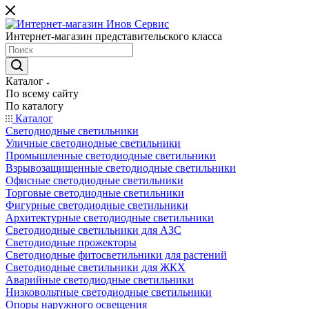
Интернет-магазин представительского класса
Каталог
По всему сайту
По каталогу
Каталог
Светодиодные светильники
Уличные светодиодные светильники
Промышленные светодиодные светильники
Взрывозащищенные светодиодные светильники
Офисные светодиодные светильники
Торговые светодиодные светильники
Фигурные светодиодные светильники
Архитектурные светодиодные светильники
Светодиодные светильники для АЗС
Светодиодные прожекторы
Светодиодные фитосветильники для растений
Светодиодные светильники для ЖКХ
Аварийные светодиодные светильники
Низковольтные светодиодные светильники
Опоры наружного освещения