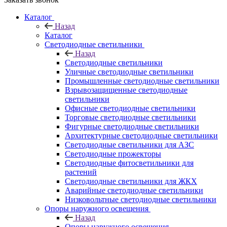
Каталог
Назад
Каталог
Светодиодные светильники
Назад
Светодиодные светильники
Уличные светодиодные светильники
Промышленные светодиодные светильники
Взрывозащищенные светодиодные
светильники
Офисные светодиодные светильники
Торговые светодиодные светильники
Фигурные светодиодные светильники
Архитектурные светодиодные светильники
Светодиодные светильники для АЗС
Светодиодные прожекторы
Светодиодные фитосветильники для
растений
Светодиодные светильники для ЖКХ
Аварийные светодиодные светильники
Низковольтные светодиодные светильники
Опоры наружного освещения
Назад
Опоры наружного освещения