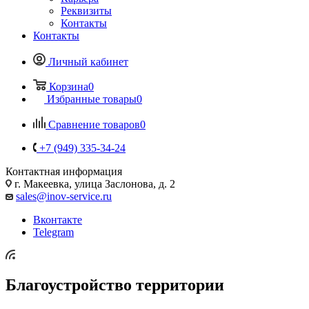
Реквизиты
Контакты
Контакты
Личный кабинет
Корзина
0
Избранные товары
0
Сравнение товаров
0
+7 (949) 335-34-24
Контактная информация
г. Макеевка, улица Заслонова, д. 2
sales@inov-service.ru
Вконтакте
Telegram
Благоустройство территории