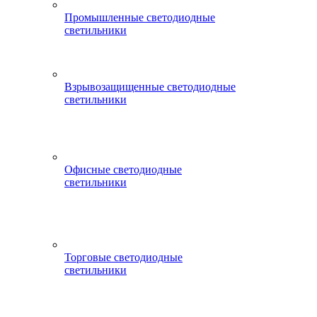
Промышленные светодиодные
светильники
Взрывозащищенные светодиодные
светильники
Офисные светодиодные
светильники
Торговые светодиодные
светильники