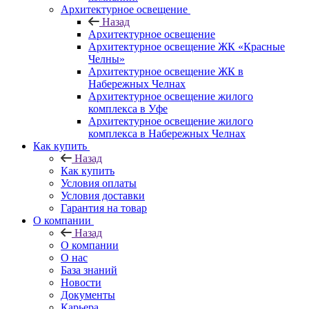
Архитектурное освещение
Назад
Архитектурное освещение
Архитектурное освещение ЖК «Красные
Челны»
Архитектурное освещение ЖК в
Набережных Челнах
Архитектурное освещение жилого
комплекса в Уфе
Архитектурное освещение жилого
комплекса в Набережных Челнах
Как купить
Назад
Как купить
Условия оплаты
Условия доставки
Гарантия на товар
О компании
Назад
О компании
О нас
База знаний
Новости
Документы
Карьера