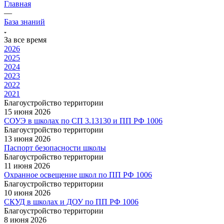
Главная
—
База знаний
За все время
2026
2025
2024
2023
2022
2021
Благоустройство территории
15 июня 2026
СОУЭ в школах по СП 3.13130 и ПП РФ 1006
Благоустройство территории
13 июня 2026
Паспорт безопасности школы
Благоустройство территории
11 июня 2026
Охранное освещение школ по ПП РФ 1006
Благоустройство территории
10 июня 2026
СКУД в школах и ДОУ по ПП РФ 1006
Благоустройство территории
8 июня 2026