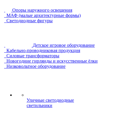
Опоры наружного освещения
МАФ (малые архитектурные формы)
Светодиодные фигуры
Детское игровое оборудование
Кабельно-проводниковая продукция
Силовые трансформаторы
Новогодние гирлянды и искусственные ёлки
Низковольтное оборудование
Уличные светодиодные
светильники