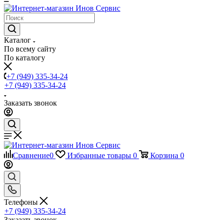
Каталог
По всему сайту
По каталогу
+7 (949) 335-34-24
+7 (949) 335-34-24
Заказать звонок
Сравнение
0
Избранные товары
0
Корзина
0
Телефоны
+7 (949) 335-34-24
Заказать звонок