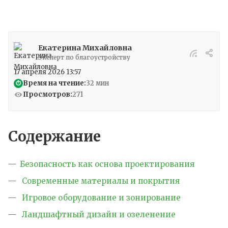
Екатерина Михайловна
Эксперт по благоустройству
17 апреля 2026 13:57
Время на чтение:
32 мин
⏱
Просмотров:
271
Содержание
Безопасность как основа проектирования
Современные материалы и покрытия
Игровое оборудование и зонирование
Ландшафтный дизайн и озеленение