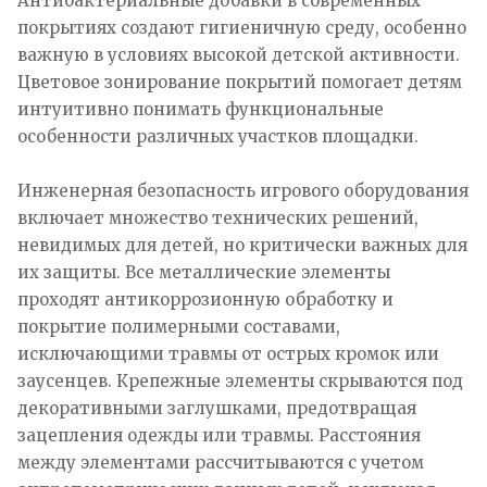
Антибактериальные добавки в современных
покрытиях создают гигиеничную среду, особенно
важную в условиях высокой детской активности.
Цветовое зонирование покрытий помогает детям
интуитивно понимать функциональные
особенности различных участков площадки.
Инженерная безопасность игрового оборудования
включает множество технических решений,
невидимых для детей, но критически важных для
их защиты. Все металлические элементы
проходят антикоррозионную обработку и
покрытие полимерными составами,
исключающими травмы от острых кромок или
заусенцев. Крепежные элементы скрываются под
декоративными заглушками, предотвращая
зацепления одежды или травмы. Расстояния
между элементами рассчитываются с учетом