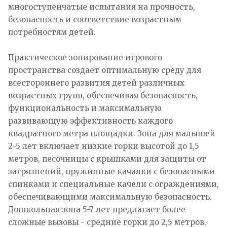
многоступенчатые испытания на прочность,
безопасность и соответствие возрастным
потребностям детей.
Практическое зонирование игрового
пространства создает оптимальную среду для
всестороннего развития детей различных
возрастных групп, обеспечивая безопасность,
функциональность и максимальную
развивающую эффективность каждого
квадратного метра площадки. Зона для малышей
2-5 лет включает низкие горки высотой до 1,5
метров, песочницы с крышками для защиты от
загрязнений, пружинные качалки с безопасными
спинками и специальные качели с ограждениями,
обеспечивающими максимальную безопасность.
Дошкольная зона 5-7 лет предлагает более
сложные вызовы - средние горки до 2,5 метров,