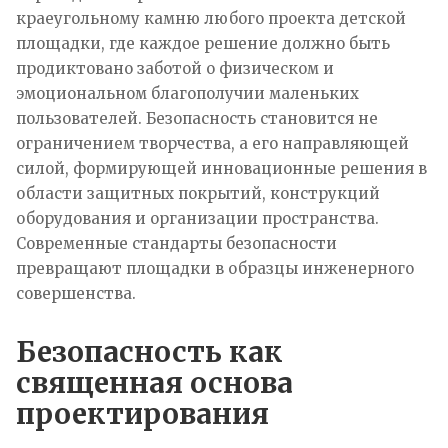
краеугольному камню любого проекта детской
площадки, где каждое решение должно быть
продиктовано заботой о физическом и
эмоциональном благополучии маленьких
пользователей. Безопасность становится не
ограничением творчества, а его направляющей
силой, формирующей инновационные решения в
области защитных покрытий, конструкций
оборудования и организации пространства.
Современные стандарты безопасности
превращают площадки в образцы инженерного
совершенства.
Безопасность как
священная основа
проектирования