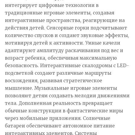
интегрирует цифровые технологии в
традиционные игровые элементы, создавая
интерактивные пространства, реагирующие на
действия детей. Сенсорные горки подсчитывают
количество спусков и создают звуковые эффекты,
мотивируя детей к активности. Умные качели
адаптируют амплитуду раскачивания под вес и
возраст ребенка, обеспечивая максимальную
безопасность. Интерактивные скалодромы с LED-
подсветкой создают различные маршруты
восхождения, развивая стратегическое
мышление. Музыкальные игровые элементы
позволяют детям создавать мелодии движениями
тела. Дополненная реальность превращает
обычные конструкции в фантастические миры
через мобильные приложения. Солнечные
батареи обеспечивают автономное питание
интерактивных элементов. Системы