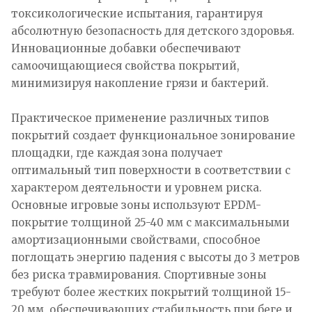
токсикологические испытания, гарантируя
абсолютную безопасность для детского здоровья.
Инновационные добавки обеспечивают
самоочищающиеся свойства покрытий,
минимизируя накопление грязи и бактерий.
Практическое применение различных типов
покрытий создает функциональное зонирование
площадки, где каждая зона получает
оптимальный тип поверхности в соответствии с
характером деятельности и уровнем риска.
Основные игровые зоны используют EPDM-
покрытие толщиной 25-40 мм с максимальными
амортизационными свойствами, способное
поглощать энергию падения с высоты до 3 метров
без риска травмирования. Спортивные зоны
требуют более жестких покрытий толщиной 15-
20 мм, обеспечивающих стабильность при беге и