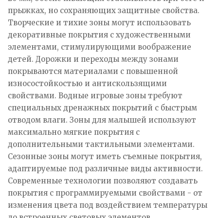
прыжках, но сохраняющих защитные свойства.
Творческие и тихие зоны могут использовать
декоративные покрытия с художественными
элементами, стимулирующими воображение
детей. Дорожки и переходы между зонами
покрываются материалами с повышенной
износостойкостью и антискользящими
свойствами. Водные игровые зоны требуют
специальных дренажных покрытий с быстрым
отводом влаги. Зоны для малышей используют
максимально мягкие покрытия с
дополнительными тактильными элементами.
Сезонные зоны могут иметь съемные покрытия,
адаптируемые под различные виды активности.
Современные технологии позволяют создавать
покрытия с программируемыми свойствами - от
изменения цвета под воздействием температуры
до встроенных световых элементов.