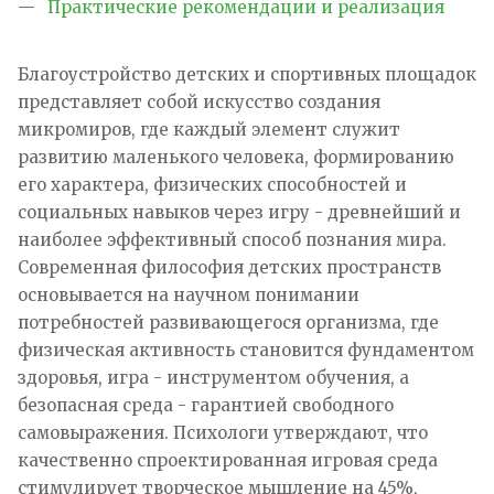
Практические рекомендации и реализация
Благоустройство детских и спортивных площадок
представляет собой искусство создания
микромиров, где каждый элемент служит
развитию маленького человека, формированию
его характера, физических способностей и
социальных навыков через игру - древнейший и
наиболее эффективный способ познания мира.
Современная философия детских пространств
основывается на научном понимании
потребностей развивающегося организма, где
физическая активность становится фундаментом
здоровья, игра - инструментом обучения, а
безопасная среда - гарантией свободного
самовыражения. Психологи утверждают, что
качественно спроектированная игровая среда
стимулирует творческое мышление на 45%,