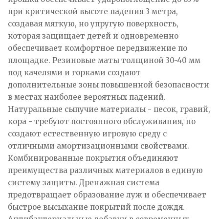
при критической высоте падения 3 метра,
создавая мягкую, но упругую поверхность,
которая защищает детей и одновременно
обеспечивает комфортное передвижение по
площадке. Резиновые маты толщиной 30-40 мм
под качелями и горками создают
дополнительные зоны повышенной безопасности
в местах наиболее вероятных падений.
Натуральные сыпучие материалы - песок, гравий,
кора - требуют постоянного обслуживания, но
создают естественную игровую среду с
отличными амортизационными свойствами.
Комбинированные покрытия объединяют
преимущества различных материалов в единую
систему защиты. Дренажная система
предотвращает образование луж и обеспечивает
быстрое высыхание покрытий после дождя.