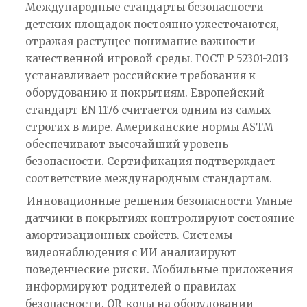
Международные стандарты безопасности
детских площадок постоянно ужесточаются,
отражая растущее понимание важности
качественной игровой среды. ГОСТ Р 52301-2013
устанавливает российские требования к
оборудованию и покрытиям. Европейский
стандарт EN 1176 считается одним из самых
строгих в мире. Американские нормы ASTM
обеспечивают высочайший уровень
безопасности. Сертификация подтверждает
соответствие международным стандартам.
Инновационные решения безопасности Умные
датчики в покрытиях контролируют состояние
амортизационных свойств. Системы
видеонаблюдения с ИИ анализируют
поведенческие риски. Мобильные приложения
информируют родителей о правилах
безопасности. QR-коды на оборудовании