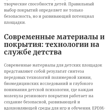
творческие способности детей. Правильный
выбор покрытий определяет не только
безопасность, но и развивающий потенциал
площадки.
Современные материалы и
покрытия: технологии на
службе детства
Современные материалы для детских площадок
представляют собой результат синтеза
передовых технологий полимерной химии,
биомедицинских исследований и глубокого
понимания детской психологии, где каждая
молекула резинового покрытия работает на
создание безопасной, развивающей и
вдохновляющей среды для игр и обучения. EPDM-