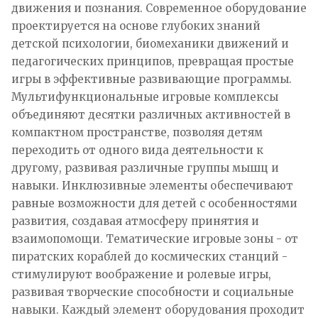
движения и познания. Современное оборудование
проектируется на основе глубоких знаний
детской психологии, биомеханики движений и
педагогических принципов, превращая простые
игры в эффективные развивающие программы.
Мультифункциональные игровые комплексы
объединяют десятки различных активностей в
компактном пространстве, позволяя детям
переходить от одного вида деятельности к
другому, развивая различные группы мышц и
навыки. Инклюзивные элементы обеспечивают
равные возможности для детей с особенностями
развития, создавая атмосферу принятия и
взаимопомощи. Тематические игровые зоны - от
пиратских кораблей до космических станций -
стимулируют воображение и ролевые игры,
развивая творческие способности и социальные
навыки. Каждый элемент оборудования проходит