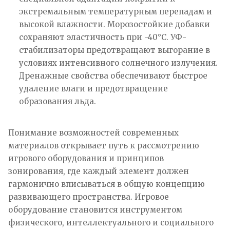
экстремальным температурным перепадам и
высокой влажности. Морозостойкие добавки
сохраняют эластичность при -40°C. УФ-
стабилизаторы предотвращают выгорание в
условиях интенсивного солнечного излучения.
Дренажные свойства обеспечивают быстрое
удаление влаги и предотвращение
образования льда.
Понимание возможностей современных
материалов открывает путь к рассмотрению
игрового оборудования и принципов
зонирования, где каждый элемент должен
гармонично вписываться в общую концепцию
развивающего пространства. Игровое
оборудование становится инструментом
физического, интеллектуального и социального