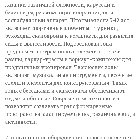
лазалки различной сложности, карусели и
балансиры, развивающие координацию и
вестибулярный аппарат. Школьная зона 7-12 лет
включает спортивные элементы - турники,
рукоходы, скалодромы и комплексы для развития
силы и выносливости. Подростковая зона
предлагает экстремальные элементы - скейт-
рампы, паркур-трассы и воркаут-комплексы для
продвинутых тренировок. Творческие зоны
включают музыкальные инструменты, песочные
столы и элементы для конструирования. Тихие
зоны с беседками и скамейками обеспечивают
отдых и общение. Современные технологии
позволяют создавать трансформируемые
пространства, адаптируемые под различные виды
активности.
Инновационное оборудование нового поколения