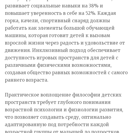
развивает социальные навыки на 38% и
повышает уверенность в себе на 52%. Каждая
горка, качели, спортивный снаряд должны
работать как элементы большой обучающей
машины, которая готовит детей к вызовам
взрослой жизни через радость и удовольствие от
движения. Инклюзивный подход обеспечивает
доступность игровых пространств для детей с
различными физическими возможностями,
создавая общество равных возможностей с самого
раннего возраста.
Практическое воплощение философии детских
пространств требует глубокого понимания
возрастной психологии и физиологии развития,
что позволяет создавать среду, оптимально
адаптированную под потребности каждой
возрастной группы от малышей до подростков.