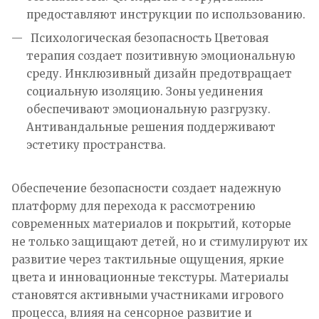
предоставляют инструкции по использованию.
Психологическая безопасность Цветовая
терапия создает позитивную эмоциональную
среду. Инклюзивный дизайн предотвращает
социальную изоляцию. Зоны уединения
обеспечивают эмоциональную разгрузку.
Антивандальные решения поддерживают
эстетику пространства.
Обеспечение безопасности создает надежную
платформу для перехода к рассмотрению
современных материалов и покрытий, которые
не только защищают детей, но и стимулируют их
развитие через тактильные ощущения, яркие
цвета и инновационные текстуры. Материалы
становятся активными участниками игрового
процесса, влияя на сенсорное развитие и