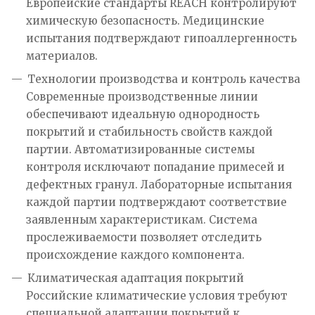
Европейские стандарты REACH контролируют
химическую безопасность. Медицинские
испытания подтверждают гипоаллергенность
материалов.
Технологии производства и контроль качества
Современные производственные линии
обеспечивают идеальную однородность
покрытий и стабильность свойств каждой
партии. Автоматизированные системы
контроля исключают попадание примесей и
дефектных гранул. Лабораторные испытания
каждой партии подтверждают соответствие
заявленным характеристикам. Система
прослеживаемости позволяет отследить
происхождение каждого компонента.
Климатическая адаптация покрытий
Российские климатические условия требуют
специальной адаптации покрытий к