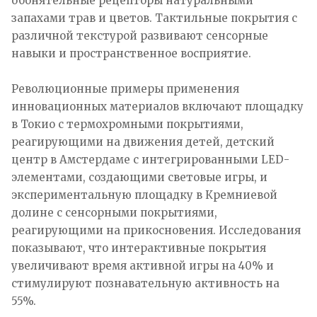
обонятельные рецепторы натуральными
запахами трав и цветов. Тактильные покрытия с
различной текстурой развивают сенсорные
навыки и пространственное восприятие.
Революционные примеры применения
инновационных материалов включают площадку
в Токио с термохромными покрытиями,
реагирующими на движения детей, детский
центр в Амстердаме с интегрированными LED-
элементами, создающими световые игры, и
экспериментальную площадку в Кремниевой
долине с сенсорными покрытиями,
реагирующими на прикосновения. Исследования
показывают, что интерактивные покрытия
увеличивают время активной игры на 40% и
стимулируют познавательную активность на
55%.