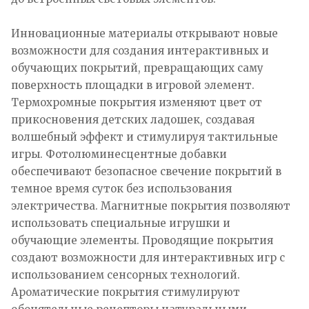
Инновационные материалы открывают новые
возможности для создания интерактивных и
обучающих покрытий, превращающих саму
поверхность площадки в игровой элемент.
Термохромные покрытия изменяют цвет от
прикосновения детских ладошек, создавая
волшебный эффект и стимулируя тактильные
игры. Фотолюминесцентные добавки
обеспечивают безопасное свечение покрытий в
темное время суток без использования
электричества. Магнитные покрытия позволяют
использовать специальные игрушки и
обучающие элементы. Проводящие покрытия
создают возможности для интерактивных игр с
использованием сенсорных технологий.
Ароматические покрытия стимулируют