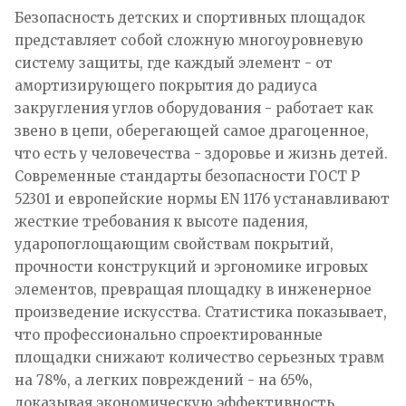
Безопасность детских и спортивных площадок
представляет собой сложную многоуровневую
систему защиты, где каждый элемент - от
амортизирующего покрытия до радиуса
закругления углов оборудования - работает как
звено в цепи, оберегающей самое драгоценное,
что есть у человечества - здоровье и жизнь детей.
Современные стандарты безопасности ГОСТ Р
52301 и европейские нормы EN 1176 устанавливают
жесткие требования к высоте падения,
ударопоглощающим свойствам покрытий,
прочности конструкций и эргономике игровых
элементов, превращая площадку в инженерное
произведение искусства. Статистика показывает,
что профессионально спроектированные
площадки снижают количество серьезных травм
на 78%, а легких повреждений - на 65%,
доказывая экономическую эффективность