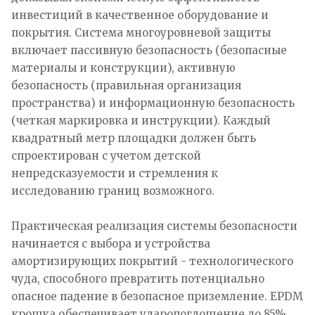
инвестиций в качественное оборудование и
покрытия. Система многоуровневой защиты
включает пассивную безопасность (безопасные
материалы и конструкции), активную
безопасность (правильная организация
пространства) и информационную безопасность
(четкая маркировка и инструкции). Каждый
квадратный метр площадки должен быть
спроектирован с учетом детской
непредсказуемости и стремления к
исследованию границ возможного.
Практическая реализация системы безопасности
начинается с выбора и устройства
амортизирующих покрытий - технологического
чуда, способного превратить потенциально
опасное падение в безопасное приземление. EPDM
крошка обеспечивает ударопоглощение до 85%