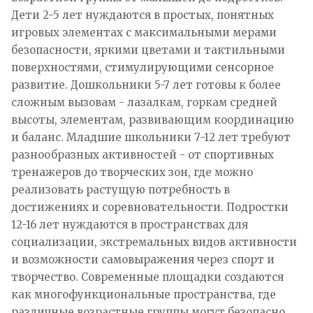
Дети 2-5 лет нуждаются в простых, понятных
игровых элементах с максимальными мерами
безопасности, яркими цветами и тактильными
поверхностями, стимулирующими сенсорное
развитие. Дошкольники 5-7 лет готовы к более
сложным вызовам - лазалкам, горкам средней
высоты, элементам, развивающим координацию
и баланс. Младшие школьники 7-12 лет требуют
разнообразных активностей - от спортивных
тренажеров до творческих зон, где можно
реализовать растущую потребность в
достижениях и соревновательности. Подростки
12-16 лет нуждаются в пространствах для
социализации, экстремальных видов активности
и возможности самовыражения через спорт и
творчество. Современные площадки создаются
как многофункциональные пространства, где
различные возрастные группы могут безопасно