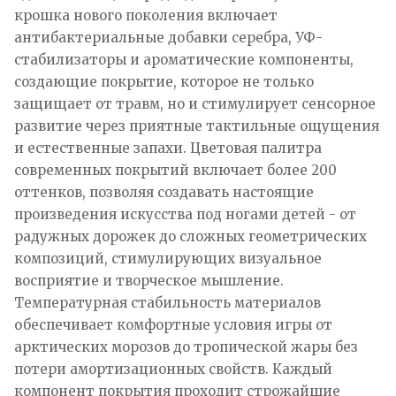
крошка нового поколения включает
антибактериальные добавки серебра, УФ-
стабилизаторы и ароматические компоненты,
создающие покрытие, которое не только
защищает от травм, но и стимулирует сенсорное
развитие через приятные тактильные ощущения
и естественные запахи. Цветовая палитра
современных покрытий включает более 200
оттенков, позволяя создавать настоящие
произведения искусства под ногами детей - от
радужных дорожек до сложных геометрических
композиций, стимулирующих визуальное
восприятие и творческое мышление.
Температурная стабильность материалов
обеспечивает комфортные условия игры от
арктических морозов до тропической жары без
потери амортизационных свойств. Каждый
компонент покрытия проходит строжайшие