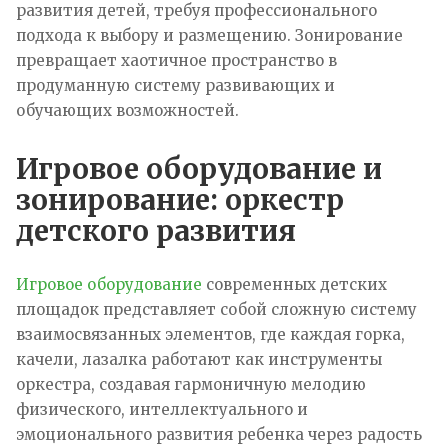
развития детей, требуя профессионального
подхода к выбору и размещению. Зонирование
превращает хаотичное пространство в
продуманную систему развивающих и
обучающих возможностей.
Игровое оборудование и
зонирование: оркестр
детского развития
Игровое оборудование
современных детских
площадок представляет собой сложную систему
взаимосвязанных элементов, где каждая горка,
качели, лазалка работают как инструменты
оркестра, создавая гармоничную мелодию
физического, интеллектуального и
эмоционального развития ребенка через радость