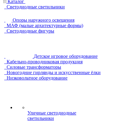
Каталог
Светодиодные светильники
Опоры наружного освещения
МАФ (малые архитектурные формы)
Светодиодные фигуры
Детское игровое оборудование
Кабельно-проводниковая продукция
Силовые трансформаторы
Новогодние гирлянды и искусственные ёлки
Низковольтное оборудование
Уличные светодиодные
светильники