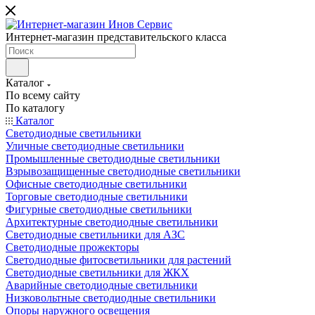
Интернет-магазин представительского класса
Каталог
По всему сайту
По каталогу
Каталог
Светодиодные светильники
Уличные светодиодные светильники
Промышленные светодиодные светильники
Взрывозащищенные светодиодные светильники
Офисные светодиодные светильники
Торговые светодиодные светильники
Фигурные светодиодные светильники
Архитектурные светодиодные светильники
Светодиодные светильники для АЗС
Светодиодные прожекторы
Светодиодные фитосветильники для растений
Светодиодные светильники для ЖКХ
Аварийные светодиодные светильники
Низковольтные светодиодные светильники
Опоры наружного освещения