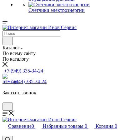
Счётчики электроэнергии
Каталог
По всему сайту
По каталогу
+7 (949) 335-34-24
+7 (949) 335-34-24
Заказать звонок
Сравнение
0
Избранные товары
0
Корзина
0