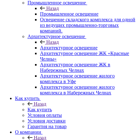
Промышленное освещение
Назад
Промышленное освещение
Освещение складского комплекса для одной
из ведущих промышленно-торговых
компаний.
Архитектурное освещение
Назад
Архитектурное освещение
Архитектурное освещение ЖК «Красные
Челны»
Архитектурное освещение ЖК в
Набережных Челнах
Архитектурное освещение жилого
комплекса в Уфе
Архитектурное освещение жилого
комплекса в Набережных Челнах
Как купить
Назад
Как купить
Условия оплаты
Условия доставки
Гарантия на товар
О компании
Назад