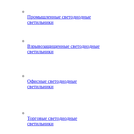
Промышленные светодиодные
светильники
Взрывозащищенные светодиодные
светильники
Офисные светодиодные
светильники
Торговые светодиодные
светильники