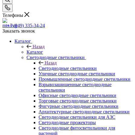
Телефоны
+7 (949) 335-34-24
Заказать звонок
Каталог
Назад
Каталог
Светодиодные светильники
Назад
Светодиодные светильники
Уличные светодиодные светильники
Промышленные светодиодные светильники
Взрывозащищенные светодиодные
светильники
Офисные светодиодные светильники
Торговые светодиодные светильники
Фигурные светодиодные светильники
Архитектурные светодиодные светильники
Светодиодные светильники для АЗС
Светодиодные прожекторы
Светодиодные фитосветильники для
растений