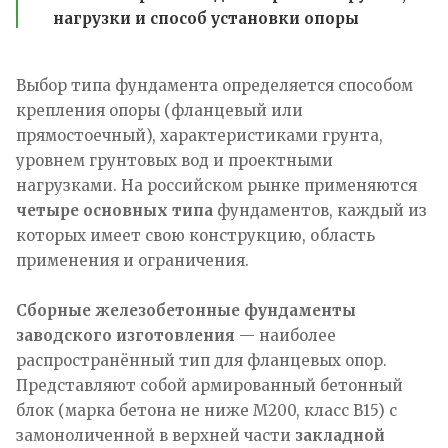
нагрузки и способ установки опоры
Выбор типа фундамента определяется способом
крепления опоры (фланцевый или
прямостоечный), характеристиками грунта,
уровнем грунтовых вод и проектными
нагрузками. На российском рынке применяются
четыре основных типа
фундаментов, каждый из
которых имеет свою конструкцию, область
применения и ограничения.
Сборные железобетонные фундаменты
заводского изготовления
— наиболее
распространённый тип для фланцевых опор.
Представляют собой армированный бетонный
блок (марка бетона не ниже М200, класс В15) с
замоноличенной в верхней части
закладной