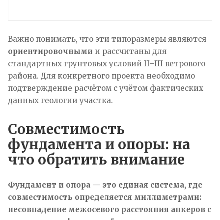
Важно понимать, что эти типоразмеры являются
ориентировочными
и рассчитаны для
стандартных грунтовых условий II–III ветрового
района. Для конкретного проекта необходимо
подтверждение расчётом с учётом фактических
данных геологии участка.
Совместимость
фундамента и опоры: на
что обратить внимание
Фундамент и опора — это единая система, где
совместимость определяется миллиметрами:
несовпадение межосевого расстояния анкеров с