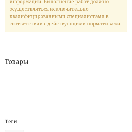
информации. Выполнение работ должно
осуществляться исключительно
квалифицированными специалистами в
соответствии с действующими нормативами.
Товары
Теги