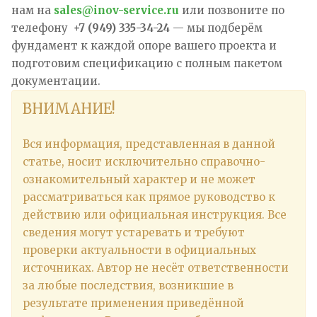
нам на
sales@inov-service.ru
или позвоните по
телефону
+7 (949) 335-34-24
— мы подберём
фундамент к каждой опоре вашего проекта и
подготовим спецификацию с полным пакетом
документации.
ВНИМАНИЕ!
Вся информация, представленная в данной
статье, носит исключительно справочно-
ознакомительный характер и не может
рассматриваться как прямое руководство к
действию или официальная инструкция. Все
сведения могут устаревать и требуют
проверки актуальности в официальных
источниках. Автор не несёт ответственности
за любые последствия, возникшие в
результате применения приведённой