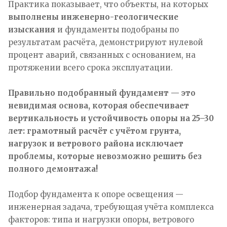
Практика показывает, что объекты, на которых
выполнены инженерно-геологические
изыскания
и фундаменты подобраны по
результатам расчёта, демонстрируют нулевой
процент аварий, связанных с основанием, на
протяжении всего срока эксплуатации.
Правильно подобранный фундамент — это
невидимая основа, которая обеспечивает
вертикальность и устойчивость опоры на 25–30
лет: грамотный расчёт с учётом грунта,
нагрузок и ветрового района исключает
проблемы, которые невозможно решить без
полного демонтажа!
Подбор фундамента к опоре освещения —
инженерная задача, требующая учёта комплекса
факторов: типа и нагрузки опоры, ветрового