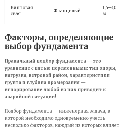
Винтовая
1,5–3,0
Фланцевый
свая
м
Факторы, определяющие
выбор фундамента
Правильный подбор фундамента — это
уравнение с пятью переменными: тип опоры,
нагрузка, ветровой район, характеристики
грунта и глубина промерзания —
игнорирование любой из них приводит к
аварийной ситуации!
Подбор фундамента — инженерная задача, в
которой необходимо одновременно учесть
несколько факторов, каждый из которых влияет