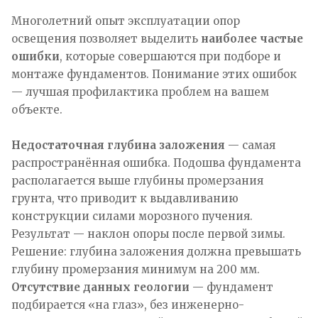
Многолетний опыт эксплуатации опор
освещения позволяет выделить
наиболее частые
ошибки
, которые совершаются при подборе и
монтаже фундаментов. Понимание этих ошибок
— лучшая профилактика проблем на вашем
объекте.
Недостаточная глубина заложения
— самая
распространённая ошибка. Подошва фундамента
располагается выше глубины промерзания
грунта, что приводит к выдавливанию
конструкции силами морозного пучения.
Результат — наклон опоры после первой зимы.
Решение: глубина заложения должна превышать
глубину промерзания минимум на 200 мм.
Отсутствие данных геологии
— фундамент
подбирается «на глаз», без инженерно-