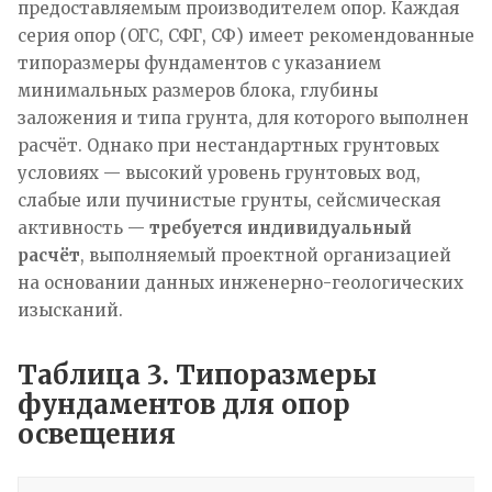
предоставляемым производителем опор. Каждая
серия опор (ОГС, СФГ, СФ) имеет рекомендованные
типоразмеры фундаментов с указанием
минимальных размеров блока, глубины
заложения и типа грунта, для которого выполнен
расчёт. Однако при нестандартных грунтовых
условиях — высокий уровень грунтовых вод,
слабые или пучинистые грунты, сейсмическая
активность —
требуется индивидуальный
расчёт
, выполняемый проектной организацией
на основании данных инженерно-геологических
изысканий.
Таблица 3. Типоразмеры
фундаментов для опор
освещения