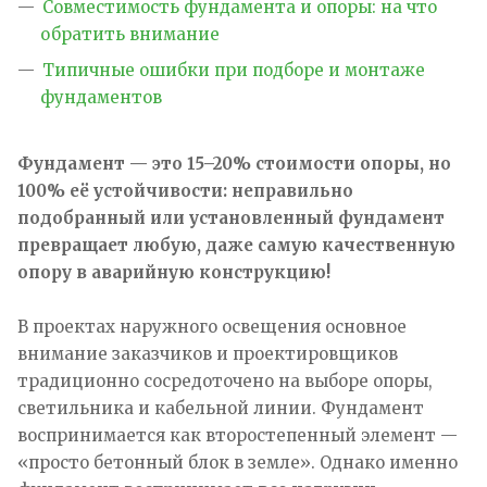
Совместимость фундамента и опоры: на что
обратить внимание
Типичные ошибки при подборе и монтаже
фундаментов
Фундамент — это 15–20% стоимости опоры, но
100% её устойчивости: неправильно
подобранный или установленный фундамент
превращает любую, даже самую качественную
опору в аварийную конструкцию!
В проектах наружного освещения основное
внимание заказчиков и проектировщиков
традиционно сосредоточено на выборе опоры,
светильника и кабельной линии. Фундамент
воспринимается как второстепенный элемент —
«просто бетонный блок в земле». Однако именно