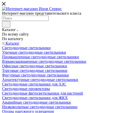
Интернет-магазин представительского класса
Каталог
По всему сайту
По каталогу
Каталог
Светодиодные светильники
Уличные светодиодные светильники
Промышленные светодиодные светильники
Взрывозащищенные светодиодные светильники
Офисные светодиодные светильники
Торговые светодиодные светильники
Фигурные светодиодные светильники
Архитектурные светодиодные светильники
Светодиодные светильники для АЗС
Светодиодные прожекторы
Светодиодные фитосветильники для растений
Светодиодные светильники для ЖКХ
Аварийные светодиодные светильники
Низковольтные светодиодные светильники
Опоры наружного освещения