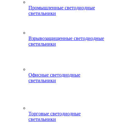
Промышленные светодиодные
светильники
Взрывозащищенные светодиодные
светильники
Офисные светодиодные
светильники
Торговые светодиодные
светильники