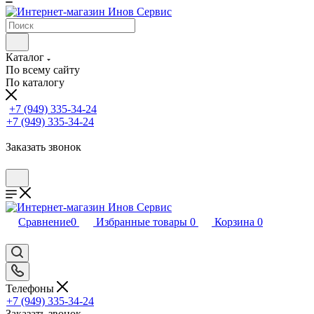
Каталог
По всему сайту
По каталогу
+7 (949) 335-34-24
+7 (949) 335-34-24
Заказать звонок
Сравнение
0
Избранные товары
0
Корзина
0
Телефоны
+7 (949) 335-34-24
Заказать звонок