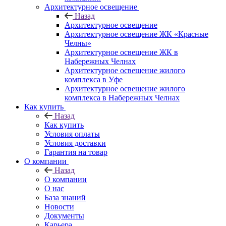
Архитектурное освещение
Назад
Архитектурное освещение
Архитектурное освещение ЖК «Красные
Челны»
Архитектурное освещение ЖК в
Набережных Челнах
Архитектурное освещение жилого
комплекса в Уфе
Архитектурное освещение жилого
комплекса в Набережных Челнах
Как купить
Назад
Как купить
Условия оплаты
Условия доставки
Гарантия на товар
О компании
Назад
О компании
О нас
База знаний
Новости
Документы
Карьера