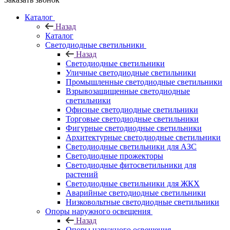
Каталог
Назад
Каталог
Светодиодные светильники
Назад
Светодиодные светильники
Уличные светодиодные светильники
Промышленные светодиодные светильники
Взрывозащищенные светодиодные
светильники
Офисные светодиодные светильники
Торговые светодиодные светильники
Фигурные светодиодные светильники
Архитектурные светодиодные светильники
Светодиодные светильники для АЗС
Светодиодные прожекторы
Светодиодные фитосветильники для
растений
Светодиодные светильники для ЖКХ
Аварийные светодиодные светильники
Низковольтные светодиодные светильники
Опоры наружного освещения
Назад
Опоры наружного освещения