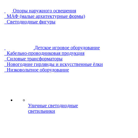
Опоры наружного освещения
МАФ (малые архитектурные формы)
Светодиодные фигуры
Детское игровое оборудование
Кабельно-проводниковая продукция
Силовые трансформаторы
Новогодние гирлянды и искусственные ёлки
Низковольтное оборудование
Уличные светодиодные
светильники