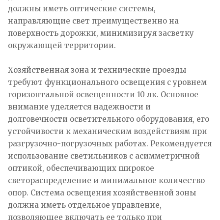
должны иметь оптические системы,
направляющие свет преимущественно на
поверхность дорожки, минимизируя засветку
окружающей территории.
Хозяйственная зона и технические проезды
требуют функционального освещения с уровнем
горизонтальной освещенности 10 лк. Основное
внимание уделяется надежности и
долговечности осветительного оборудования, его
устойчивости к механическим воздействиям при
разгрузочно-погрузочных работах. Рекомендуется
использование светильников с асимметричной
оптикой, обеспечивающих широкое
светораспределение и минимальное количество
опор. Система освещения хозяйственной зоны
должна иметь отдельное управление,
позволяющее включать ее только при