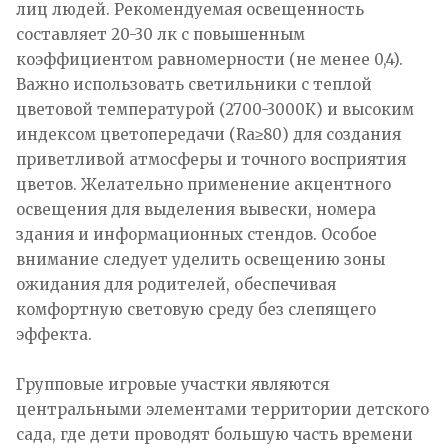
лиц людей. Рекомендуемая освещенность
составляет 20-30 лк с повышенным
коэффициентом равномерности (не менее 0,4).
Важно использовать светильники с теплой
цветовой температурой (2700-3000К) и высоким
индексом цветопередачи (Ra≥80) для создания
приветливой атмосферы и точного восприятия
цветов. Желательно применение акцентного
освещения для выделения вывески, номера
здания и информационных стендов. Особое
внимание следует уделить освещению зоны
ожидания для родителей, обеспечивая
комфортную световую среду без слепящего
эффекта.
Групповые игровые участки являются
центральными элементами территории детского
сада, где дети проводят большую часть времени