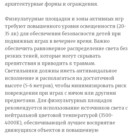
архитектурные формы и ограждения.
Физкультурные площадки и зоны активных игр
требуют повышенного уровня освещенности (20-
35 лк) для обеспечения безопасности детей при
подвижных играх в вечернее время. Важно
обеспечить равномерное распределение света без
резких теней, которые могут скрывать
препятствия и приводить к травмам.
Светильники должны иметь антивандальное
исполнение и располагаться на достаточной
высоте (5-6 метров), чтобы минимизировать риск
повреждения при играх с мячом или другими
предметами. Для физкультурных площадок
рекомендуется использование источников света с
нейтральной цветовой температурой (3500-
4000К), обеспечивающей лучшее восприятие
движущихся объектов и повышенную