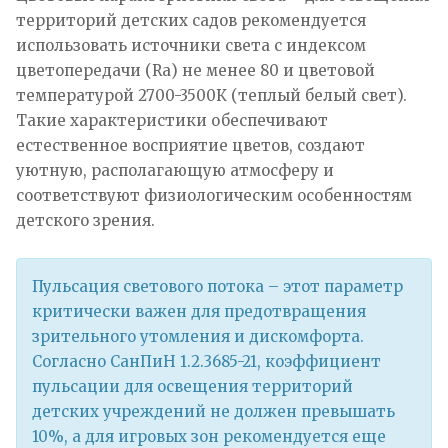
территорий детских садов рекомендуется
использовать источники света с индексом
цветопередачи (Ra) не менее 80 и цветовой
температурой 2700-3500К (теплый белый свет).
Такие характеристики обеспечивают
естественное восприятие цветов, создают
уютную, располагающую атмосферу и
соответствуют физиологическим особенностям
детского зрения.
Пульсация светового потока – этот параметр
критически важен для предотвращения
зрительного утомления и дискомфорта.
Согласно СанПиН 1.2.3685-21, коэффициент
пульсации для освещения территорий
детских учреждений не должен превышать
10%, а для игровых зон рекомендуется еще