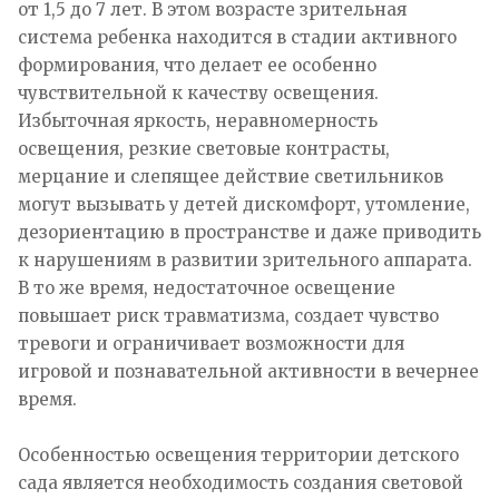
от 1,5 до 7 лет. В этом возрасте зрительная
система ребенка находится в стадии активного
формирования, что делает ее особенно
чувствительной к качеству освещения.
Избыточная яркость, неравномерность
освещения, резкие световые контрасты,
мерцание и слепящее действие светильников
могут вызывать у детей дискомфорт, утомление,
дезориентацию в пространстве и даже приводить
к нарушениям в развитии зрительного аппарата.
В то же время, недостаточное освещение
повышает риск травматизма, создает чувство
тревоги и ограничивает возможности для
игровой и познавательной активности в вечернее
время.
Особенностью освещения территории детского
сада является необходимость создания световой