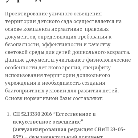
Проектирование уличного освещения
территории детского сада осуществляется на
основе комплекса нормативно-правовых
документов, определяющих требования к
безопасности, эффективности и качеству
световой среды для детей дошкольного возраста.
Данные документы учитывают физиологические
особенности детского зрения, специфику
использования территории дошкольного
учреждения и необходимость создания
благоприятных условий для развития детей.
Основу нормативной базы составляют:
СП 52.13330.2016 "Естественное и
искусственное освещение"
(актуализированная редакция СНиП 23-05-
95*)
– фундаментальный документ,