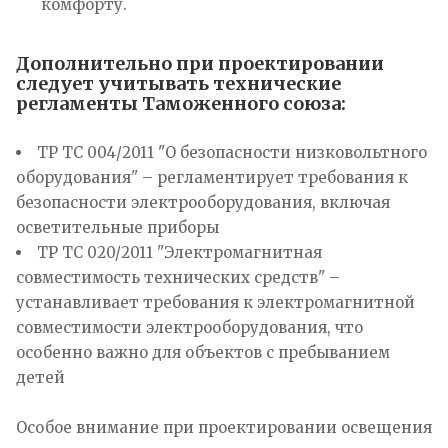
комфорту.
Дополнительно при проектировании
следует учитывать технические
регламенты Таможенного союза:
ТР ТС 004/2011 "О безопасности низковольтного
оборудования" – регламентирует требования к
безопасности электрооборудования, включая
осветительные приборы
ТР ТС 020/2011 "Электромагнитная
совместимость технических средств" –
устанавливает требования к электромагнитной
совместимости электрооборудования, что
особенно важно для объектов с пребыванием
детей
Особое внимание при проектировании освещения