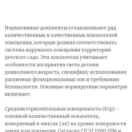
Нормативные документы устанавливают ряд
количественных и качественных показателей
освещения, которым должна соответствовать
система наружного освещения территории
детского сада. Эти показатели учитывают
особенности восприятия света детьми
дошкольного возраста, специфику использования
различных функциональных зон и требования
безопасности. Основные нормируемые параметры
включают:
Средняя горизонтальная освещенность (Еср) –
основной количественный показатель,
измеряемый в люксах (лк) на уровне поверхности
земли или покрытия. Согласно СП 52.13330.2016 и