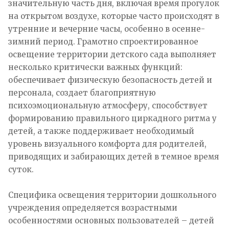
значительную часть дня, включая время прогулок
на открытом воздухе, которые часто происходят в
утренние и вечерние часы, особенно в осенне-
зимний период. Грамотно спроектированное
освещение территории детского сада выполняет
несколько критически важных функций:
обеспечивает физическую безопасность детей и
персонала, создает благоприятную
психоэмоциональную атмосферу, способствует
формированию правильного циркадного ритма у
детей, а также поддерживает необходимый
уровень визуального комфорта для родителей,
приводящих и забирающих детей в темное время
суток.
Специфика освещения территории дошкольного
учреждения определяется возрастными
особенностями основных пользователей – детей