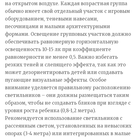
на открытом воздухе. Каждая возрастная группа
обычно имеет свой отдельный участок с игровым
оборудованием, теневыми навесами,
песочницами и малыми архитектурными
формами. Освещение групповых участков должно
обеспечивать равномерную горизонтальную
освещенность 10-15 лк при коэффициенте
равномерности не менее 0,5. Важно избегать
резких теней и слепящего эффекта, так как это
может дезориентировать детей или создавать
пугающие визуальные эффекты. Особое
внимание уделяется правильному расположению
светильников – они должны размещаться таким
образом, чтобы не создавать бликов при взгляде с
уровня роста ребенка (0,8-1,2 метра).
Рекомендуется использование светильников с
рассеянным светом, установленных на невысоких
опорах (3-4 метра) или интегрированных в малые