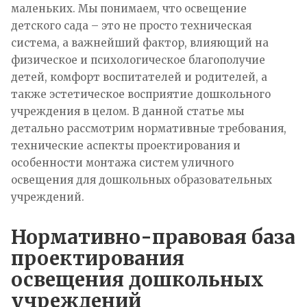
маленьких. Мы понимаем, что освещение
детского сада – это не просто техническая
система, а важнейший фактор, влияющий на
физическое и психологическое благополучие
детей, комфорт воспитателей и родителей, а
также эстетическое восприятие дошкольного
учреждения в целом. В данной статье мы
детально рассмотрим нормативные требования,
технические аспекты проектирования и
особенности монтажа систем уличного
освещения для дошкольных образовательных
учреждений.
Нормативно-правовая база
проектирования
освещения дошкольных
учреждений