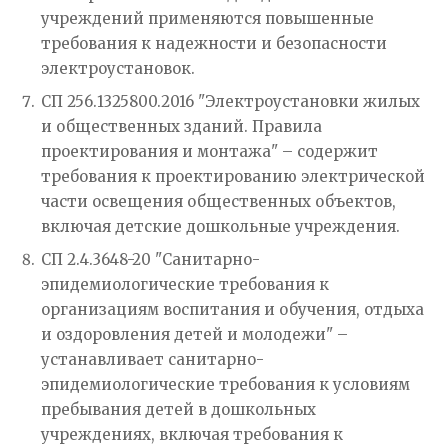
учреждений применяются повышенные
требования к надежности и безопасности
электроустановок.
СП 256.1325800.2016 "Электроустановки жилых
и общественных зданий. Правила
проектирования и монтажа" – содержит
требования к проектированию электрической
части освещения общественных объектов,
включая детские дошкольные учреждения.
СП 2.4.3648-20 "Санитарно-
эпидемиологические требования к
организациям воспитания и обучения, отдыха
и оздоровления детей и молодежи" –
устанавливает санитарно-
эпидемиологические требования к условиям
пребывания детей в дошкольных
учреждениях, включая требования к