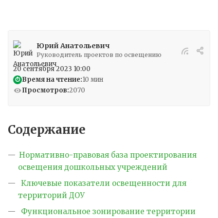
Юрий Анатольевич
Руководитель проектов по освещению
20 сентября 2023 10:00
Время на чтение:
10 мин
⏱
Просмотров:
2070
Содержание
Нормативно-правовая база проектирования
освещения дошкольных учреждений
Ключевые показатели освещенности для
территорий ДОУ
Функциональное зонирование территории