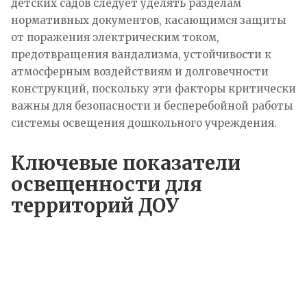
детских садов следует уделять разделам
нормативных документов, касающимся защиты
от поражения электрическим током,
предотвращения вандализма, устойчивости к
атмосферным воздействиям и долговечности
конструкций, поскольку эти факторы критически
важны для безопасности и бесперебойной работы
системы освещения дошкольного учреждения.
Ключевые показатели
освещенности для
территорий ДОУ