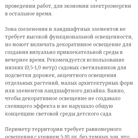
проведении работ, для экономии электроэнергии
в остальное время.
Зона озеленения и ландшафтных элементов не
требует высокой функциональной освещенности,
но может включать декоративное освещение для
создания визуально привлекательной среды в
вечернее время. Рекомендуется использование
низких (0,5-1,0 метр) садовых светильников для
подсветки дорожек, акцентного освещения
отдельных растений, малых архитектурных форм
или элементов ландшафтного дизайна. Важно,
чтобы декоративное освещение не создавало
слепящего эффекта и не нарушало общую
концепцию световой среды детского сада.
Периметр территории требует равномерного
освещения с уровнем 5-10 лк, без темных зон, что