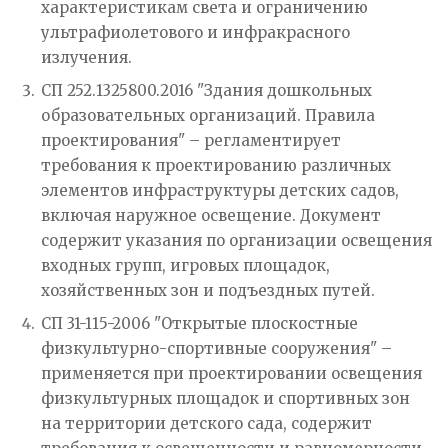
характеристикам света и ограничению
ультрафиолетового и инфракрасного
излучения.
СП 252.1325800.2016 "Здания дошкольных
образовательных организаций. Правила
проектирования" – регламентирует
требования к проектированию различных
элементов инфраструктуры детских садов,
включая наружное освещение. Документ
содержит указания по организации освещения
входных групп, игровых площадок,
хозяйственных зон и подъездных путей.
СП 31-115-2006 "Открытые плоскостные
физкультурно-спортивные сооружения" –
применяется при проектировании освещения
физкультурных площадок и спортивных зон
на территории детского сада, содержит