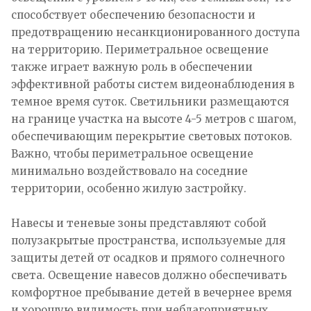
способствует обеспечению безопасности и
предотвращению несанкционированного доступа
на территорию. Периметральное освещение
также играет важную роль в обеспечении
эффективной работы систем видеонаблюдения в
темное время суток. Светильники размещаются
на границе участка на высоте 4-5 метров с шагом,
обеспечивающим перекрытие световых потоков.
Важно, чтобы периметральное освещение
минимально воздействовало на соседние
территории, особенно жилую застройку.
Навесы и теневые зоны представляют собой
полузакрытые пространства, используемые для
защиты детей от осадков и прямого солнечного
света. Освещение навесов должно обеспечивать
комфортное пребывание детей в вечернее время
и хорошую видимость при неблагоприятных