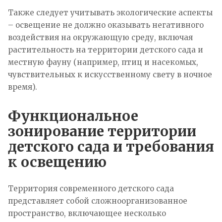
Также следует учитывать экологические аспекты
– освещение не должно оказывать негативного
воздействия на окружающую среду, включая
растительность на территории детского сада и
местную фауну (например, птиц и насекомых,
чувствительных к искусственному свету в ночное
время).
Функциональное
зонирование территории
детского сада и требования
к освещению
Территория современного детского сада
представляет собой сложноорганизованное
пространство, включающее несколько