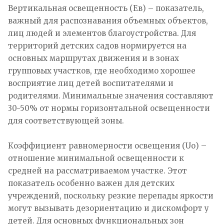
Вертикальная освещенность (Ев) – показатель,
важный для распознавания объемных объектов,
лиц людей и элементов благоустройства. Для
территорий детских садов нормируется на
основных маршрутах движения и в зонах
групповых участков, где необходимо хорошее
восприятие лиц детей воспитателями и
родителями. Минимальные значения составляют
30-50% от нормы горизонтальной освещенности
для соответствующей зоны.
Коэффициент равномерности освещения (Uо) –
отношение минимальной освещенности к
средней на рассматриваемом участке. Этот
показатель особенно важен для детских
учреждений, поскольку резкие перепады яркости
могут вызывать дезориентацию и дискомфорт у
детей. Для основных функциональных зон