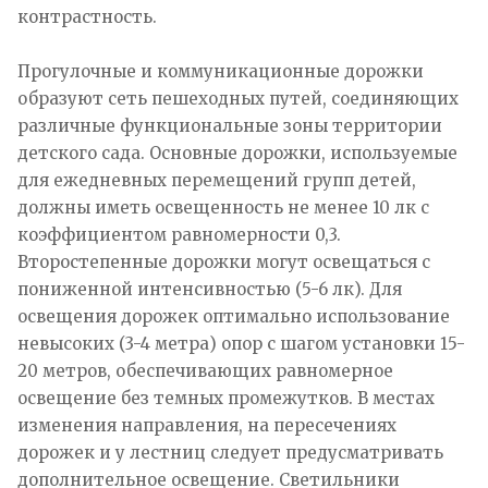
контрастность.
Прогулочные и коммуникационные дорожки
образуют сеть пешеходных путей, соединяющих
различные функциональные зоны территории
детского сада. Основные дорожки, используемые
для ежедневных перемещений групп детей,
должны иметь освещенность не менее 10 лк с
коэффициентом равномерности 0,3.
Второстепенные дорожки могут освещаться с
пониженной интенсивностью (5-6 лк). Для
освещения дорожек оптимально использование
невысоких (3-4 метра) опор с шагом установки 15-
20 метров, обеспечивающих равномерное
освещение без темных промежутков. В местах
изменения направления, на пересечениях
дорожек и у лестниц следует предусматривать
дополнительное освещение. Светильники