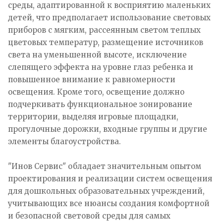
среды, адаптированной к восприятию маленьких
детей, что предполагает использование световых
приборов с мягким, рассеянным светом теплых
цветовых температур, размещение источников
света на уменьшенной высоте, исключение
слепящего эффекта на уровне глаз ребенка и
повышенное внимание к равномерности
освещения. Кроме того, освещение должно
подчеркивать функциональное зонирование
территории, выделяя игровые площадки,
прогулочные дорожки, входные группы и другие
элементы благоустройства.
"Инов Сервис" обладает значительным опытом
проектирования и реализации систем освещения
для дошкольных образовательных учреждений,
учитывающих все нюансы создания комфортной
и безопасной световой среды для самых