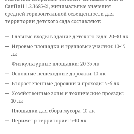
СанПиН 1.2.3685-21, минимальные значения
средней горизонтальной освещенности для
территории детского сада составляют:
Главные входы в здание детского сада: 20-30 лк
Игровые площадки и групповые участки: 10-15
лк
Физкультурные площадки: 20-35 лк
Основные пешеходные дорожки: 10 лк
Второстепенные дорожки и проходы: 5-6 лк
Хозяйственные зоны и технические проезды:
10 лк
Площадки для сбора мусора: 10 лк
Периметр территории: 5-10 лк