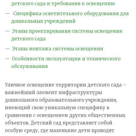
детского сада и требования к освещению
Специфика осветительного оборудования для
дошкольных учреждений
Этапы проектирования системы освещения
детского сада
Этапы монтажа системы освещения
Особенности эксплуатации и технического
обслуживания
Уличное освещение территории детского сада –
важнейший элемент инфраструктуры
дошкольного образовательного учреждения,
имеющий свою уникальную специфику в
сравнении с освещением других общественных
объектов. Детский сад представляет собой
особую среду, где маленькие дети проводят