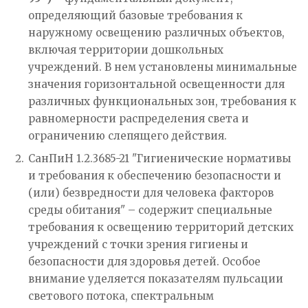
определяющий базовые требования к
наружному освещению различных объектов,
включая территории дошкольных
учреждений. В нем установлены минимальные
значения горизонтальной освещенности для
различных функциональных зон, требования к
равномерности распределения света и
ограничению слепящего действия.
СанПиН 1.2.3685-21 "Гигиенические нормативы
и требования к обеспечению безопасности и
(или) безвредности для человека факторов
среды обитания" – содержит специальные
требования к освещению территорий детских
учреждений с точки зрения гигиены и
безопасности для здоровья детей. Особое
внимание уделяется показателям пульсации
светового потока, спектральным