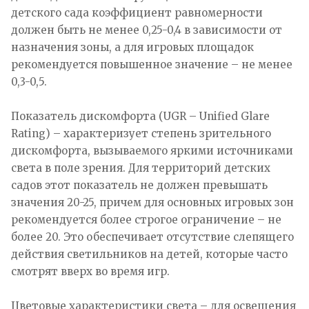
детского сада коэффициент равномерности
должен быть не менее 0,25-0,4 в зависимости от
назначения зоны, а для игровых площадок
рекомендуется повышенное значение – не менее
0,3-0,5.
Показатель дискомфорта (UGR – Unified Glare
Rating) – характеризует степень зрительного
дискомфорта, вызываемого яркими источниками
света в поле зрения. Для территорий детских
садов этот показатель не должен превышать
значения 20-25, причем для основных игровых зон
рекомендуется более строгое ограничение – не
более 20. Это обеспечивает отсутствие слепящего
действия светильников на детей, которые часто
смотрят вверх во время игр.
Цветовые характеристики света – для освещения