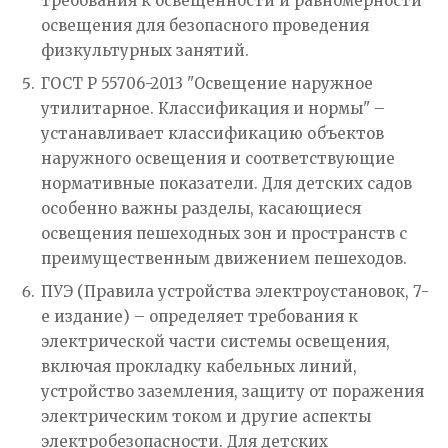
требования к освещенности и равномерности
освещения для безопасного проведения
физкультурных занятий.
ГОСТ Р 55706-2013 "Освещение наружное
утилитарное. Классификация и нормы" –
устанавливает классификацию объектов
наружного освещения и соответствующие
нормативные показатели. Для детских садов
особенно важны разделы, касающиеся
освещения пешеходных зон и пространств с
преимущественным движением пешеходов.
ПУЭ (Правила устройства электроустановок, 7-
е издание) – определяет требования к
электрической части системы освещения,
включая прокладку кабельных линий,
устройство заземления, защиту от поражения
электрическим током и другие аспекты
электробезопасности. Для детских