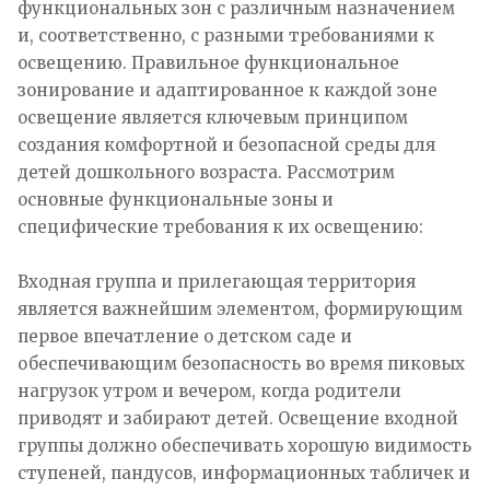
функциональных зон с различным назначением
и, соответственно, с разными требованиями к
освещению. Правильное функциональное
зонирование и адаптированное к каждой зоне
освещение является ключевым принципом
создания комфортной и безопасной среды для
детей дошкольного возраста. Рассмотрим
основные функциональные зоны и
специфические требования к их освещению:
Входная группа и прилегающая территория
является важнейшим элементом, формирующим
первое впечатление о детском саде и
обеспечивающим безопасность во время пиковых
нагрузок утром и вечером, когда родители
приводят и забирают детей. Освещение входной
группы должно обеспечивать хорошую видимость
ступеней, пандусов, информационных табличек и