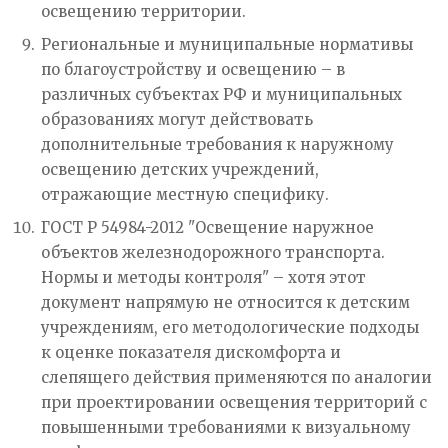
освещению территории.
Региональные и муниципальные нормативы
по благоустройству и освещению – в
различных субъектах РФ и муниципальных
образованиях могут действовать
дополнительные требования к наружному
освещению детских учреждений,
отражающие местную специфику.
ГОСТ Р 54984-2012 "Освещение наружное
объектов железнодорожного транспорта.
Нормы и методы контроля" – хотя этот
документ напрямую не относится к детским
учреждениям, его методологические подходы
к оценке показателя дискомфорта и
слепящего действия применяются по аналогии
при проектировании освещения территорий с
повышенными требованиями к визуальному