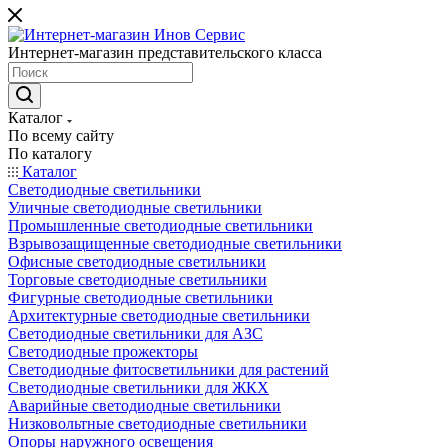
Интернет-магазин представительского класса
Каталог
По всему сайту
По каталогу
Каталог
Светодиодные светильники
Уличные светодиодные светильники
Промышленные светодиодные светильники
Взрывозащищенные светодиодные светильники
Офисные светодиодные светильники
Торговые светодиодные светильники
Фигурные светодиодные светильники
Архитектурные светодиодные светильники
Светодиодные светильники для АЗС
Светодиодные прожекторы
Светодиодные фитосветильники для растений
Светодиодные светильники для ЖКХ
Аварийные светодиодные светильники
Низковольтные светодиодные светильники
Опоры наружного освещения