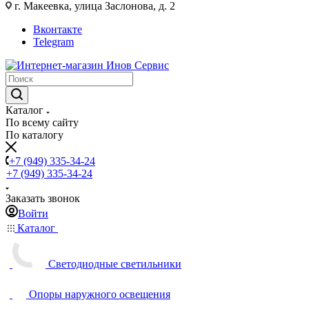
г. Макеевка, улица Заслонова, д. 2
Вконтакте
Telegram
Каталог
По всему сайту
По каталогу
+7 (949) 335-34-24
+7 (949) 335-34-24
Заказать звонок
Войти
Каталог
Светодиодные светильники
Опоры наружного освещения