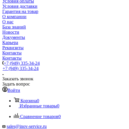
Условия оплаты
Условия доставки
Гарантия на товар
О компании
О нас
База знаний
Новости
Документы
Карьера
Реквизиты
Контакты
Контакты
+7 (949) 335-34-24
+7 (949) 335-34-24
Заказать звонок
Задать вопрос
Войти
Корзина
0
Избранные товары
0
Сравнение товаров
0
sales@inov-service.ru