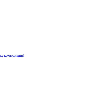
ных композиций