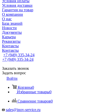
Условия оплаты
Условия доставки
Гарантия на товар
О компании
О нас
База знаний
Новости
Документы
Карьера
Реквизиты
Контакты
Контакты
+7 (949) 335-34-24
+7 (949) 335-34-24
Заказать звонок
Задать вопрос
Войти
Корзина
0
Избранные товары
0
Сравнение товаров
0
sales@inov-service.ru