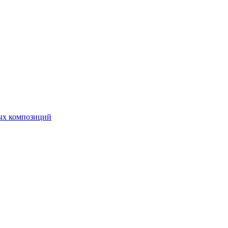
ных композиций