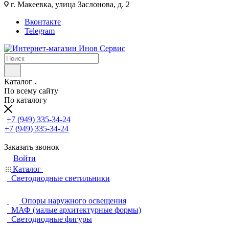
г. Макеевка, улица Заслонова, д. 2
Вконтакте
Telegram
Каталог
По всему сайту
По каталогу
+7 (949) 335-34-24
+7 (949) 335-34-24
Заказать звонок
Войти
Каталог
Светодиодные светильники
Опоры наружного освещения
МАФ (малые архитектурные формы)
Светодиодные фигуры