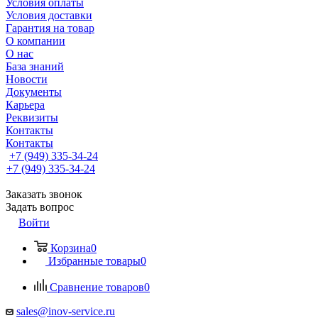
Условия оплаты
Условия доставки
Гарантия на товар
О компании
О нас
База знаний
Новости
Документы
Карьера
Реквизиты
Контакты
Контакты
+7 (949) 335-34-24
+7 (949) 335-34-24
Заказать звонок
Задать вопрос
Войти
Корзина
0
Избранные товары
0
Сравнение товаров
0
sales@inov-service.ru