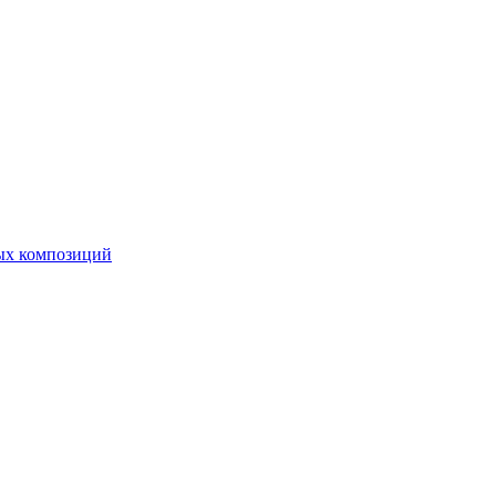
ных композиций