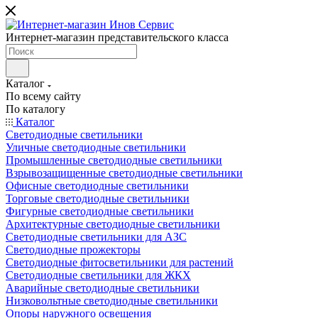
Интернет-магазин представительского класса
Каталог
По всему сайту
По каталогу
Каталог
Светодиодные светильники
Уличные светодиодные светильники
Промышленные светодиодные светильники
Взрывозащищенные светодиодные светильники
Офисные светодиодные светильники
Торговые светодиодные светильники
Фигурные светодиодные светильники
Архитектурные светодиодные светильники
Светодиодные светильники для АЗС
Светодиодные прожекторы
Светодиодные фитосветильники для растений
Светодиодные светильники для ЖКХ
Аварийные светодиодные светильники
Низковольтные светодиодные светильники
Опоры наружного освещения