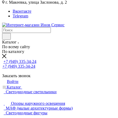
г. Макеевка, улица Заслонова, д. 2
Вконтакте
Telegram
Каталог
По всему сайту
По каталогу
+7 (949) 335-34-24
+7 (949) 335-34-24
Заказать звонок
Войти
Каталог
Светодиодные светильники
Опоры наружного освещения
МАФ (малые архитектурные формы)
Светодиодные фигуры