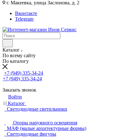
г. Макеевка, улица Заслонова, д. 2
Вконтакте
Telegram
Каталог
По всему сайту
По каталогу
+7 (949) 335-34-24
+7 (949) 335-34-24
Заказать звонок
Войти
Каталог
Светодиодные светильники
Опоры наружного освещения
МАФ (малые архитектурные формы)
Светодиодные фигуры