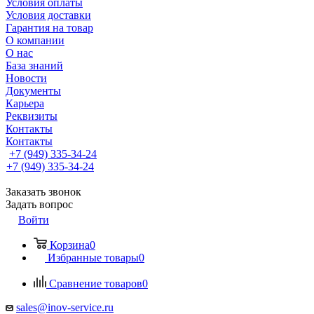
Условия оплаты
Условия доставки
Гарантия на товар
О компании
О нас
База знаний
Новости
Документы
Карьера
Реквизиты
Контакты
Контакты
+7 (949) 335-34-24
+7 (949) 335-34-24
Заказать звонок
Задать вопрос
Войти
Корзина
0
Избранные товары
0
Сравнение товаров
0
sales@inov-service.ru