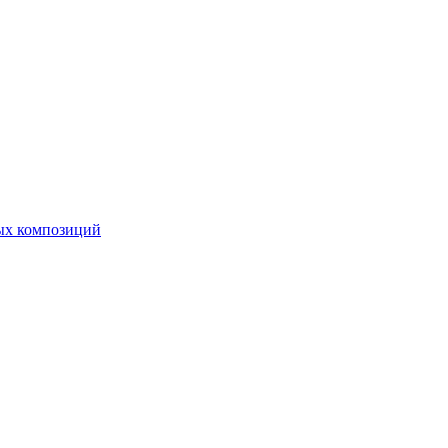
ных композиций