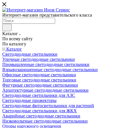
Интернет-магазин представительского класса
Каталог
По всему сайту
По каталогу
Каталог
Светодиодные светильники
Уличные светодиодные светильники
Промышленные светодиодные светильники
Взрывозащищенные светодиодные светильники
Офисные светодиодные светильники
Торговые светодиодные светильники
Фигурные светодиодные светильники
Архитектурные светодиодные светильники
Светодиодные светильники для АЗС
Светодиодные прожекторы
Светодиодные фитосветильники для растений
Светодиодные светильники для ЖКХ
Аварийные светодиодные светильники
Низковольтные светодиодные светильники
Опоры наружного освещения