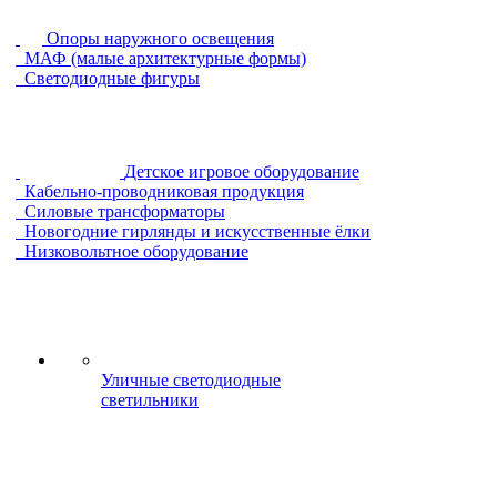
Опоры наружного освещения
МАФ (малые архитектурные формы)
Светодиодные фигуры
Детское игровое оборудование
Кабельно-проводниковая продукция
Силовые трансформаторы
Новогодние гирлянды и искусственные ёлки
Низковольтное оборудование
Уличные светодиодные
светильники