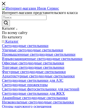
Интернет-магазин представительского класса
Каталог
По всему сайту
По каталогу
Каталог
Светодиодные светильники
Уличные светодиодные светильники
Промышленные светодиодные светильники
Взрывозащищенные светодиодные светильники
Офисные светодиодные светильники
Торговые светодиодные светильники
Фигурные светодиодные светильники
Архитектурные светодиодные светильники
Светодиодные светильники для АЗС
Светодиодные прожекторы
Светодиодные фитосветильники для растений
Светодиодные светильники для ЖКХ
Аварийные светодиодные светильники
Низковольтные светодиодные светильники
Опоры наружного освещения