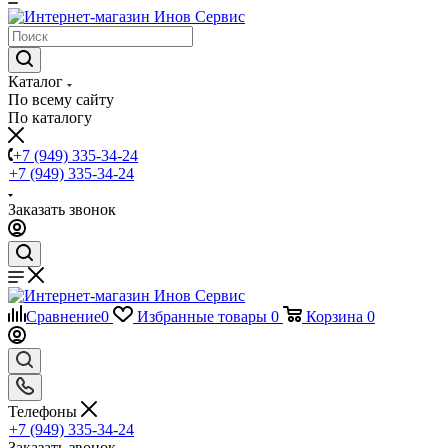
Каталог
По всему сайту
По каталогу
+7 (949) 335-34-24
+7 (949) 335-34-24
Заказать звонок
Сравнение
0
Избранные товары
0
Корзина
0
Телефоны
+7 (949) 335-34-24
Заказать звонок