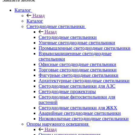
Каталог
Назад
Каталог
Светодиодные светильники
Назад
Светодиодные светильники
Уличные светодиодные светильники
Промышленные светодиодные светильники
Взрывозащищенные светодиодные
светильники
Офисные светодиодные светильники
Торговые светодиодные светильники
Фигурные светодиодные светильники
Архитектурные светодиодные светильники
Светодиодные светильники для АЗС
Светодиодные прожекторы
Светодиодные фитосветильники для
растений
Светодиодные светильники для ЖКХ
Аварийные светодиодные светильники
Низковольтные светодиодные светильники
Опоры наружного освещения
Назад
Опоры наружного освещения