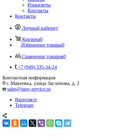
Реквизиты
Контакты
Контакты
Личный кабинет
Корзина
0
Избранные товары
0
Сравнение товаров
0
+7 (949) 335-34-24
Контактная информация
г. Макеевка, улица Заслонова, д. 2
sales@inov-service.ru
Вконтакте
Telegram