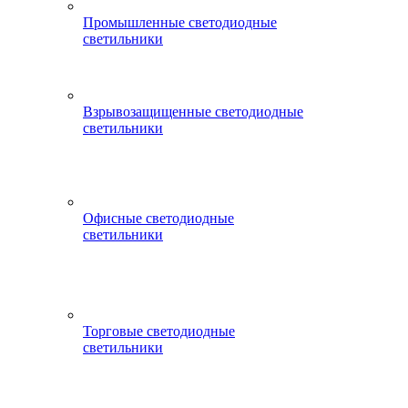
Промышленные светодиодные
светильники
Взрывозащищенные светодиодные
светильники
Офисные светодиодные
светильники
Торговые светодиодные
светильники