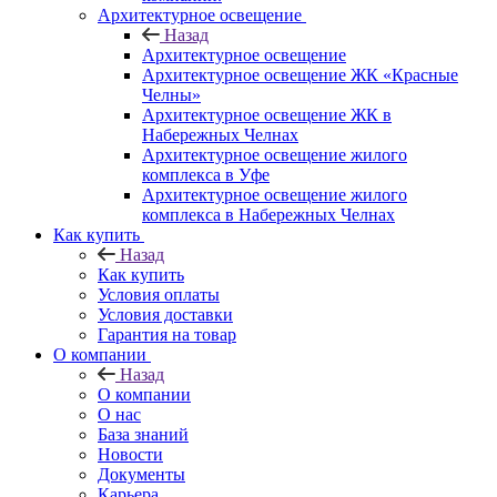
Архитектурное освещение
Назад
Архитектурное освещение
Архитектурное освещение ЖК «Красные
Челны»
Архитектурное освещение ЖК в
Набережных Челнах
Архитектурное освещение жилого
комплекса в Уфе
Архитектурное освещение жилого
комплекса в Набережных Челнах
Как купить
Назад
Как купить
Условия оплаты
Условия доставки
Гарантия на товар
О компании
Назад
О компании
О нас
База знаний
Новости
Документы
Карьера