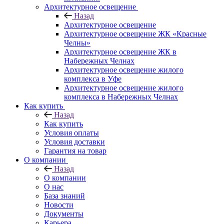
Архитектурное освещение
Назад
Архитектурное освещение
Архитектурное освещение ЖК «Красные
Челны»
Архитектурное освещение ЖК в
Набережных Челнах
Архитектурное освещение жилого
комплекса в Уфе
Архитектурное освещение жилого
комплекса в Набережных Челнах
Как купить
Назад
Как купить
Условия оплаты
Условия доставки
Гарантия на товар
О компании
Назад
О компании
О нас
База знаний
Новости
Документы
Карьера