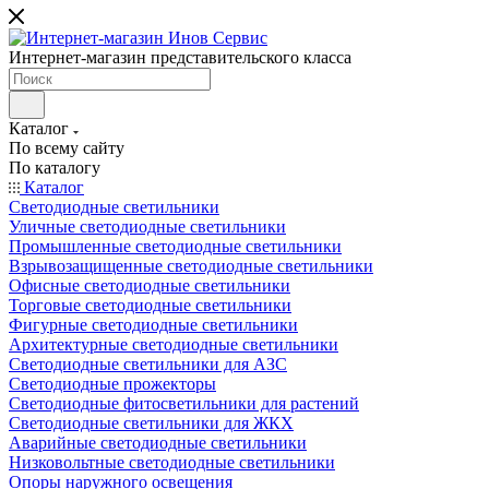
Интернет-магазин представительского класса
Каталог
По всему сайту
По каталогу
Каталог
Светодиодные светильники
Уличные светодиодные светильники
Промышленные светодиодные светильники
Взрывозащищенные светодиодные светильники
Офисные светодиодные светильники
Торговые светодиодные светильники
Фигурные светодиодные светильники
Архитектурные светодиодные светильники
Светодиодные светильники для АЗС
Светодиодные прожекторы
Светодиодные фитосветильники для растений
Светодиодные светильники для ЖКХ
Аварийные светодиодные светильники
Низковольтные светодиодные светильники
Опоры наружного освещения