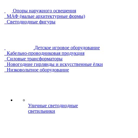
Опоры наружного освещения
МАФ (малые архитектурные формы)
Светодиодные фигуры
Детское игровое оборудование
Кабельно-проводниковая продукция
Силовые трансформаторы
Новогодние гирлянды и искусственные ёлки
Низковольтное оборудование
Уличные светодиодные
светильники