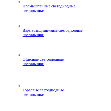
Промышленные светодиодные
светильники
Взрывозащищенные светодиодные
светильники
Офисные светодиодные
светильники
Торговые светодиодные
светильники