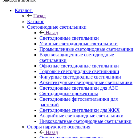
Каталог
Назад
Каталог
Светодиодные светильники
Назад
Светодиодные светильники
Уличные светодиодные светильники
Промышленные светодиодные светильники
Взрывозащищенные светодиодные
светильники
Офисные светодиодные светильники
Торговые светодиодные светильники
Фигурные светодиодные светильники
Архитектурные светодиодные светильники
Светодиодные светильники для АЗС
Светодиодные прожекторы
Светодиодные фитосветильники для
растений
Светодиодные светильники для ЖКХ
Аварийные светодиодные светильники
Низковольтные светодиодные светильники
Опоры наружного освещения
Назад
Опоры наружного освещения