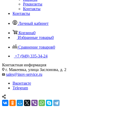
Реквизиты
Контакты
Контакты
Личный кабинет
Корзина
0
Избранные товары
0
Сравнение товаров
0
+7 (949) 335-34-24
Контактная информация
г. Макеевка, улица Заслонова, д. 2
sales@inov-service.ru
Вконтакте
Telegram