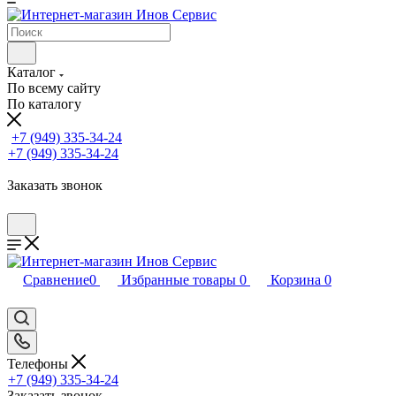
Каталог
По всему сайту
По каталогу
+7 (949) 335-34-24
+7 (949) 335-34-24
Заказать звонок
Сравнение
0
Избранные товары
0
Корзина
0
Телефоны
+7 (949) 335-34-24
Заказать звонок