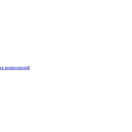
ных композиций