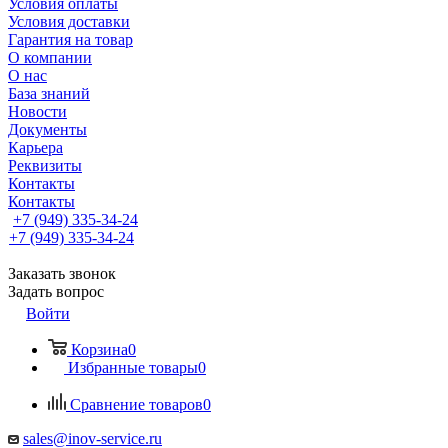
Условия оплаты
Условия доставки
Гарантия на товар
О компании
О нас
База знаний
Новости
Документы
Карьера
Реквизиты
Контакты
Контакты
+7 (949) 335-34-24
+7 (949) 335-34-24
Заказать звонок
Задать вопрос
Войти
Корзина
0
Избранные товары
0
Сравнение товаров
0
sales@inov-service.ru