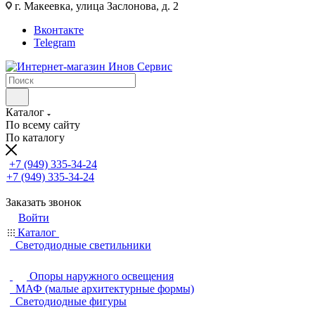
г. Макеевка, улица Заслонова, д. 2
Вконтакте
Telegram
Каталог
По всему сайту
По каталогу
+7 (949) 335-34-24
+7 (949) 335-34-24
Заказать звонок
Войти
Каталог
Светодиодные светильники
Опоры наружного освещения
МАФ (малые архитектурные формы)
Светодиодные фигуры