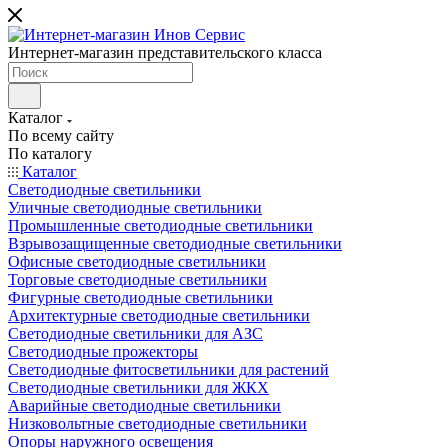
Интернет-магазин представительского класса
Каталог
По всему сайту
По каталогу
Каталог
Светодиодные светильники
Уличные светодиодные светильники
Промышленные светодиодные светильники
Взрывозащищенные светодиодные светильники
Офисные светодиодные светильники
Торговые светодиодные светильники
Фигурные светодиодные светильники
Архитектурные светодиодные светильники
Светодиодные светильники для АЗС
Светодиодные прожекторы
Светодиодные фитосветильники для растений
Светодиодные светильники для ЖКХ
Аварийные светодиодные светильники
Низковольтные светодиодные светильники
Опоры наружного освещения