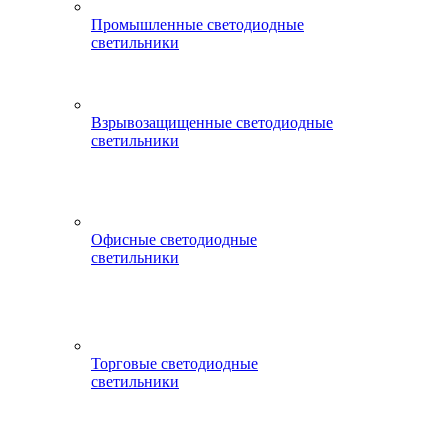
Промышленные светодиодные
светильники
Взрывозащищенные светодиодные
светильники
Офисные светодиодные
светильники
Торговые светодиодные
светильники