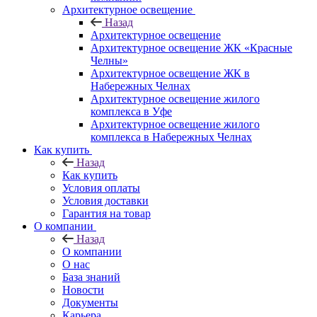
Архитектурное освещение
Назад
Архитектурное освещение
Архитектурное освещение ЖК «Красные
Челны»
Архитектурное освещение ЖК в
Набережных Челнах
Архитектурное освещение жилого
комплекса в Уфе
Архитектурное освещение жилого
комплекса в Набережных Челнах
Как купить
Назад
Как купить
Условия оплаты
Условия доставки
Гарантия на товар
О компании
Назад
О компании
О нас
База знаний
Новости
Документы
Карьера