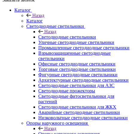
Каталог
Назад
Каталог
Светодиодные светильники
Назад
Светодиодные светильники
Уличные светодиодные светильники
Промышленные светодиодные светильники
Взрывозащищенные светодиодные
светильники
Офисные светодиодные светильники
Торговые светодиодные светильники
Фигурные светодиодные светильники
Архитектурные светодиодные светильники
Светодиодные светильники для АЗС
Светодиодные прожекторы
Светодиодные фитосветильники для
растений
Светодиодные светильники для ЖКХ
Аварийные светодиодные светильники
Низковольтные светодиодные светильники
Опоры наружного освещения
Назад
Опоры наружного освещения