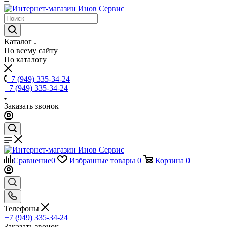
Каталог
По всему сайту
По каталогу
+7 (949) 335-34-24
+7 (949) 335-34-24
Заказать звонок
Сравнение
0
Избранные товары
0
Корзина
0
Телефоны
+7 (949) 335-34-24
Заказать звонок