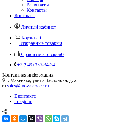
Реквизиты
Контакты
Контакты
Личный кабинет
Корзина
0
Избранные товары
0
Сравнение товаров
0
+7 (949) 335-34-24
Контактная информация
г. Макеевка, улица Заслонова, д. 2
sales@inov-service.ru
Вконтакте
Telegram