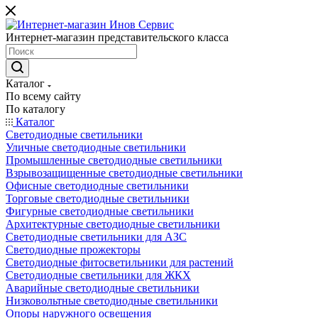
Интернет-магазин представительского класса
Каталог
По всему сайту
По каталогу
Каталог
Светодиодные светильники
Уличные светодиодные светильники
Промышленные светодиодные светильники
Взрывозащищенные светодиодные светильники
Офисные светодиодные светильники
Торговые светодиодные светильники
Фигурные светодиодные светильники
Архитектурные светодиодные светильники
Светодиодные светильники для АЗС
Светодиодные прожекторы
Светодиодные фитосветильники для растений
Светодиодные светильники для ЖКХ
Аварийные светодиодные светильники
Низковольтные светодиодные светильники
Опоры наружного освещения