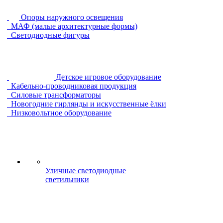
Опоры наружного освещения
МАФ (малые архитектурные формы)
Светодиодные фигуры
Детское игровое оборудование
Кабельно-проводниковая продукция
Силовые трансформаторы
Новогодние гирлянды и искусственные ёлки
Низковольтное оборудование
Уличные светодиодные
светильники