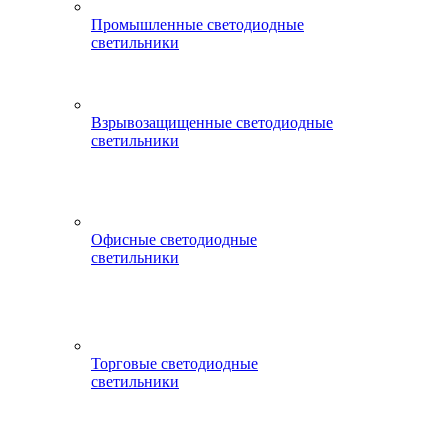
Промышленные светодиодные
светильники
Взрывозащищенные светодиодные
светильники
Офисные светодиодные
светильники
Торговые светодиодные
светильники