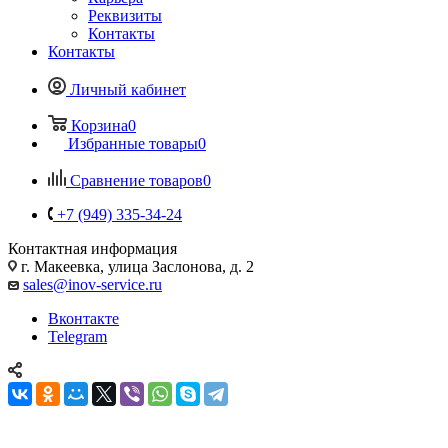
Реквизиты
Контакты
Контакты
Личный кабинет
Корзина
0
Избранные товары
0
Сравнение товаров
0
+7 (949) 335-34-24
Контактная информация
г. Макеевка, улица Заслонова, д. 2
sales@inov-service.ru
Вконтакте
Telegram