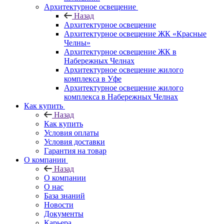
Архитектурное освещение
Назад
Архитектурное освещение
Архитектурное освещение ЖК «Красные
Челны»
Архитектурное освещение ЖК в
Набережных Челнах
Архитектурное освещение жилого
комплекса в Уфе
Архитектурное освещение жилого
комплекса в Набережных Челнах
Как купить
Назад
Как купить
Условия оплаты
Условия доставки
Гарантия на товар
О компании
Назад
О компании
О нас
База знаний
Новости
Документы
Карьера