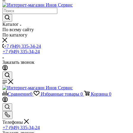
Каталог
По всему сайту
По каталогу
+7 (949) 335-34-24
+7 (949) 335-34-24
Заказать звонок
Сравнение
0
Избранные товары
0
Корзина
0
Телефоны
+7 (949) 335-34-24
Заказать звонок