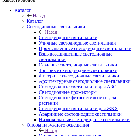
Каталог
Назад
Каталог
Светодиодные светильники
Назад
Светодиодные светильники
Уличные светодиодные светильники
Промышленные светодиодные светильники
Взрывозащищенные светодиодные
светильники
Офисные светодиодные светильники
Торговые светодиодные светильники
Фигурные светодиодные светильники
Архитектурные светодиодные светильники
Светодиодные светильники для АЗС
Светодиодные прожекторы
Светодиодные фитосветильники для
растений
Светодиодные светильники для ЖКХ
Аварийные светодиодные светильники
Низковольтные светодиодные светильники
Опоры наружного освещения
Назад
Опоры наружного освещения