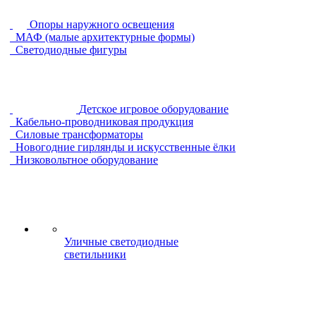
Опоры наружного освещения
МАФ (малые архитектурные формы)
Светодиодные фигуры
Детское игровое оборудование
Кабельно-проводниковая продукция
Силовые трансформаторы
Новогодние гирлянды и искусственные ёлки
Низковольтное оборудование
Уличные светодиодные
светильники