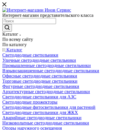
Интернет-магазин представительского класса
Каталог
По всему сайту
По каталогу
Каталог
Светодиодные светильники
Уличные светодиодные светильники
Промышленные светодиодные светильники
Взрывозащищенные светодиодные светильники
Офисные светодиодные светильники
Торговые светодиодные светильники
Фигурные светодиодные светильники
Архитектурные светодиодные светильники
Светодиодные светильники для АЗС
Светодиодные прожекторы
Светодиодные фитосветильники для растений
Светодиодные светильники для ЖКХ
Аварийные светодиодные светильники
Низковольтные светодиодные светильники
Опоры наружного освещения