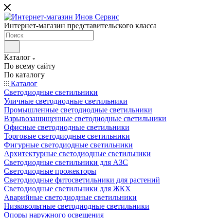
Интернет-магазин представительского класса
Каталог
По всему сайту
По каталогу
Каталог
Светодиодные светильники
Уличные светодиодные светильники
Промышленные светодиодные светильники
Взрывозащищенные светодиодные светильники
Офисные светодиодные светильники
Торговые светодиодные светильники
Фигурные светодиодные светильники
Архитектурные светодиодные светильники
Светодиодные светильники для АЗС
Светодиодные прожекторы
Светодиодные фитосветильники для растений
Светодиодные светильники для ЖКХ
Аварийные светодиодные светильники
Низковольтные светодиодные светильники
Опоры наружного освещения