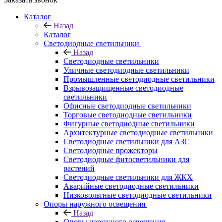
Каталог
Назад
Каталог
Светодиодные светильники
Назад
Светодиодные светильники
Уличные светодиодные светильники
Промышленные светодиодные светильники
Взрывозащищенные светодиодные
светильники
Офисные светодиодные светильники
Торговые светодиодные светильники
Фигурные светодиодные светильники
Архитектурные светодиодные светильники
Светодиодные светильники для АЗС
Светодиодные прожекторы
Светодиодные фитосветильники для
растений
Светодиодные светильники для ЖКХ
Аварийные светодиодные светильники
Низковольтные светодиодные светильники
Опоры наружного освещения
Назад
Опоры наружного освещения