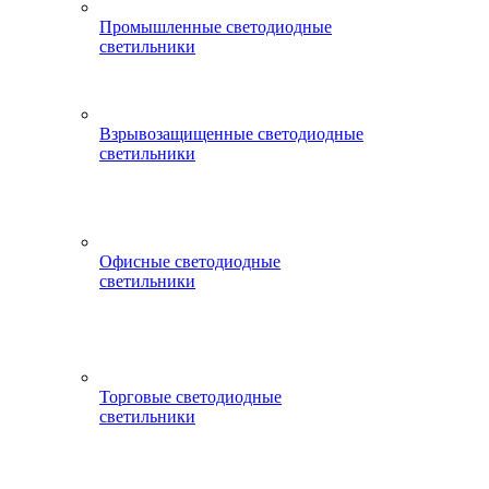
Промышленные светодиодные
светильники
Взрывозащищенные светодиодные
светильники
Офисные светодиодные
светильники
Торговые светодиодные
светильники