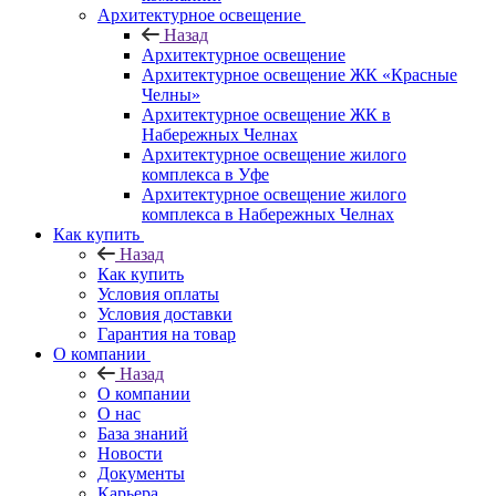
Архитектурное освещение
Назад
Архитектурное освещение
Архитектурное освещение ЖК «Красные
Челны»
Архитектурное освещение ЖК в
Набережных Челнах
Архитектурное освещение жилого
комплекса в Уфе
Архитектурное освещение жилого
комплекса в Набережных Челнах
Как купить
Назад
Как купить
Условия оплаты
Условия доставки
Гарантия на товар
О компании
Назад
О компании
О нас
База знаний
Новости
Документы
Карьера