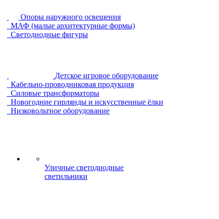
Опоры наружного освещения
МАФ (малые архитектурные формы)
Светодиодные фигуры
Детское игровое оборудование
Кабельно-проводниковая продукция
Силовые трансформаторы
Новогодние гирлянды и искусственные ёлки
Низковольтное оборудование
Уличные светодиодные
светильники