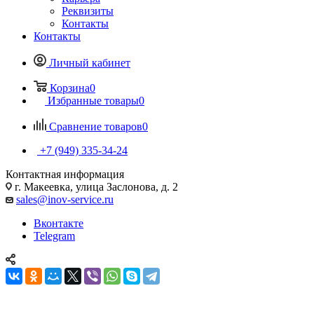
Реквизиты
Контакты
Контакты
Личный кабинет
Корзина
0
Избранные товары
0
Сравнение товаров
0
+7 (949) 335-34-24
Контактная информация
г. Макеевка, улица Заслонова, д. 2
sales@inov-service.ru
Вконтакте
Telegram