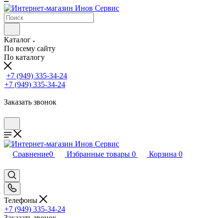
Каталог
По всему сайту
По каталогу
+7 (949) 335-34-24
+7 (949) 335-34-24
Заказать звонок
Сравнение
0
Избранные товары
0
Корзина
0
Телефоны
+7 (949) 335-34-24
Заказать звонок