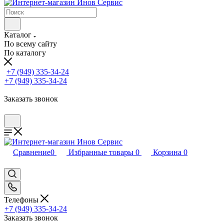
Каталог
По всему сайту
По каталогу
+7 (949) 335-34-24
+7 (949) 335-34-24
Заказать звонок
Сравнение
0
Избранные товары
0
Корзина
0
Телефоны
+7 (949) 335-34-24
Заказать звонок