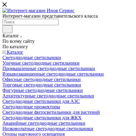
Интернет-магазин представительского класса
Каталог
По всему сайту
По каталогу
Каталог
Светодиодные светильники
Уличные светодиодные светильники
Промышленные светодиодные светильники
Взрывозащищенные светодиодные светильники
Офисные светодиодные светильники
Торговые светодиодные светильники
Фигурные светодиодные светильники
Архитектурные светодиодные светильники
Светодиодные светильники для АЗС
Светодиодные прожекторы
Светодиодные фитосветильники для растений
Светодиодные светильники для ЖКХ
Аварийные светодиодные светильники
Низковольтные светодиодные светильники
Опоры наружного освещения