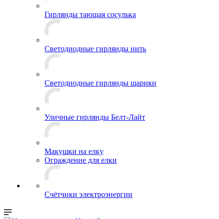
Гирлянды тающая сосулька
Светодиодные гирлянды нить
Светодиодные гирлянды шарики
Уличные гирлянды Белт-Лайт
Макушки на елку
Ограждение для елки
Счётчики электроэнергии