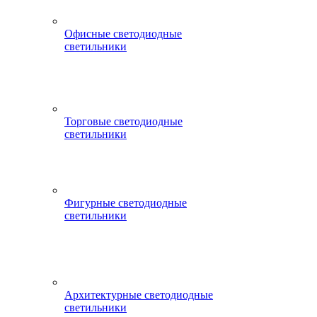
Офисные светодиодные
светильники
Торговые светодиодные
светильники
Фигурные светодиодные
светильники
Архитектурные светодиодные
светильники