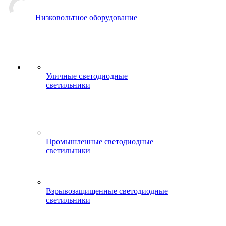
Низковольтное оборудование
Уличные светодиодные
светильники
Промышленные светодиодные
светильники
Взрывозащищенные светодиодные
светильники