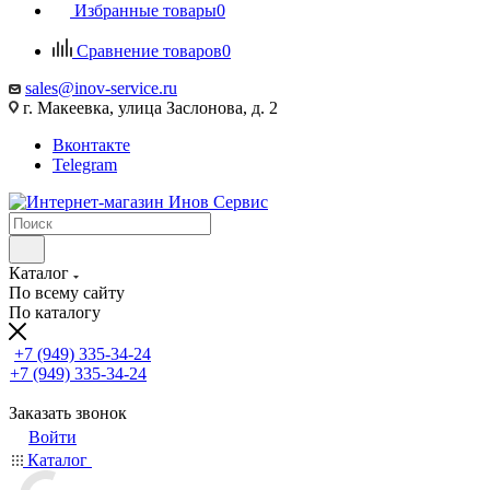
Избранные товары
0
Сравнение товаров
0
sales@inov-service.ru
г. Макеевка, улица Заслонова, д. 2
Вконтакте
Telegram
Каталог
По всему сайту
По каталогу
+7 (949) 335-34-24
+7 (949) 335-34-24
Заказать звонок
Войти
Каталог