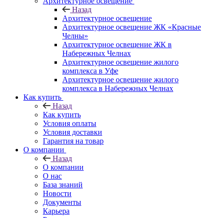
Архитектурное освещение
Назад
Архитектурное освещение
Архитектурное освещение ЖК «Красные
Челны»
Архитектурное освещение ЖК в
Набережных Челнах
Архитектурное освещение жилого
комплекса в Уфе
Архитектурное освещение жилого
комплекса в Набережных Челнах
Как купить
Назад
Как купить
Условия оплаты
Условия доставки
Гарантия на товар
О компании
Назад
О компании
О нас
База знаний
Новости
Документы
Карьера