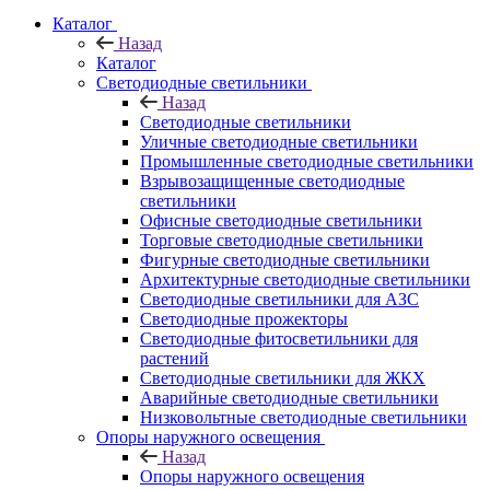
Каталог
Назад
Каталог
Светодиодные светильники
Назад
Светодиодные светильники
Уличные светодиодные светильники
Промышленные светодиодные светильники
Взрывозащищенные светодиодные
светильники
Офисные светодиодные светильники
Торговые светодиодные светильники
Фигурные светодиодные светильники
Архитектурные светодиодные светильники
Светодиодные светильники для АЗС
Светодиодные прожекторы
Светодиодные фитосветильники для
растений
Светодиодные светильники для ЖКХ
Аварийные светодиодные светильники
Низковольтные светодиодные светильники
Опоры наружного освещения
Назад
Опоры наружного освещения