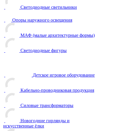
Светодиодные светильники
Опоры наружного освещения
МАФ (малые архитектурные формы)
Светодиодные фигуры
Детское игровое оборудование
Кабельно-проводниковая продукция
Силовые трансформаторы
Новогодние гирлянды и
искусственные ёлки