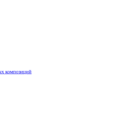
ных композиций