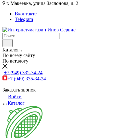
г. Макеевка, улица Заслонова, д. 2
Вконтакте
Telegram
Каталог
По всему сайту
По каталогу
+7 (949) 335-34-24
+7 (949) 335-34-24
Заказать звонок
Войти
Каталог