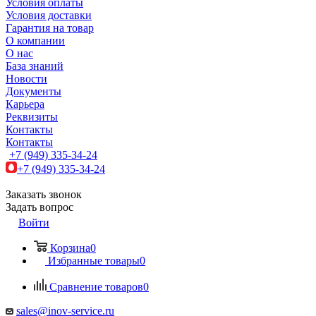
Условия оплаты
Условия доставки
Гарантия на товар
О компании
О нас
База знаний
Новости
Документы
Карьера
Реквизиты
Контакты
Контакты
+7 (949) 335-34-24
+7 (949) 335-34-24
Заказать звонок
Задать вопрос
Войти
Корзина
0
Избранные товары
0
Сравнение товаров
0
sales@inov-service.ru