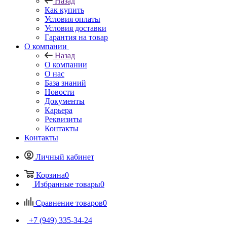
Назад
Как купить
Условия оплаты
Условия доставки
Гарантия на товар
О компании
Назад
О компании
О нас
База знаний
Новости
Документы
Карьера
Реквизиты
Контакты
Контакты
Личный кабинет
Корзина
0
Избранные товары
0
Сравнение товаров
0
+7 (949) 335-34-24