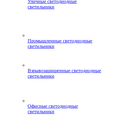
Уличные светодиодные
светильники
Промышленные светодиодные
светильники
Взрывозащищенные светодиодные
светильники
Офисные светодиодные
светильники