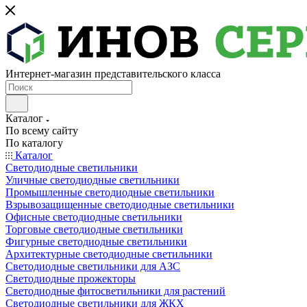
Интернет-магазин представительского класса
Каталог
По всему сайту
По каталогу
Каталог
Светодиодные светильники
Уличные светодиодные светильники
Промышленные светодиодные светильники
Взрывозащищенные светодиодные светильники
Офисные светодиодные светильники
Торговые светодиодные светильники
Фигурные светодиодные светильники
Архитектурные светодиодные светильники
Светодиодные светильники для АЗС
Светодиодные прожекторы
Светодиодные фитосветильники для растений
Светодиодные светильники для ЖКХ