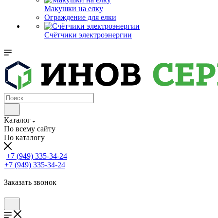
Макушки на елку
Ограждение для елки
Счётчики электроэнергии
Каталог
По всему сайту
По каталогу
+7 (949) 335-34-24
+7 (949) 335-34-24
Заказать звонок