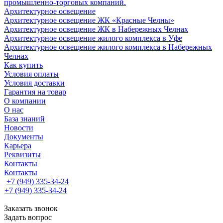
промышленно-торговых компаний.
Архитектурное освещение
Архитектурное освещение ЖК «Красные Челны»
Архитектурное освещение ЖК в Набережных Челнах
Архитектурное освещение жилого комплекса в Уфе
Архитектурное освещение жилого комплекса в Набережных
Челнах
Как купить
Условия оплаты
Условия доставки
Гарантия на товар
О компании
О нас
База знаний
Новости
Документы
Карьера
Реквизиты
Контакты
Контакты
+7 (949) 335-34-24
+7 (949) 335-34-24
Заказать звонок
Задать вопрос