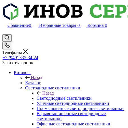
Сравнение
0
Избранные товары
0
Корзина
0
Телефоны
+7 (949) 335-34-24
Заказать звонок
Каталог
Назад
Каталог
Светодиодные светильники
Назад
Светодиодные светильники
Уличные светодиодные светильники
Промышленные светодиодные светильники
Взрывозащищенные светодиодные
светильники
Офисные светодиодные светильники