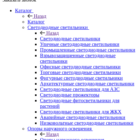
Каталог
Назад
Каталог
Светодиодные светильники
Назад
Светодиодные светильники
Уличные светодиодные светильники
Промышленные светодиодные светильники
Взрывозащищенные светодиодные
светильники
Офисные светодиодные светильники
Торговые светодиодные светильники
Фигурные светодиодные светильники
Архитектурные светодиодные светильники
Светодиодные светильники для АЗС
Светодиодные прожекторы
Светодиодные фитосветильники для
растений
Светодиодные светильники для ЖКХ
Аварийные светодиодные светильники
Низковольтные светодиодные светильники
Опоры наружного освещения
Назад
Опоры наружного освещения