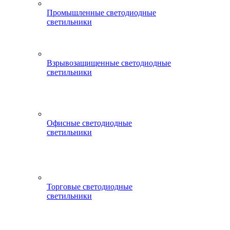
Промышленные светодиодные
светильники
Взрывозащищенные светодиодные
светильники
Офисные светодиодные
светильники
Торговые светодиодные
светильники