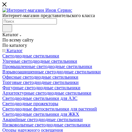
Интернет-магазин представительского класса
Каталог
По всему сайту
По каталогу
Каталог
Светодиодные светильники
Уличные светодиодные светильники
Промышленные светодиодные светильники
Взрывозащищенные светодиодные светильники
Офисные светодиодные светильники
Торговые светодиодные светильники
Фигурные светодиодные светильники
Архитектурные светодиодные светильники
Светодиодные светильники для АЗС
Светодиодные прожекторы
Светодиодные фитосветильники для растений
Светодиодные светильники для ЖКХ
Аварийные светодиодные светильники
Низковольтные светодиодные светильники
Опоры наружного освещения