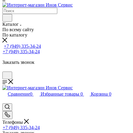
Каталог
По всему сайту
По каталогу
+7 (949) 335-34-24
+7 (949) 335-34-24
Заказать звонок
Сравнение
0
Избранные товары
0
Корзина
0
Телефоны
+7 (949) 335-34-24
Заказать звонок