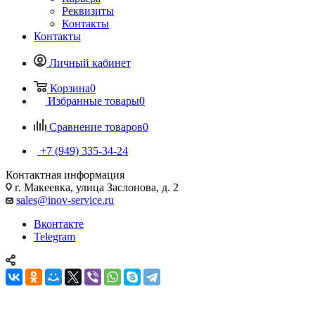
Реквизиты
Контакты
Контакты
Личный кабинет
Корзина
0
Избранные товары
0
Сравнение товаров
0
+7 (949) 335-34-24
Контактная информация
г. Макеевка, улица Заслонова, д. 2
sales@inov-service.ru
Вконтакте
Telegram