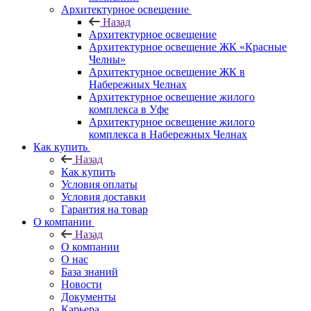
Архитектурное освещение
Назад
Архитектурное освещение
Архитектурное освещение ЖК «Красные
Челны»
Архитектурное освещение ЖК в
Набережных Челнах
Архитектурное освещение жилого
комплекса в Уфе
Архитектурное освещение жилого
комплекса в Набережных Челнах
Как купить
Назад
Как купить
Условия оплаты
Условия доставки
Гарантия на товар
О компании
Назад
О компании
О нас
База знаний
Новости
Документы
Карьера