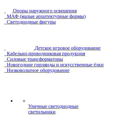
Опоры наружного освещения
МАФ (малые архитектурные формы)
Светодиодные фигуры
Детское игровое оборудование
Кабельно-проводниковая продукция
Силовые трансформаторы
Новогодние гирлянды и искусственные ёлки
Низковольтное оборудование
Уличные светодиодные
светильники