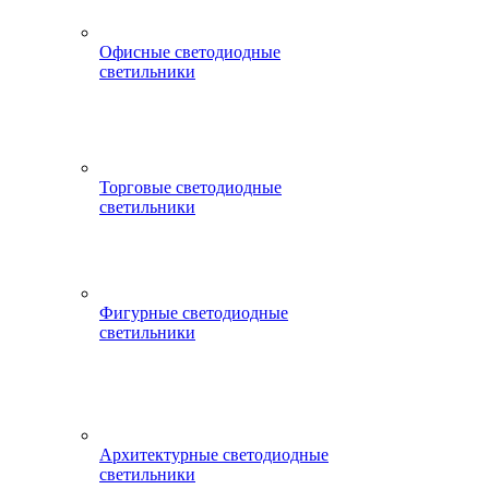
Офисные светодиодные
светильники
Торговые светодиодные
светильники
Фигурные светодиодные
светильники
Архитектурные светодиодные
светильники