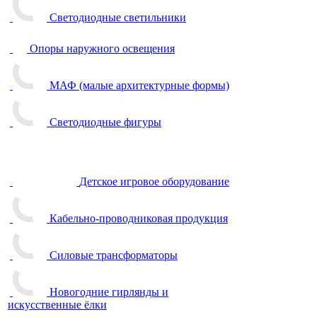
Светодиодные светильники
Опоры наружного освещения
МАФ (малые архитектурные формы)
Светодиодные фигуры
Детское игровое оборудование
Кабельно-проводниковая продукция
Силовые трансформаторы
Новогодние гирлянды и
искусственные ёлки