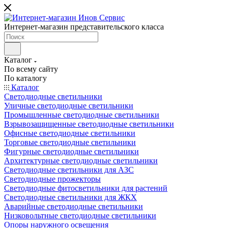
Интернет-магазин представительского класса
Каталог
По всему сайту
По каталогу
Каталог
Светодиодные светильники
Уличные светодиодные светильники
Промышленные светодиодные светильники
Взрывозащищенные светодиодные светильники
Офисные светодиодные светильники
Торговые светодиодные светильники
Фигурные светодиодные светильники
Архитектурные светодиодные светильники
Светодиодные светильники для АЗС
Светодиодные прожекторы
Светодиодные фитосветильники для растений
Светодиодные светильники для ЖКХ
Аварийные светодиодные светильники
Низковольтные светодиодные светильники
Опоры наружного освещения