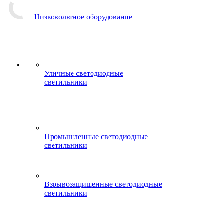
Низковольтное оборудование
Уличные светодиодные
светильники
Промышленные светодиодные
светильники
Взрывозащищенные светодиодные
светильники