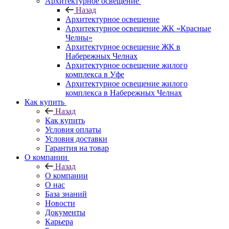
Архитектурное освещение
Назад
Архитектурное освещение
Архитектурное освещение ЖК «Красные
Челны»
Архитектурное освещение ЖК в
Набережных Челнах
Архитектурное освещение жилого
комплекса в Уфе
Архитектурное освещение жилого
комплекса в Набережных Челнах
Как купить
Назад
Как купить
Условия оплаты
Условия доставки
Гарантия на товар
О компании
Назад
О компании
О нас
База знаний
Новости
Документы
Карьера