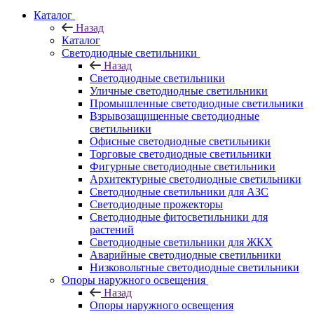
Каталог
Назад
Каталог
Светодиодные светильники
Назад
Светодиодные светильники
Уличные светодиодные светильники
Промышленные светодиодные светильники
Взрывозащищенные светодиодные
светильники
Офисные светодиодные светильники
Торговые светодиодные светильники
Фигурные светодиодные светильники
Архитектурные светодиодные светильники
Светодиодные светильники для АЗС
Светодиодные прожекторы
Светодиодные фитосветильники для
растений
Светодиодные светильники для ЖКХ
Аварийные светодиодные светильники
Низковольтные светодиодные светильники
Опоры наружного освещения
Назад
Опоры наружного освещения