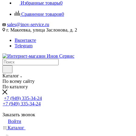
Избранные товары
0
Сравнение товаров
0
sales@inov-service.ru
г. Макеевка, улица Заслонова, д. 2
Вконтакте
Telegram
Каталог
По всему сайту
По каталогу
+7 (949) 335-34-24
+7 (949) 335-34-24
Заказать звонок
Войти
Каталог