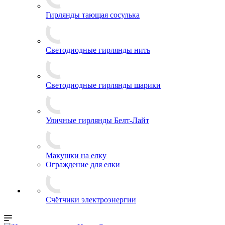
Гирлянды тающая сосулька
Светодиодные гирлянды нить
Светодиодные гирлянды шарики
Уличные гирлянды Белт-Лайт
Макушки на елку
Ограждение для елки
Счётчики электроэнергии