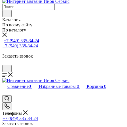
Каталог
По всему сайту
По каталогу
+7 (949) 335-34-24
+7 (949) 335-34-24
Заказать звонок
Сравнение
0
Избранные товары
0
Корзина
0
Телефоны
+7 (949) 335-34-24
Заказать звонок