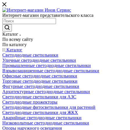
Интернет-магазин представительского класса
Каталог
По всему сайту
По каталогу
Каталог
Светодиодные светильники
Уличные светодиодные светильники
Промышленные светодиодные светильники
Взрывозащищенные светодиодные светильники
Офисные светодиодные светильники
Торговые светодиодные светильники
Фигурные светодиодные светильники
Архитектурные светодиодные светильники
Светодиодные светильники для АЗС
Светодиодные прожекторы
Светодиодные фитосветильники для растений
Светодиодные светильники для ЖКХ
Аварийные светодиодные светильники
Низковольтные светодиодные светильники
Опоры наружного освещения