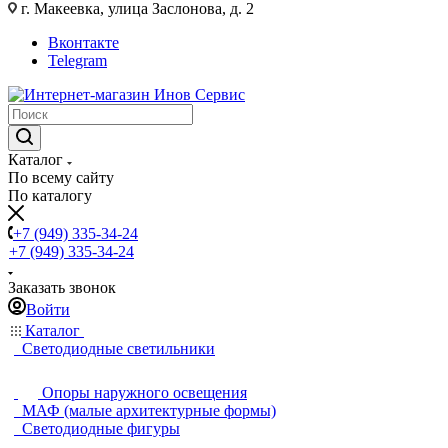
г. Макеевка, улица Заслонова, д. 2
Вконтакте
Telegram
Каталог
По всему сайту
По каталогу
+7 (949) 335-34-24
+7 (949) 335-34-24
Заказать звонок
Войти
Каталог
Светодиодные светильники
Опоры наружного освещения
МАФ (малые архитектурные формы)
Светодиодные фигуры