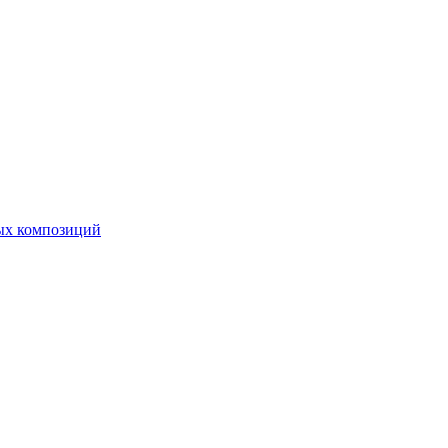
ных композиций