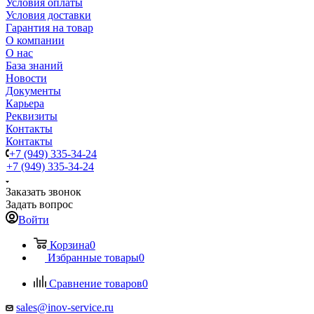
Условия оплаты
Условия доставки
Гарантия на товар
О компании
О нас
База знаний
Новости
Документы
Карьера
Реквизиты
Контакты
Контакты
+7 (949) 335-34-24
+7 (949) 335-34-24
Заказать звонок
Задать вопрос
Войти
Корзина
0
Избранные товары
0
Сравнение товаров
0
sales@inov-service.ru