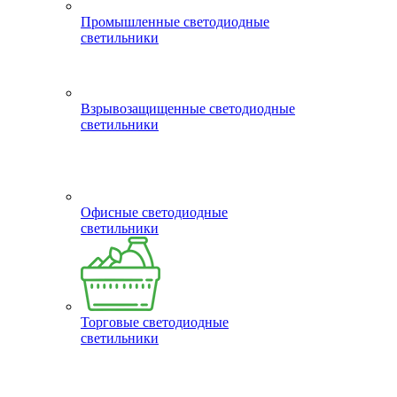
Промышленные светодиодные
светильники
Взрывозащищенные светодиодные
светильники
Офисные светодиодные
светильники
Торговые светодиодные
светильники