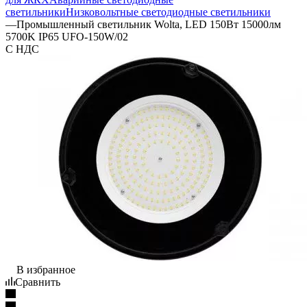
светильники
Низковольтные светодиодные светильники
—
Промышленный светильник Wolta, LED 150Вт 15000лм
5700K IP65 UFO-150W/02
С НДС
В избранное
Сравнить