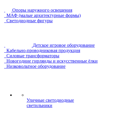
Опоры наружного освещения
МАФ (малые архитектурные формы)
Светодиодные фигуры
Детское игровое оборудование
Кабельно-проводниковая продукция
Силовые трансформаторы
Новогодние гирлянды и искусственные ёлки
Низковольтное оборудование
Уличные светодиодные
светильники