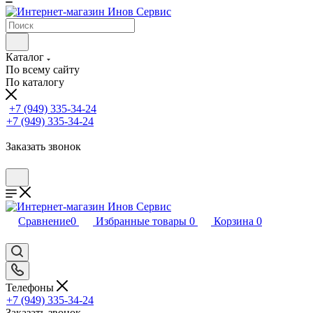
Каталог
По всему сайту
По каталогу
+7 (949) 335-34-24
+7 (949) 335-34-24
Заказать звонок
Сравнение
0
Избранные товары
0
Корзина
0
Телефоны
+7 (949) 335-34-24
Заказать звонок