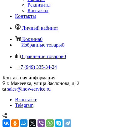
Реквизиты
Контакты
Контакты
Личный кабинет
Корзина
0
Избранные товары
0
Сравнение товаров
0
+7 (949) 335-34-24
Контактная информация
г. Макеевка, улица Заслонова, д. 2
sales@inov-service.ru
Вконтакте
Telegram