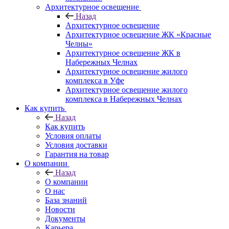
Архитектурное освещение
Назад
Архитектурное освещение
Архитектурное освещение ЖК «Красные
Челны»
Архитектурное освещение ЖК в
Набережных Челнах
Архитектурное освещение жилого
комплекса в Уфе
Архитектурное освещение жилого
комплекса в Набережных Челнах
Как купить
Назад
Как купить
Условия оплаты
Условия доставки
Гарантия на товар
О компании
Назад
О компании
О нас
База знаний
Новости
Документы
Карьера