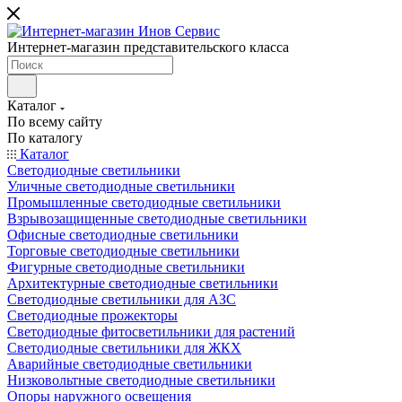
Интернет-магазин представительского класса
Каталог
По всему сайту
По каталогу
Каталог
Светодиодные светильники
Уличные светодиодные светильники
Промышленные светодиодные светильники
Взрывозащищенные светодиодные светильники
Офисные светодиодные светильники
Торговые светодиодные светильники
Фигурные светодиодные светильники
Архитектурные светодиодные светильники
Светодиодные светильники для АЗС
Светодиодные прожекторы
Светодиодные фитосветильники для растений
Светодиодные светильники для ЖКХ
Аварийные светодиодные светильники
Низковольтные светодиодные светильники
Опоры наружного освещения