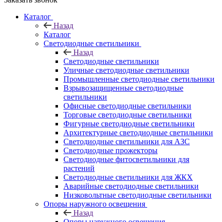
Каталог
Назад
Каталог
Светодиодные светильники
Назад
Светодиодные светильники
Уличные светодиодные светильники
Промышленные светодиодные светильники
Взрывозащищенные светодиодные
светильники
Офисные светодиодные светильники
Торговые светодиодные светильники
Фигурные светодиодные светильники
Архитектурные светодиодные светильники
Светодиодные светильники для АЗС
Светодиодные прожекторы
Светодиодные фитосветильники для
растений
Светодиодные светильники для ЖКХ
Аварийные светодиодные светильники
Низковольтные светодиодные светильники
Опоры наружного освещения
Назад
Опоры наружного освещения