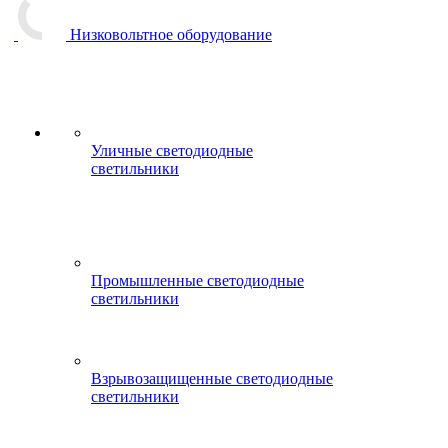
Низковольтное оборудование
Уличные светодиодные
светильники
Промышленные светодиодные
светильники
Взрывозащищенные светодиодные
светильники