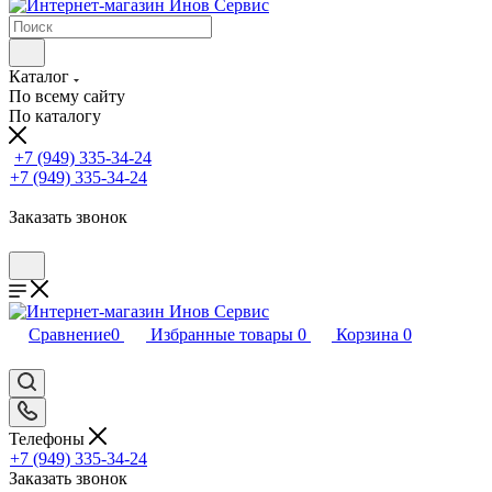
Каталог
По всему сайту
По каталогу
+7 (949) 335-34-24
+7 (949) 335-34-24
Заказать звонок
Сравнение
0
Избранные товары
0
Корзина
0
Телефоны
+7 (949) 335-34-24
Заказать звонок