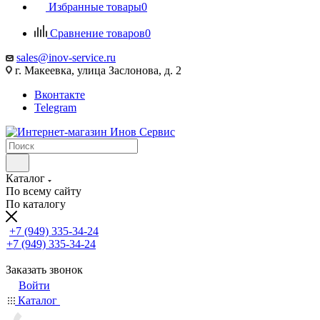
Избранные товары
0
Сравнение товаров
0
sales@inov-service.ru
г. Макеевка, улица Заслонова, д. 2
Вконтакте
Telegram
Каталог
По всему сайту
По каталогу
+7 (949) 335-34-24
+7 (949) 335-34-24
Заказать звонок
Войти
Каталог