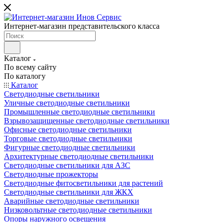
Интернет-магазин представительского класса
Каталог
По всему сайту
По каталогу
Каталог
Светодиодные светильники
Уличные светодиодные светильники
Промышленные светодиодные светильники
Взрывозащищенные светодиодные светильники
Офисные светодиодные светильники
Торговые светодиодные светильники
Фигурные светодиодные светильники
Архитектурные светодиодные светильники
Светодиодные светильники для АЗС
Светодиодные прожекторы
Светодиодные фитосветильники для растений
Светодиодные светильники для ЖКХ
Аварийные светодиодные светильники
Низковольтные светодиодные светильники
Опоры наружного освещения