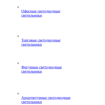
Офисные светодиодные
светильники
Торговые светодиодные
светильники
Фигурные светодиодные
светильники
Архитектурные светодиодные
светильники