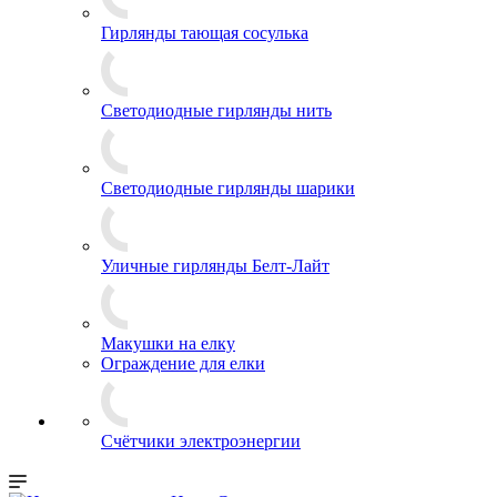
Гирлянды тающая сосулька
Светодиодные гирлянды нить
Светодиодные гирлянды шарики
Уличные гирлянды Белт-Лайт
Макушки на елку
Ограждение для елки
Счётчики электроэнергии