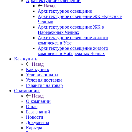
Архитектурное освещение
Назад
Архитектурное освещение
Архитектурное освещение ЖК «Красные
Челны»
Архитектурное освещение ЖК в
Набережных Челнах
Архитектурное освещение жилого
комплекса в Уфе
Архитектурное освещение жилого
комплекса в Набережных Челнах
Как купить
Назад
Как купить
Условия оплаты
Условия доставки
Гарантия на товар
О компании
Назад
О компании
О нас
База знаний
Новости
Документы
Карьера