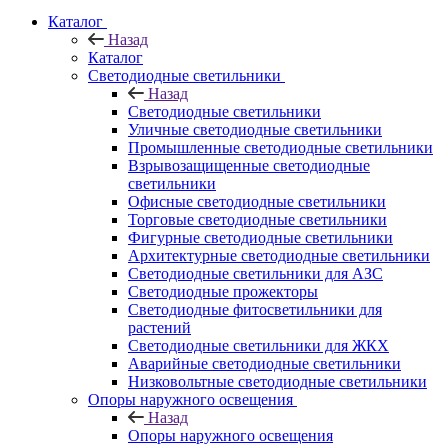
Каталог
Назад
Каталог
Светодиодные светильники
Назад
Светодиодные светильники
Уличные светодиодные светильники
Промышленные светодиодные светильники
Взрывозащищенные светодиодные
светильники
Офисные светодиодные светильники
Торговые светодиодные светильники
Фигурные светодиодные светильники
Архитектурные светодиодные светильники
Светодиодные светильники для АЗС
Светодиодные прожекторы
Светодиодные фитосветильники для
растений
Светодиодные светильники для ЖКХ
Аварийные светодиодные светильники
Низковольтные светодиодные светильники
Опоры наружного освещения
Назад
Опоры наружного освещения