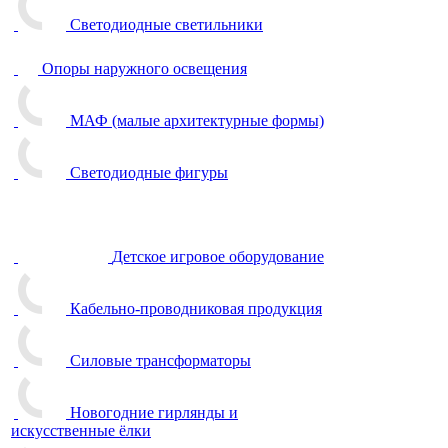
Светодиодные светильники
Опоры наружного освещения
МАФ (малые архитектурные формы)
Светодиодные фигуры
Детское игровое оборудование
Кабельно-проводниковая продукция
Силовые трансформаторы
Новогодние гирлянды и
искусственные ёлки