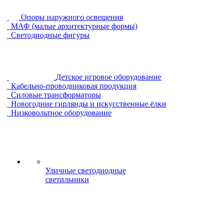
Опоры наружного освещения
МАФ (малые архитектурные формы)
Светодиодные фигуры
Детское игровое оборудование
Кабельно-проводниковая продукция
Силовые трансформаторы
Новогодние гирлянды и искусственные ёлки
Низковольтное оборудование
Уличные светодиодные
светильники