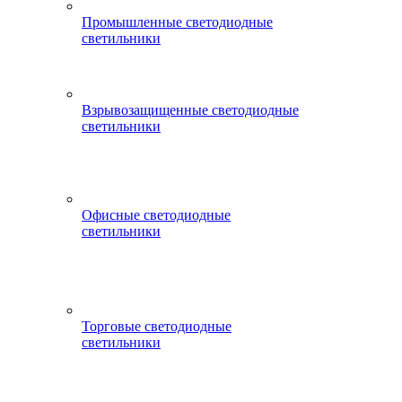
Промышленные светодиодные
светильники
Взрывозащищенные светодиодные
светильники
Офисные светодиодные
светильники
Торговые светодиодные
светильники