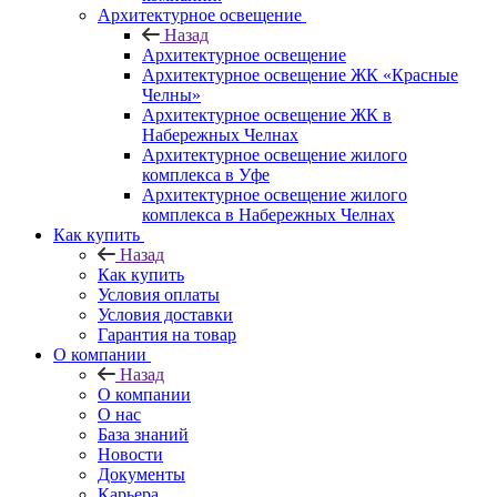
Архитектурное освещение
Назад
Архитектурное освещение
Архитектурное освещение ЖК «Красные
Челны»
Архитектурное освещение ЖК в
Набережных Челнах
Архитектурное освещение жилого
комплекса в Уфе
Архитектурное освещение жилого
комплекса в Набережных Челнах
Как купить
Назад
Как купить
Условия оплаты
Условия доставки
Гарантия на товар
О компании
Назад
О компании
О нас
База знаний
Новости
Документы
Карьера