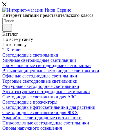
Интернет-магазин представительского класса
Каталог
По всему сайту
По каталогу
Каталог
Светодиодные светильники
Уличные светодиодные светильники
Промышленные светодиодные светильники
Взрывозащищенные светодиодные светильники
Офисные светодиодные светильники
Торговые светодиодные светильники
Фигурные светодиодные светильники
Архитектурные светодиодные светильники
Светодиодные светильники для АЗС
Светодиодные прожекторы
Светодиодные фитосветильники для растений
Светодиодные светильники для ЖКХ
Аварийные светодиодные светильники
Низковольтные светодиодные светильники
Опоры наружного освещения