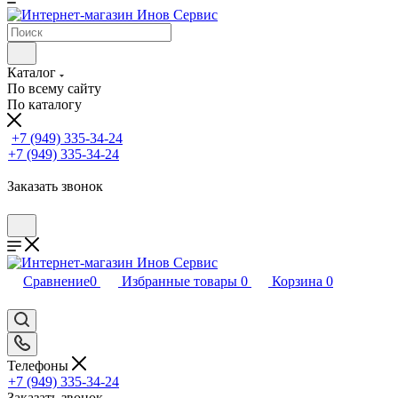
Каталог
По всему сайту
По каталогу
+7 (949) 335-34-24
+7 (949) 335-34-24
Заказать звонок
Сравнение
0
Избранные товары
0
Корзина
0
Телефоны
+7 (949) 335-34-24
Заказать звонок