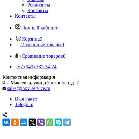
Реквизиты
Контакты
Контакты
Личный кабинет
Корзина
0
Избранные товары
0
Сравнение товаров
0
+7 (949) 335-34-24
Контактная информация
г. Макеевка, улица Заслонова, д. 2
sales@inov-service.ru
Вконтакте
Telegram