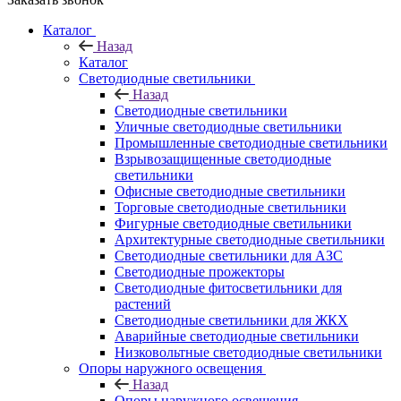
Каталог
Назад
Каталог
Светодиодные светильники
Назад
Светодиодные светильники
Уличные светодиодные светильники
Промышленные светодиодные светильники
Взрывозащищенные светодиодные
светильники
Офисные светодиодные светильники
Торговые светодиодные светильники
Фигурные светодиодные светильники
Архитектурные светодиодные светильники
Светодиодные светильники для АЗС
Светодиодные прожекторы
Светодиодные фитосветильники для
растений
Светодиодные светильники для ЖКХ
Аварийные светодиодные светильники
Низковольтные светодиодные светильники
Опоры наружного освещения
Назад
Опоры наружного освещения