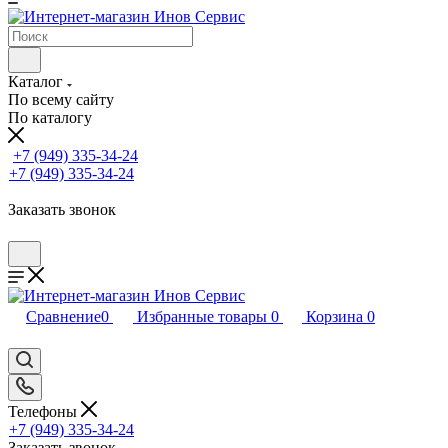
Каталог
По всему сайту
По каталогу
+7 (949) 335-34-24
+7 (949) 335-34-24
Заказать звонок
Сравнение
0
Избранные товары
0
Корзина
0
Телефоны
+7 (949) 335-34-24
Заказать звонок