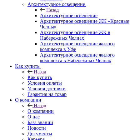
Архитектурное освещение
Назад
Архитектурное освещение
Архитектурное освещение ЖК «Красные
Челны»
Архитектурное освещение ЖК в
Набережных Челнах
Архитектурное освещение жилого
комплекса в Уфе
Архитектурное освещение жилого
комплекса в Набережных Челнах
Как купить
Назад
Как купить
Условия оплаты
Условия доставки
Гарантия на товар
О компании
Назад
О компании
О нас
База знаний
Новости
Документы
Карьера