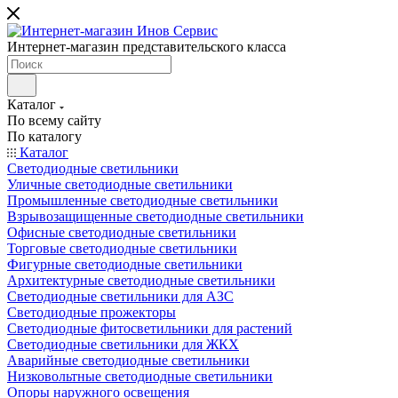
Интернет-магазин представительского класса
Каталог
По всему сайту
По каталогу
Каталог
Светодиодные светильники
Уличные светодиодные светильники
Промышленные светодиодные светильники
Взрывозащищенные светодиодные светильники
Офисные светодиодные светильники
Торговые светодиодные светильники
Фигурные светодиодные светильники
Архитектурные светодиодные светильники
Светодиодные светильники для АЗС
Светодиодные прожекторы
Светодиодные фитосветильники для растений
Светодиодные светильники для ЖКХ
Аварийные светодиодные светильники
Низковольтные светодиодные светильники
Опоры наружного освещения