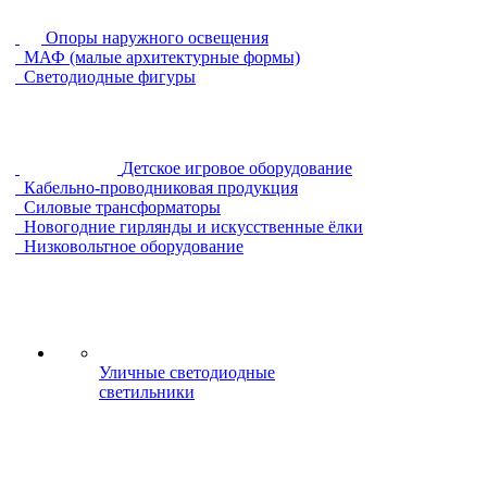
Опоры наружного освещения
МАФ (малые архитектурные формы)
Светодиодные фигуры
Детское игровое оборудование
Кабельно-проводниковая продукция
Силовые трансформаторы
Новогодние гирлянды и искусственные ёлки
Низковольтное оборудование
Уличные светодиодные
светильники