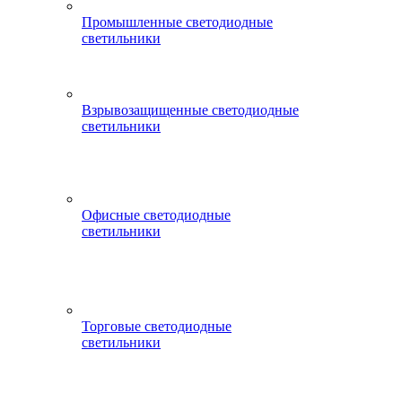
Промышленные светодиодные
светильники
Взрывозащищенные светодиодные
светильники
Офисные светодиодные
светильники
Торговые светодиодные
светильники