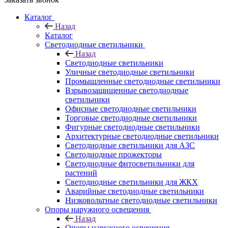
Каталог
Назад
Каталог
Светодиодные светильники
Назад
Светодиодные светильники
Уличные светодиодные светильники
Промышленные светодиодные светильники
Взрывозащищенные светодиодные
светильники
Офисные светодиодные светильники
Торговые светодиодные светильники
Фигурные светодиодные светильники
Архитектурные светодиодные светильники
Светодиодные светильники для АЗС
Светодиодные прожекторы
Светодиодные фитосветильники для
растений
Светодиодные светильники для ЖКХ
Аварийные светодиодные светильники
Низковольтные светодиодные светильники
Опоры наружного освещения
Назад
Опоры наружного освещения