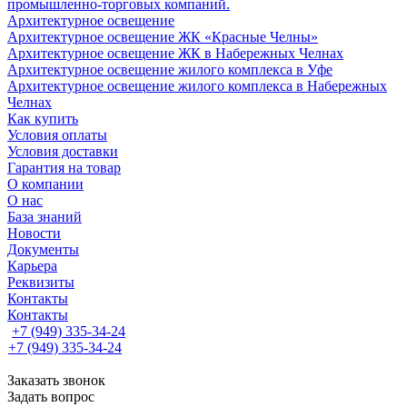
промышленно-торговых компаний.
Архитектурное освещение
Архитектурное освещение ЖК «Красные Челны»
Архитектурное освещение ЖК в Набережных Челнах
Архитектурное освещение жилого комплекса в Уфе
Архитектурное освещение жилого комплекса в Набережных
Челнах
Как купить
Условия оплаты
Условия доставки
Гарантия на товар
О компании
О нас
База знаний
Новости
Документы
Карьера
Реквизиты
Контакты
Контакты
+7 (949) 335-34-24
+7 (949) 335-34-24
Заказать звонок
Задать вопрос