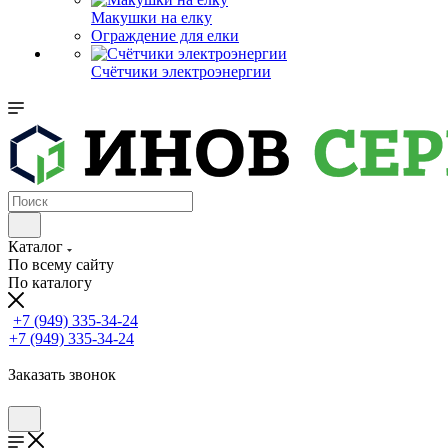
Макушки на елку
Ограждение для елки
Счётчики электроэнергии
Каталог
По всему сайту
По каталогу
+7 (949) 335-34-24
+7 (949) 335-34-24
Заказать звонок