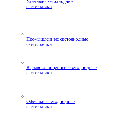
Уличные светодиодные
светильники
Промышленные светодиодные
светильники
Взрывозащищенные светодиодные
светильники
Офисные светодиодные
светильники