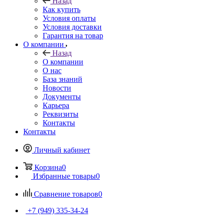
Назад
Как купить
Условия оплаты
Условия доставки
Гарантия на товар
О компании
Назад
О компании
О нас
База знаний
Новости
Документы
Карьера
Реквизиты
Контакты
Контакты
Личный кабинет
Корзина
0
Избранные товары
0
Сравнение товаров
0
+7 (949) 335-34-24