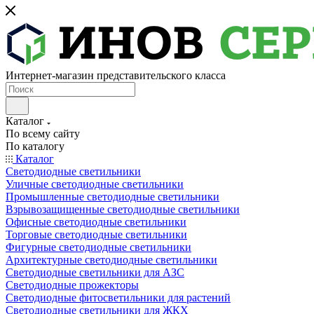
Интернет-магазин представительского класса
Каталог
По всему сайту
По каталогу
Каталог
Светодиодные светильники
Уличные светодиодные светильники
Промышленные светодиодные светильники
Взрывозащищенные светодиодные светильники
Офисные светодиодные светильники
Торговые светодиодные светильники
Фигурные светодиодные светильники
Архитектурные светодиодные светильники
Светодиодные светильники для АЗС
Светодиодные прожекторы
Светодиодные фитосветильники для растений
Светодиодные светильники для ЖКХ