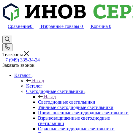
Сравнение
0
Избранные товары
0
Корзина
0
Телефоны
+7 (949) 335-34-24
Заказать звонок
Каталог
Назад
Каталог
Светодиодные светильники
Назад
Светодиодные светильники
Уличные светодиодные светильники
Промышленные светодиодные светильники
Взрывозащищенные светодиодные
светильники
Офисные светодиодные светильники