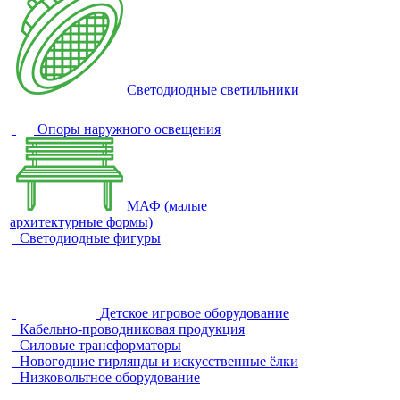
Светодиодные светильники
Опоры наружного освещения
МАФ (малые
архитектурные формы)
Светодиодные фигуры
Детское игровое оборудование
Кабельно-проводниковая продукция
Силовые трансформаторы
Новогодние гирлянды и искусственные ёлки
Низковольтное оборудование