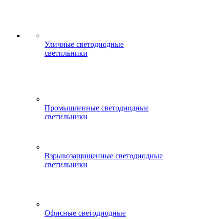
Уличные светодиодные
светильники
Промышленные светодиодные
светильники
Взрывозащищенные светодиодные
светильники
Офисные светодиодные