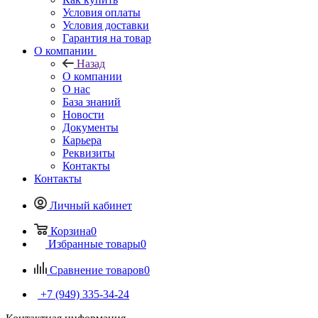
Условия оплаты
Условия доставки
Гарантия на товар
О компании
Назад
О компании
О нас
База знаний
Новости
Документы
Карьера
Реквизиты
Контакты
Контакты
Личный кабинет
Корзина
0
Избранные товары
0
Сравнение товаров
0
+7 (949) 335-34-24