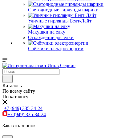
Светодиодные гирлянды шарики
Уличные гирлянды Белт-Лайт
Макушки на елку
Ограждение для елки
Счётчики электроэнергии
Каталог
По всему сайту
По каталогу
+7 (949) 335-34-24
+7 (949) 335-34-24
Заказать звонок