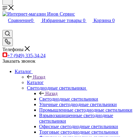
Сравнение
0
Избранные товары
0
Корзина
0
Телефоны
+7 (949) 335-34-24
Заказать звонок
Каталог
Назад
Каталог
Светодиодные светильники
Назад
Светодиодные светильники
Уличные светодиодные светильники
Промышленные светодиодные светильники
Взрывозащищенные светодиодные
светильники
Офисные светодиодные светильники
Торговые светодиодные светильники