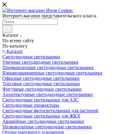
Интернет-магазин представительского класса
Каталог
По всему сайту
По каталогу
Каталог
Светодиодные светильники
Уличные светодиодные светильники
Промышленные светодиодные светильники
Взрывозащищенные светодиодные светильники
Офисные светодиодные светильники
Торговые светодиодные светильники
Фигурные светодиодные светильники
Архитектурные светодиодные светильники
Светодиодные светильники для АЗС
Светодиодные прожекторы
Светодиодные фитосветильники для растений
Светодиодные светильники для ЖКХ
Аварийные светодиодные светильники
Низковольтные светодиодные светильники
Опоры наружного освещения