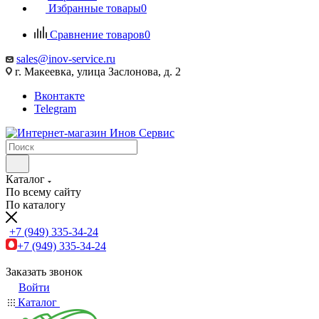
Избранные товары
0
Сравнение товаров
0
sales@inov-service.ru
г. Макеевка, улица Заслонова, д. 2
Вконтакте
Telegram
Каталог
По всему сайту
По каталогу
+7 (949) 335-34-24
+7 (949) 335-34-24
Заказать звонок
Войти
Каталог