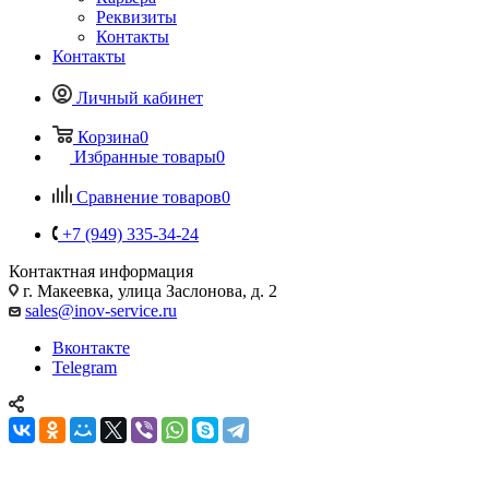
Реквизиты
Контакты
Контакты
Личный кабинет
Корзина
0
Избранные товары
0
Сравнение товаров
0
+7 (949) 335-34-24
Контактная информация
г. Макеевка, улица Заслонова, д. 2
sales@inov-service.ru
Вконтакте
Telegram