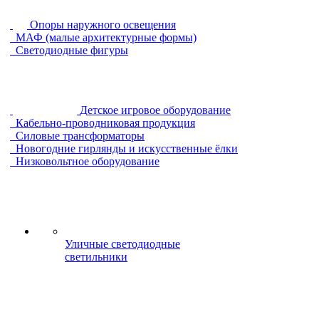
Опоры наружного освещения
МАФ (малые архитектурные формы)
Светодиодные фигуры
Детское игровое оборудование
Кабельно-проводниковая продукция
Силовые трансформаторы
Новогодние гирлянды и искусственные ёлки
Низковольтное оборудование
Уличные светодиодные
светильники