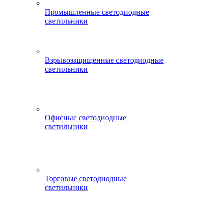
Промышленные светодиодные
светильники
Взрывозащищенные светодиодные
светильники
Офисные светодиодные
светильники
Торговые светодиодные
светильники