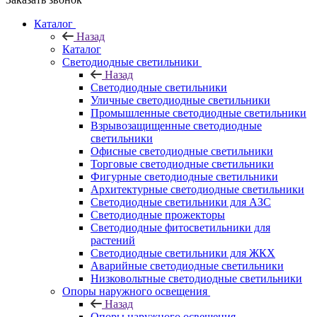
Каталог
Назад
Каталог
Светодиодные светильники
Назад
Светодиодные светильники
Уличные светодиодные светильники
Промышленные светодиодные светильники
Взрывозащищенные светодиодные
светильники
Офисные светодиодные светильники
Торговые светодиодные светильники
Фигурные светодиодные светильники
Архитектурные светодиодные светильники
Светодиодные светильники для АЗС
Светодиодные прожекторы
Светодиодные фитосветильники для
растений
Светодиодные светильники для ЖКХ
Аварийные светодиодные светильники
Низковольтные светодиодные светильники
Опоры наружного освещения
Назад
Опоры наружного освещения