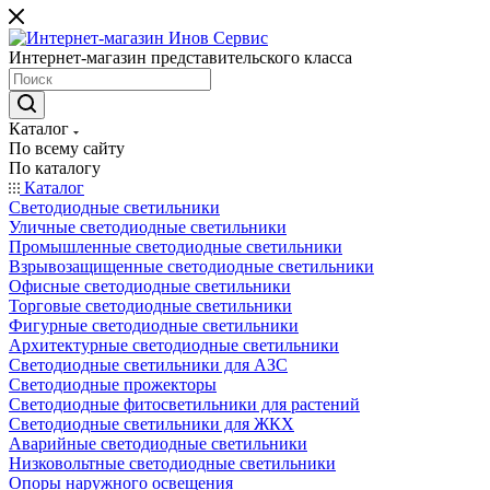
Интернет-магазин представительского класса
Каталог
По всему сайту
По каталогу
Каталог
Светодиодные светильники
Уличные светодиодные светильники
Промышленные светодиодные светильники
Взрывозащищенные светодиодные светильники
Офисные светодиодные светильники
Торговые светодиодные светильники
Фигурные светодиодные светильники
Архитектурные светодиодные светильники
Светодиодные светильники для АЗС
Светодиодные прожекторы
Светодиодные фитосветильники для растений
Светодиодные светильники для ЖКХ
Аварийные светодиодные светильники
Низковольтные светодиодные светильники
Опоры наружного освещения