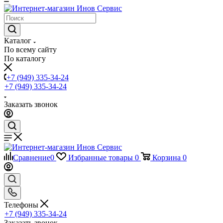
Каталог
По всему сайту
По каталогу
+7 (949) 335-34-24
+7 (949) 335-34-24
Заказать звонок
Сравнение
0
Избранные товары
0
Корзина
0
Телефоны
+7 (949) 335-34-24
Заказать звонок