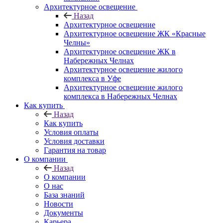
Архитектурное освещение
Назад
Архитектурное освещение
Архитектурное освещение ЖК «Красные
Челны»
Архитектурное освещение ЖК в
Набережных Челнах
Архитектурное освещение жилого
комплекса в Уфе
Архитектурное освещение жилого
комплекса в Набережных Челнах
Как купить
Назад
Как купить
Условия оплаты
Условия доставки
Гарантия на товар
О компании
Назад
О компании
О нас
База знаний
Новости
Документы
Карьера