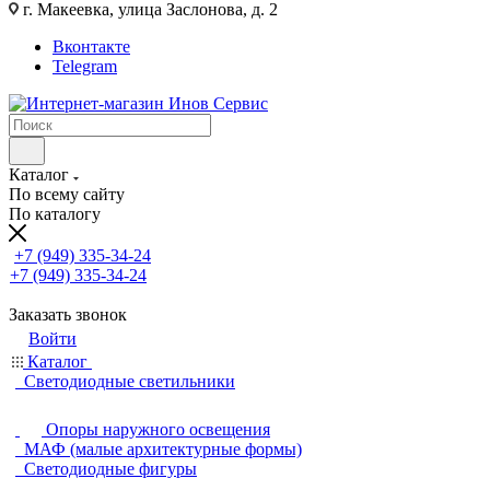
г. Макеевка, улица Заслонова, д. 2
Вконтакте
Telegram
Каталог
По всему сайту
По каталогу
+7 (949) 335-34-24
+7 (949) 335-34-24
Заказать звонок
Войти
Каталог
Светодиодные светильники
Опоры наружного освещения
МАФ (малые архитектурные формы)
Светодиодные фигуры