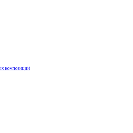
ных композиций