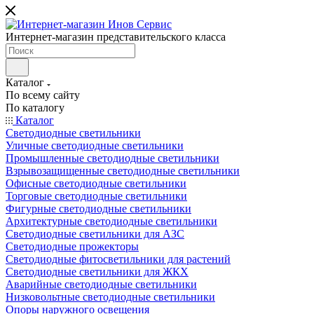
Интернет-магазин представительского класса
Каталог
По всему сайту
По каталогу
Каталог
Светодиодные светильники
Уличные светодиодные светильники
Промышленные светодиодные светильники
Взрывозащищенные светодиодные светильники
Офисные светодиодные светильники
Торговые светодиодные светильники
Фигурные светодиодные светильники
Архитектурные светодиодные светильники
Светодиодные светильники для АЗС
Светодиодные прожекторы
Светодиодные фитосветильники для растений
Светодиодные светильники для ЖКХ
Аварийные светодиодные светильники
Низковольтные светодиодные светильники
Опоры наружного освещения