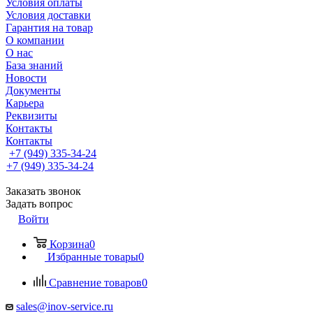
Условия оплаты
Условия доставки
Гарантия на товар
О компании
О нас
База знаний
Новости
Документы
Карьера
Реквизиты
Контакты
Контакты
+7 (949) 335-34-24
+7 (949) 335-34-24
Заказать звонок
Задать вопрос
Войти
Корзина
0
Избранные товары
0
Сравнение товаров
0
sales@inov-service.ru