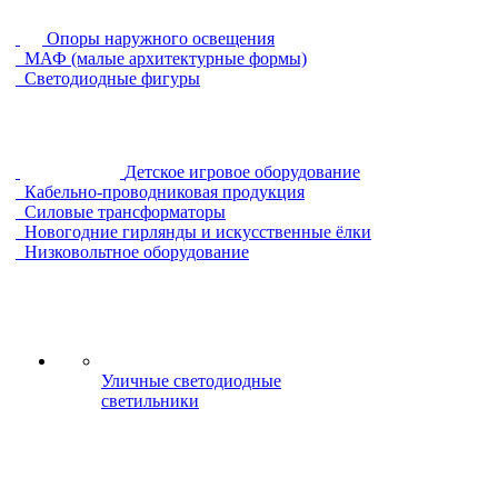
Опоры наружного освещения
МАФ (малые архитектурные формы)
Светодиодные фигуры
Детское игровое оборудование
Кабельно-проводниковая продукция
Силовые трансформаторы
Новогодние гирлянды и искусственные ёлки
Низковольтное оборудование
Уличные светодиодные
светильники