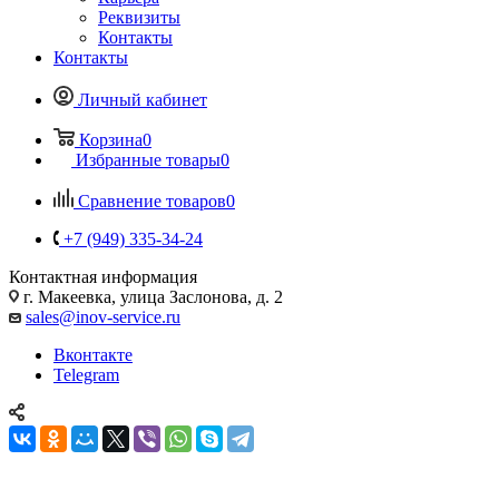
Реквизиты
Контакты
Контакты
Личный кабинет
Корзина
0
Избранные товары
0
Сравнение товаров
0
+7 (949) 335-34-24
Контактная информация
г. Макеевка, улица Заслонова, д. 2
sales@inov-service.ru
Вконтакте
Telegram