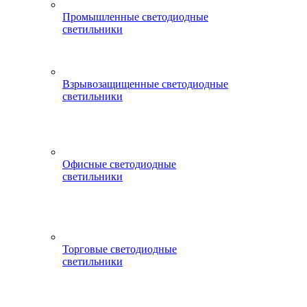
Промышленные светодиодные
светильники
Взрывозащищенные светодиодные
светильники
Офисные светодиодные
светильники
Торговые светодиодные
светильники