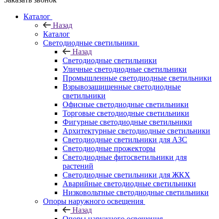
Каталог
Назад
Каталог
Светодиодные светильники
Назад
Светодиодные светильники
Уличные светодиодные светильники
Промышленные светодиодные светильники
Взрывозащищенные светодиодные
светильники
Офисные светодиодные светильники
Торговые светодиодные светильники
Фигурные светодиодные светильники
Архитектурные светодиодные светильники
Светодиодные светильники для АЗС
Светодиодные прожекторы
Светодиодные фитосветильники для
растений
Светодиодные светильники для ЖКХ
Аварийные светодиодные светильники
Низковольтные светодиодные светильники
Опоры наружного освещения
Назад
Опоры наружного освещения