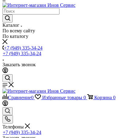
Каталог
По всему сайту
По каталогу
+7 (949) 335-34-24
+7 (949) 335-34-24
Заказать звонок
Сравнение
0
Избранные товары
0
Корзина
0
Телефоны
+7 (949) 335-34-24
Заказать звонок