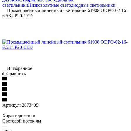
светильники
Низковольтные светодиодные светильники
—
Промышленный линейный светильник 61908 ODPO-02-16-
6.5K-IP20-LED
В избранное
Сравнить
Артикул:
2873405
Характеристики
Световой поток,лм
—