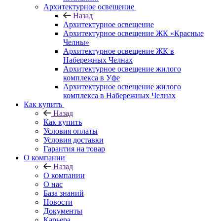
Архитектурное освещение
Назад
Архитектурное освещение
Архитектурное освещение ЖК «Красные
Челны»
Архитектурное освещение ЖК в
Набережных Челнах
Архитектурное освещение жилого
комплекса в Уфе
Архитектурное освещение жилого
комплекса в Набережных Челнах
Как купить
Назад
Как купить
Условия оплаты
Условия доставки
Гарантия на товар
О компании
Назад
О компании
О нас
База знаний
Новости
Документы
Карьера