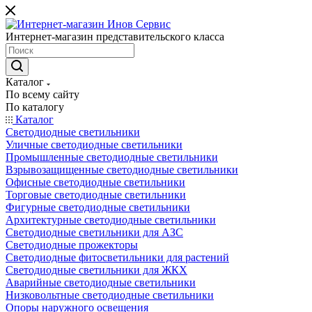
Интернет-магазин представительского класса
Каталог
По всему сайту
По каталогу
Каталог
Светодиодные светильники
Уличные светодиодные светильники
Промышленные светодиодные светильники
Взрывозащищенные светодиодные светильники
Офисные светодиодные светильники
Торговые светодиодные светильники
Фигурные светодиодные светильники
Архитектурные светодиодные светильники
Светодиодные светильники для АЗС
Светодиодные прожекторы
Светодиодные фитосветильники для растений
Светодиодные светильники для ЖКХ
Аварийные светодиодные светильники
Низковольтные светодиодные светильники
Опоры наружного освещения