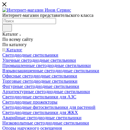
Интернет-магазин представительского класса
Каталог
По всему сайту
По каталогу
Каталог
Светодиодные светильники
Уличные светодиодные светильники
Промышленные светодиодные светильники
Взрывозащищенные светодиодные светильники
Офисные светодиодные светильники
Торговые светодиодные светильники
Фигурные светодиодные светильники
Архитектурные светодиодные светильники
Светодиодные светильники для АЗС
Светодиодные прожекторы
Светодиодные фитосветильники для растений
Светодиодные светильники для ЖКХ
Аварийные светодиодные светильники
Низковольтные светодиодные светильники
Опоры наружного освещения