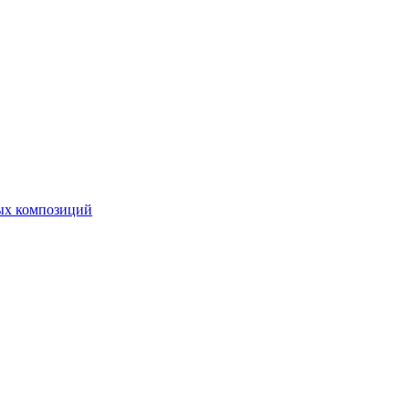
ных композиций