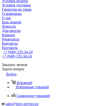
Условия оплаты
Условия доставки
Гарантия на товар
О компании
О нас
База знаний
Новости
Документы
Карьера
Реквизиты
Контакты
Контакты
+7 (949) 335-34-24
+7 (949) 335-34-24
Заказать звонок
Задать вопрос
Войти
Корзина
0
Избранные товары
0
Сравнение товаров
0
sales@inov-service.ru