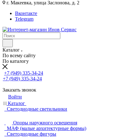
г. Макеевка, улица Заслонова, д. 2
Вконтакте
Telegram
Каталог
По всему сайту
По каталогу
+7 (949) 335-34-24
+7 (949) 335-34-24
Заказать звонок
Войти
Каталог
Светодиодные светильники
Опоры наружного освещения
МАФ (малые архитектурные формы)
Светодиодные фигуры