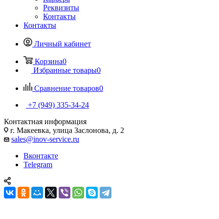
Реквизиты
Контакты
Контакты
Личный кабинет
Корзина
0
Избранные товары
0
Сравнение товаров
0
+7 (949) 335-34-24
Контактная информация
г. Макеевка, улица Заслонова, д. 2
sales@inov-service.ru
Вконтакте
Telegram