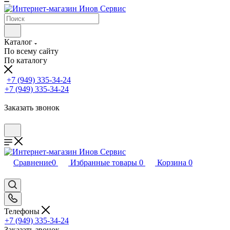
Каталог
По всему сайту
По каталогу
+7 (949) 335-34-24
+7 (949) 335-34-24
Заказать звонок
Сравнение
0
Избранные товары
0
Корзина
0
Телефоны
+7 (949) 335-34-24
Заказать звонок