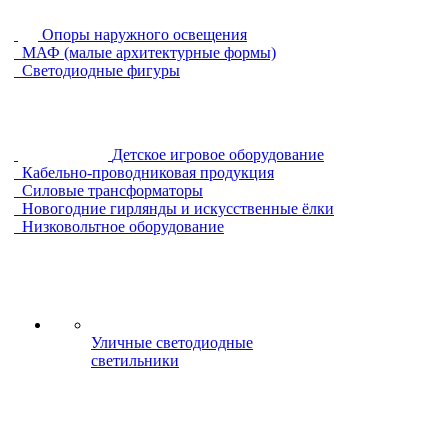
Опоры наружного освещения
МАФ (малые архитектурные формы)
Светодиодные фигуры
Детское игровое оборудование
Кабельно-проводниковая продукция
Силовые трансформаторы
Новогодние гирлянды и искусственные ёлки
Низковольтное оборудование
Уличные светодиодные
светильники