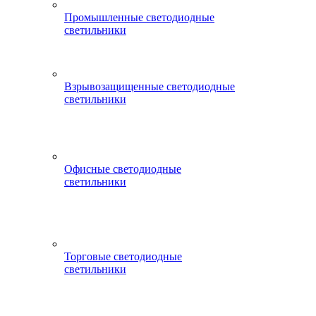
Промышленные светодиодные
светильники
Взрывозащищенные светодиодные
светильники
Офисные светодиодные
светильники
Торговые светодиодные
светильники