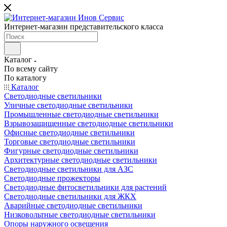
Интернет-магазин представительского класса
Каталог
По всему сайту
По каталогу
Каталог
Светодиодные светильники
Уличные светодиодные светильники
Промышленные светодиодные светильники
Взрывозащищенные светодиодные светильники
Офисные светодиодные светильники
Торговые светодиодные светильники
Фигурные светодиодные светильники
Архитектурные светодиодные светильники
Светодиодные светильники для АЗС
Светодиодные прожекторы
Светодиодные фитосветильники для растений
Светодиодные светильники для ЖКХ
Аварийные светодиодные светильники
Низковольтные светодиодные светильники
Опоры наружного освещения