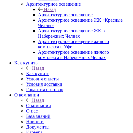
Архитектурное освещение
Назад
Архитектурное освещение
Архитектурное освещение ЖК «Красные
Челны»
Архитектурное освещение ЖК в
Набережных Челнах
Архитектурное освещение жилого
комплекса в Уфе
Архитектурное освещение жилого
комплекса в Набережных Челнах
Как купить
Назад
Как купить
Условия оплаты
Условия доставки
Гарантия на товар
О компании
Назад
О компании
О нас
База знаний
Новости
Документы
Карьера