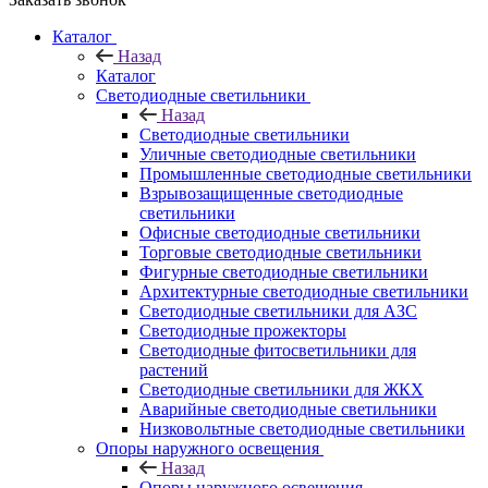
Каталог
Назад
Каталог
Светодиодные светильники
Назад
Светодиодные светильники
Уличные светодиодные светильники
Промышленные светодиодные светильники
Взрывозащищенные светодиодные
светильники
Офисные светодиодные светильники
Торговые светодиодные светильники
Фигурные светодиодные светильники
Архитектурные светодиодные светильники
Светодиодные светильники для АЗС
Светодиодные прожекторы
Светодиодные фитосветильники для
растений
Светодиодные светильники для ЖКХ
Аварийные светодиодные светильники
Низковольтные светодиодные светильники
Опоры наружного освещения
Назад
Опоры наружного освещения