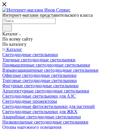
Интернет-магазин представительского класса
Каталог
По всему сайту
По каталогу
Каталог
Светодиодные светильники
Уличные светодиодные светильники
Промышленные светодиодные светильники
Взрывозащищенные светодиодные светильники
Офисные светодиодные светильники
Торговые светодиодные светильники
Фигурные светодиодные светильники
Архитектурные светодиодные светильники
Светодиодные светильники для АЗС
Светодиодные прожекторы
Светодиодные фитосветильники для растений
Светодиодные светильники для ЖКХ
Аварийные светодиодные светильники
Низковольтные светодиодные светильники
Опоры наружного освещения