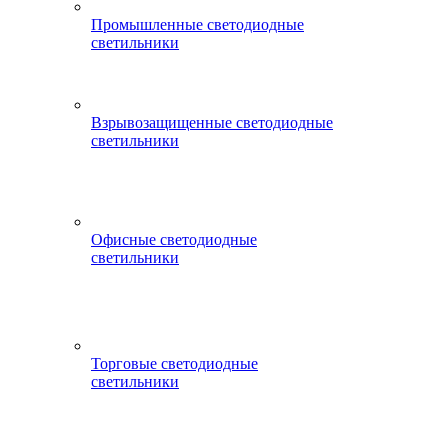
Промышленные светодиодные
светильники
Взрывозащищенные светодиодные
светильники
Офисные светодиодные
светильники
Торговые светодиодные
светильники