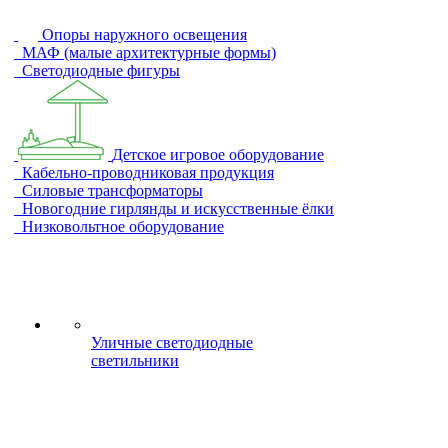
Опоры наружного освещения
МАФ (малые архитектурные формы)
Светодиодные фигуры
Детское игровое оборудование
Кабельно-проводниковая продукция
Силовые трансформаторы
Новогодние гирлянды и искусственные ёлки
Низковольтное оборудование
Уличные светодиодные
светильники