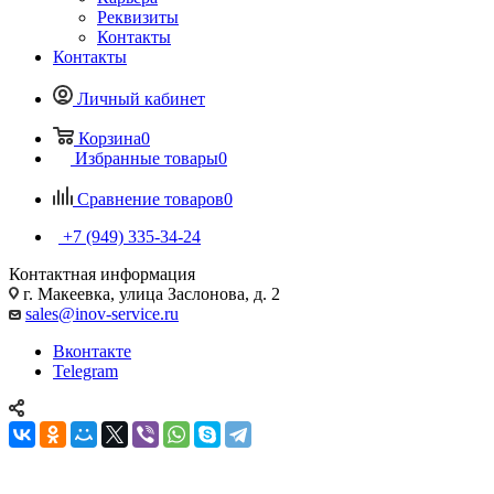
Реквизиты
Контакты
Контакты
Личный кабинет
Корзина
0
Избранные товары
0
Сравнение товаров
0
+7 (949) 335-34-24
Контактная информация
г. Макеевка, улица Заслонова, д. 2
sales@inov-service.ru
Вконтакте
Telegram