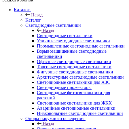
Каталог
Назад
Каталог
Светодиодные светильники
Назад
Светодиодные светильники
Уличные светодиодные светильники
Промышленные светодиодные светильники
Взрывозащищенные светодиодные
светильники
Офисные светодиодные светильники
Торговые светодиодные светильники
Фигурные светодиодные светильники
Архитектурные светодиодные светильники
Светодиодные светильники для АЗС
Светодиодные прожекторы
Светодиодные фитосветильники для
растений
Светодиодные светильники для ЖКХ
Аварийные светодиодные светильники
Низковольтные светодиодные светильники
Опоры наружного освещения
Назад
Опоры наружного освещения