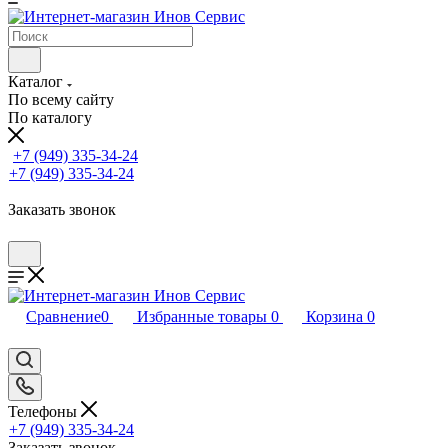
Каталог
По всему сайту
По каталогу
+7 (949) 335-34-24
+7 (949) 335-34-24
Заказать звонок
Сравнение
0
Избранные товары
0
Корзина
0
Телефоны
+7 (949) 335-34-24
Заказать звонок