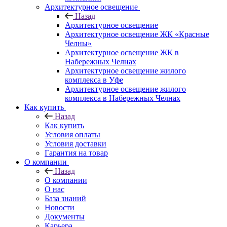
Архитектурное освещение
Назад
Архитектурное освещение
Архитектурное освещение ЖК «Красные
Челны»
Архитектурное освещение ЖК в
Набережных Челнах
Архитектурное освещение жилого
комплекса в Уфе
Архитектурное освещение жилого
комплекса в Набережных Челнах
Как купить
Назад
Как купить
Условия оплаты
Условия доставки
Гарантия на товар
О компании
Назад
О компании
О нас
База знаний
Новости
Документы
Карьера