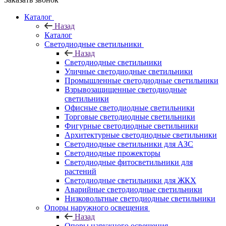
Каталог
Назад
Каталог
Светодиодные светильники
Назад
Светодиодные светильники
Уличные светодиодные светильники
Промышленные светодиодные светильники
Взрывозащищенные светодиодные
светильники
Офисные светодиодные светильники
Торговые светодиодные светильники
Фигурные светодиодные светильники
Архитектурные светодиодные светильники
Светодиодные светильники для АЗС
Светодиодные прожекторы
Светодиодные фитосветильники для
растений
Светодиодные светильники для ЖКХ
Аварийные светодиодные светильники
Низковольтные светодиодные светильники
Опоры наружного освещения
Назад
Опоры наружного освещения