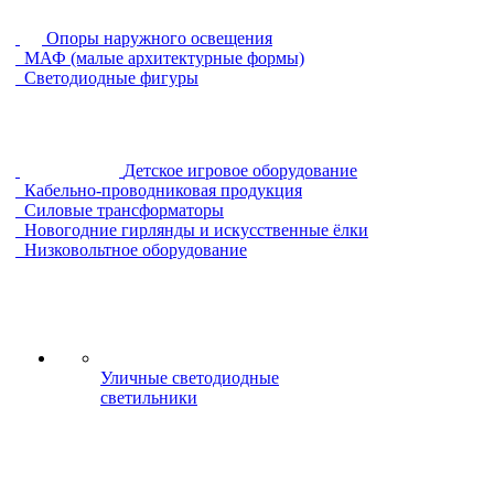
Опоры наружного освещения
МАФ (малые архитектурные формы)
Светодиодные фигуры
Детское игровое оборудование
Кабельно-проводниковая продукция
Силовые трансформаторы
Новогодние гирлянды и искусственные ёлки
Низковольтное оборудование
Уличные светодиодные
светильники