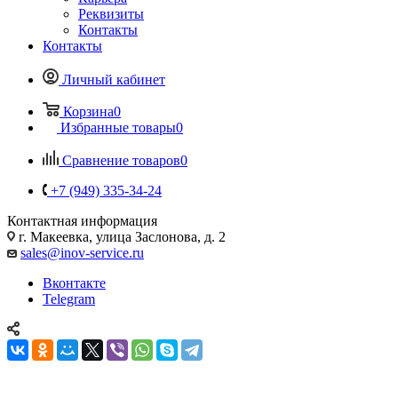
Реквизиты
Контакты
Контакты
Личный кабинет
Корзина
0
Избранные товары
0
Сравнение товаров
0
+7 (949) 335-34-24
Контактная информация
г. Макеевка, улица Заслонова, д. 2
sales@inov-service.ru
Вконтакте
Telegram