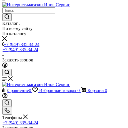
Каталог
По всему сайту
По каталогу
+7 (949) 335-34-24
+7 (949) 335-34-24
Заказать звонок
Сравнение
0
Избранные товары
0
Корзина
0
Телефоны
+7 (949) 335-34-24
Заказать звонок