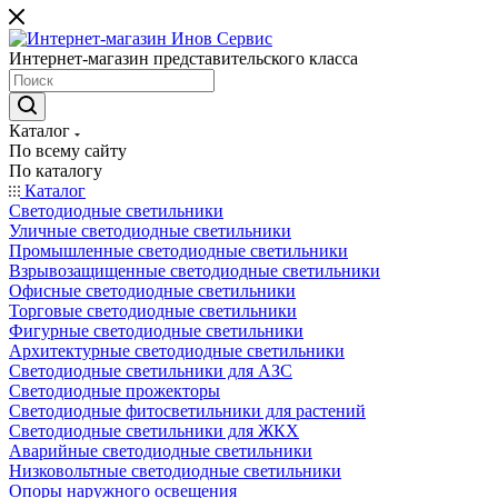
Интернет-магазин представительского класса
Каталог
По всему сайту
По каталогу
Каталог
Светодиодные светильники
Уличные светодиодные светильники
Промышленные светодиодные светильники
Взрывозащищенные светодиодные светильники
Офисные светодиодные светильники
Торговые светодиодные светильники
Фигурные светодиодные светильники
Архитектурные светодиодные светильники
Светодиодные светильники для АЗС
Светодиодные прожекторы
Светодиодные фитосветильники для растений
Светодиодные светильники для ЖКХ
Аварийные светодиодные светильники
Низковольтные светодиодные светильники
Опоры наружного освещения