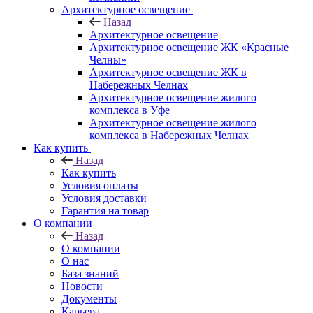
Архитектурное освещение
Назад
Архитектурное освещение
Архитектурное освещение ЖК «Красные
Челны»
Архитектурное освещение ЖК в
Набережных Челнах
Архитектурное освещение жилого
комплекса в Уфе
Архитектурное освещение жилого
комплекса в Набережных Челнах
Как купить
Назад
Как купить
Условия оплаты
Условия доставки
Гарантия на товар
О компании
Назад
О компании
О нас
База знаний
Новости
Документы
Карьера