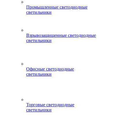
Промышленные светодиодные
светильники
Взрывозащищенные светодиодные
светильники
Офисные светодиодные
светильники
Торговые светодиодные
светильники