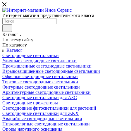
Интернет-магазин представительского класса
Каталог
По всему сайту
По каталогу
Каталог
Светодиодные светильники
Уличные светодиодные светильники
Промышленные светодиодные светильники
Взрывозащищенные светодиодные светильники
Офисные светодиодные светильники
Торговые светодиодные светильники
Фигурные светодиодные светильники
Архитектурные светодиодные светильники
Светодиодные светильники для АЗС
Светодиодные прожекторы
Светодиодные фитосветильники для растений
Светодиодные светильники для ЖКХ
Аварийные светодиодные светильники
Низковольтные светодиодные светильники
Опоры наружного освещения