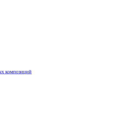
ных композиций