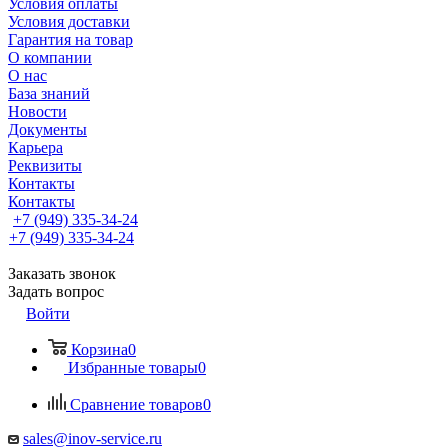
Условия оплаты
Условия доставки
Гарантия на товар
О компании
О нас
База знаний
Новости
Документы
Карьера
Реквизиты
Контакты
Контакты
+7 (949) 335-34-24
+7 (949) 335-34-24
Заказать звонок
Задать вопрос
Войти
Корзина
0
Избранные товары
0
Сравнение товаров
0
sales@inov-service.ru