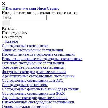
Интернет-магазин представительского класса
Каталог
По всему сайту
По каталогу
Каталог
Светодиодные светильники
Уличные светодиодные светильники
Промышленные светодиодные светильники
Взрывозащищенные светодиодные светильники
Офисные светодиодные светильники
Торговые светодиодные светильники
Фигурные светодиодные светильники
Архитектурные светодиодные светильники
Светодиодные светильники для АЗС
Светодиодные прожекторы
Светодиодные фитосветильники для растений
Светодиодные светильники для ЖКХ
Аварийные светодиодные светильники
Низковольтные светодиодные светильники
Опоры наружного освещения