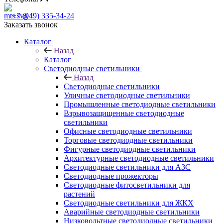
+7 (949) 335-34-24
Заказать звонок
Каталог
Назад
Каталог
Светодиодные светильники
Назад
Светодиодные светильники
Уличные светодиодные светильники
Промышленные светодиодные светильники
Взрывозащищенные светодиодные
светильники
Офисные светодиодные светильники
Торговые светодиодные светильники
Фигурные светодиодные светильники
Архитектурные светодиодные светильники
Светодиодные светильники для АЗС
Светодиодные прожекторы
Светодиодные фитосветильники для
растений
Светодиодные светильники для ЖКХ
Аварийные светодиодные светильники
Низковольтные светодиодные светильники