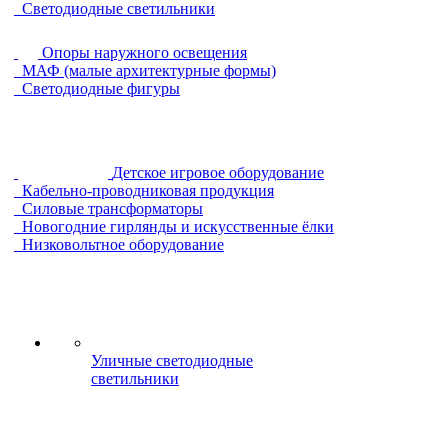
Светодиодные светильники
Опоры наружного освещения
МАФ (малые архитектурные формы)
Светодиодные фигуры
Детское игровое оборудование
Кабельно-проводниковая продукция
Силовые трансформаторы
Новогодние гирлянды и искусственные ёлки
Низковольтное оборудование
Уличные светодиодные
светильники