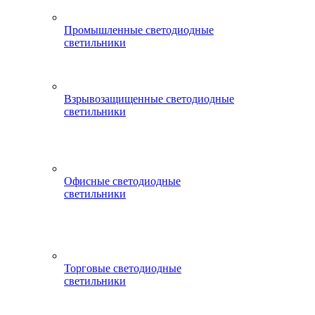
Промышленные светодиодные
светильники
Взрывозащищенные светодиодные
светильники
Офисные светодиодные
светильники
Торговые светодиодные
светильники