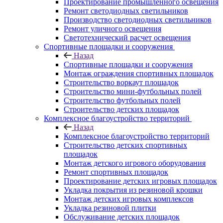
Проектирование промышленного освещения
Ремонт светодиодных светильников
Производство светодиодных светильников
Ремонт уличного освещения
Светотехнический расчет освещения
Спортивные площадки и сооружения
Назад
Спортивные площадки и сооружения
Монтаж ограждения спортивных площадок
Строительство воркаут площадок
Строительство мини-футбольных полей
Строительство футбольных полей
Строительство детских площадок
Комплексное благоустройство территорий
Назад
Комплексное благоустройство территорий
Строительство детских спортивных
площадок
Монтаж детского игрового оборудования
Ремонт спортивных площадок
Проектирование детских игровых площадок
Укладка покрытия из резиновой крошки
Монтаж детских игровых комплексов
Укладка резиновой плитки
Обслуживание детских площадок