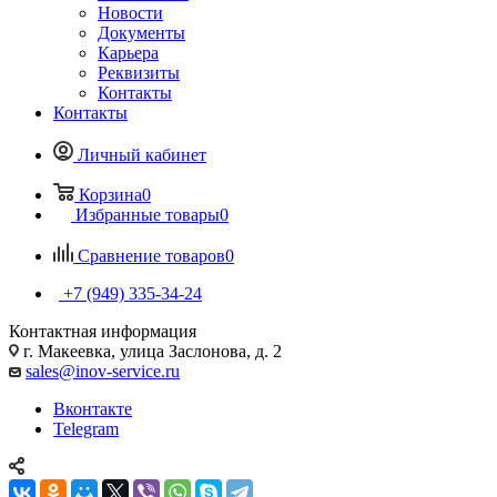
Новости
Документы
Карьера
Реквизиты
Контакты
Контакты
Личный кабинет
Корзина
0
Избранные товары
0
Сравнение товаров
0
+7 (949) 335-34-24
Контактная информация
г. Макеевка, улица Заслонова, д. 2
sales@inov-service.ru
Вконтакте
Telegram