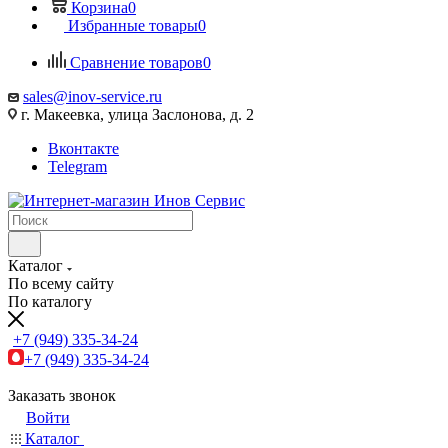
Корзина
0
Избранные товары
0
Сравнение товаров
0
sales@inov-service.ru
г. Макеевка, улица Заслонова, д. 2
Вконтакте
Telegram
Каталог
По всему сайту
По каталогу
+7 (949) 335-34-24
+7 (949) 335-34-24
Заказать звонок
Войти
Каталог