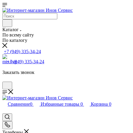
Каталог
По всему сайту
По каталогу
+7 (949) 335-34-24
+7 (949) 335-34-24
Заказать звонок
Сравнение
0
Избранные товары
0
Корзина
0
Телефоны