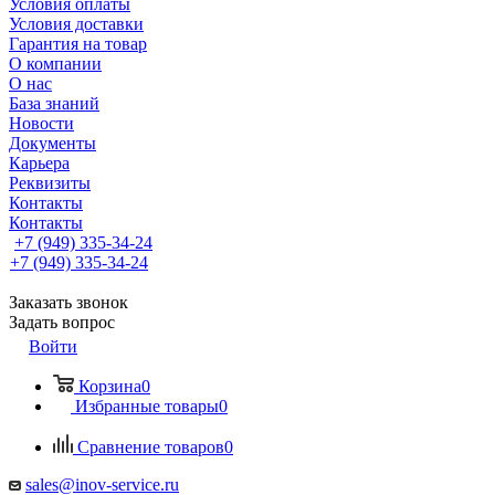
Условия оплаты
Условия доставки
Гарантия на товар
О компании
О нас
База знаний
Новости
Документы
Карьера
Реквизиты
Контакты
Контакты
+7 (949) 335-34-24
+7 (949) 335-34-24
Заказать звонок
Задать вопрос
Войти
Корзина
0
Избранные товары
0
Сравнение товаров
0
sales@inov-service.ru