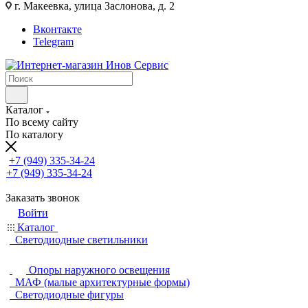
г. Макеевка, улица Заслонова, д. 2
Вконтакте
Telegram
Каталог
По всему сайту
По каталогу
+7 (949) 335-34-24
+7 (949) 335-34-24
Заказать звонок
Войти
Каталог
Светодиодные светильники
Опоры наружного освещения
МАФ (малые архитектурные формы)
Светодиодные фигуры