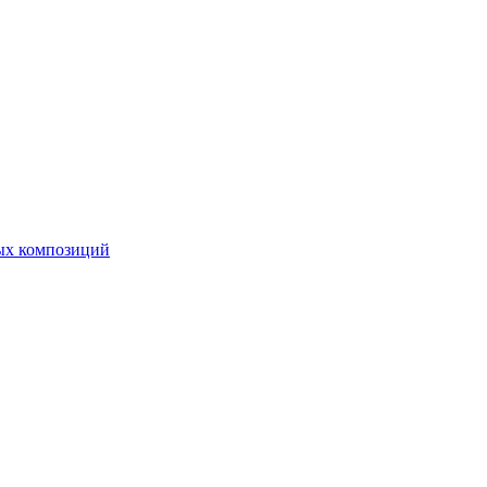
ных композиций