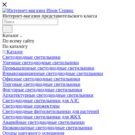
Интернет-магазин представительского класса
Каталог
По всему сайту
По каталогу
Каталог
Светодиодные светильники
Уличные светодиодные светильники
Промышленные светодиодные светильники
Взрывозащищенные светодиодные светильники
Офисные светодиодные светильники
Торговые светодиодные светильники
Фигурные светодиодные светильники
Архитектурные светодиодные светильники
Светодиодные светильники для АЗС
Светодиодные прожекторы
Светодиодные фитосветильники для растений
Светодиодные светильники для ЖКХ
Аварийные светодиодные светильники
Низковольтные светодиодные светильники
Опоры наружного освещения