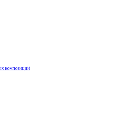
ных композиций