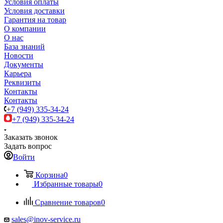
Условия оплаты
Условия доставки
Гарантия на товар
О компании
О нас
База знаний
Новости
Документы
Карьера
Реквизиты
Контакты
Контакты
+7 (949) 335-34-24
+7 (949) 335-34-24
Заказать звонок
Задать вопрос
Войти
Корзина
0
Избранные товары
0
Сравнение товаров
0
sales@inov-service.ru