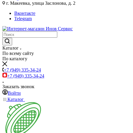
г. Макеевка, улица Заслонова, д. 2
Вконтакте
Telegram
Каталог
По всему сайту
По каталогу
+7 (949) 335-34-24
+7 (949) 335-34-24
Заказать звонок
Войти
Каталог