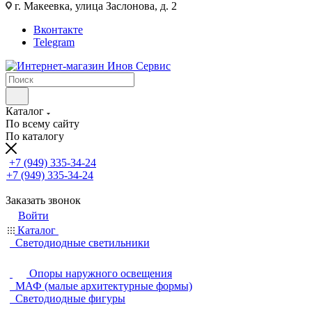
г. Макеевка, улица Заслонова, д. 2
Вконтакте
Telegram
Каталог
По всему сайту
По каталогу
+7 (949) 335-34-24
+7 (949) 335-34-24
Заказать звонок
Войти
Каталог
Светодиодные светильники
Опоры наружного освещения
МАФ (малые архитектурные формы)
Светодиодные фигуры