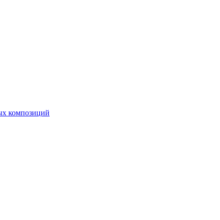
ных композиций