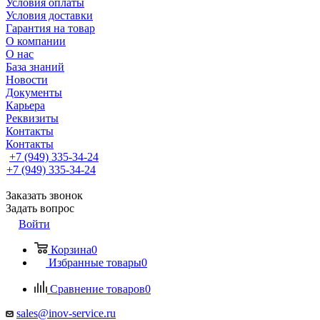
Условия оплаты
Условия доставки
Гарантия на товар
О компании
О нас
База знаний
Новости
Документы
Карьера
Реквизиты
Контакты
Контакты
+7 (949) 335-34-24
+7 (949) 335-34-24
Заказать звонок
Задать вопрос
Войти
Корзина
0
Избранные товары
0
Сравнение товаров
0
sales@inov-service.ru