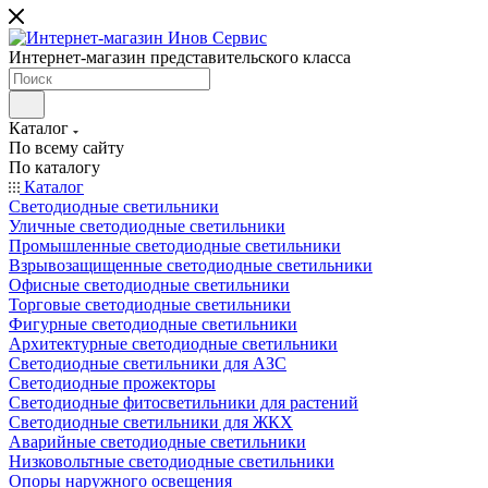
Интернет-магазин представительского класса
Каталог
По всему сайту
По каталогу
Каталог
Светодиодные светильники
Уличные светодиодные светильники
Промышленные светодиодные светильники
Взрывозащищенные светодиодные светильники
Офисные светодиодные светильники
Торговые светодиодные светильники
Фигурные светодиодные светильники
Архитектурные светодиодные светильники
Светодиодные светильники для АЗС
Светодиодные прожекторы
Светодиодные фитосветильники для растений
Светодиодные светильники для ЖКХ
Аварийные светодиодные светильники
Низковольтные светодиодные светильники
Опоры наружного освещения