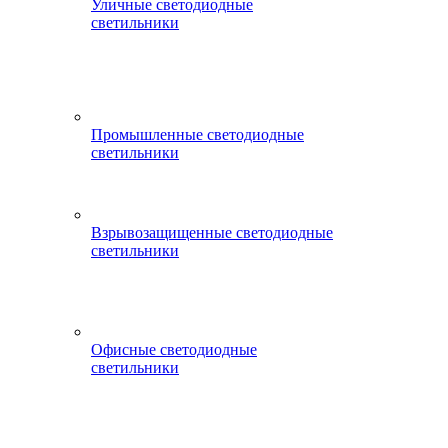
Уличные светодиодные
светильники
Промышленные светодиодные
светильники
Взрывозащищенные светодиодные
светильники
Офисные светодиодные
светильники