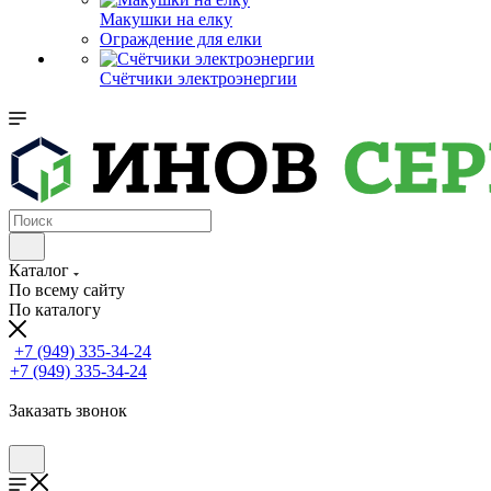
Макушки на елку
Ограждение для елки
Счётчики электроэнергии
Каталог
По всему сайту
По каталогу
+7 (949) 335-34-24
+7 (949) 335-34-24
Заказать звонок