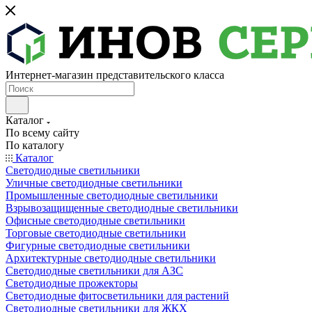
Интернет-магазин представительского класса
Каталог
По всему сайту
По каталогу
Каталог
Светодиодные светильники
Уличные светодиодные светильники
Промышленные светодиодные светильники
Взрывозащищенные светодиодные светильники
Офисные светодиодные светильники
Торговые светодиодные светильники
Фигурные светодиодные светильники
Архитектурные светодиодные светильники
Светодиодные светильники для АЗС
Светодиодные прожекторы
Светодиодные фитосветильники для растений
Светодиодные светильники для ЖКХ