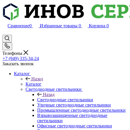
Сравнение
0
Избранные товары
0
Корзина
0
Телефоны
+7 (949) 335-34-24
Заказать звонок
Каталог
Назад
Каталог
Светодиодные светильники
Назад
Светодиодные светильники
Уличные светодиодные светильники
Промышленные светодиодные светильники
Взрывозащищенные светодиодные
светильники
Офисные светодиодные светильники