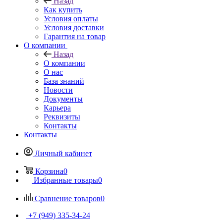
Назад
Как купить
Условия оплаты
Условия доставки
Гарантия на товар
О компании
Назад
О компании
О нас
База знаний
Новости
Документы
Карьера
Реквизиты
Контакты
Контакты
Личный кабинет
Корзина
0
Избранные товары
0
Сравнение товаров
0
+7 (949) 335-34-24