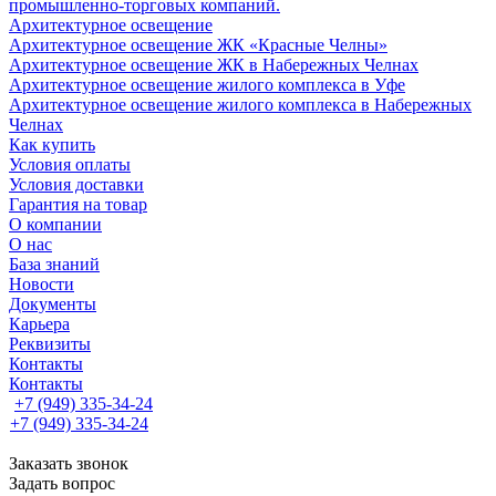
промышленно-торговых компаний.
Архитектурное освещение
Архитектурное освещение ЖК «Красные Челны»
Архитектурное освещение ЖК в Набережных Челнах
Архитектурное освещение жилого комплекса в Уфе
Архитектурное освещение жилого комплекса в Набережных
Челнах
Как купить
Условия оплаты
Условия доставки
Гарантия на товар
О компании
О нас
База знаний
Новости
Документы
Карьера
Реквизиты
Контакты
Контакты
+7 (949) 335-34-24
+7 (949) 335-34-24
Заказать звонок
Задать вопрос