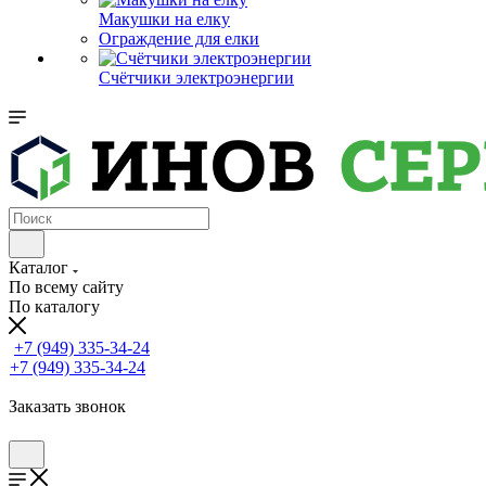
Макушки на елку
Ограждение для елки
Счётчики электроэнергии
Каталог
По всему сайту
По каталогу
+7 (949) 335-34-24
+7 (949) 335-34-24
Заказать звонок