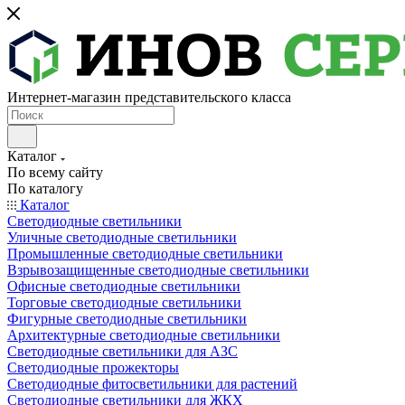
Интернет-магазин представительского класса
Каталог
По всему сайту
По каталогу
Каталог
Светодиодные светильники
Уличные светодиодные светильники
Промышленные светодиодные светильники
Взрывозащищенные светодиодные светильники
Офисные светодиодные светильники
Торговые светодиодные светильники
Фигурные светодиодные светильники
Архитектурные светодиодные светильники
Светодиодные светильники для АЗС
Светодиодные прожекторы
Светодиодные фитосветильники для растений
Светодиодные светильники для ЖКХ