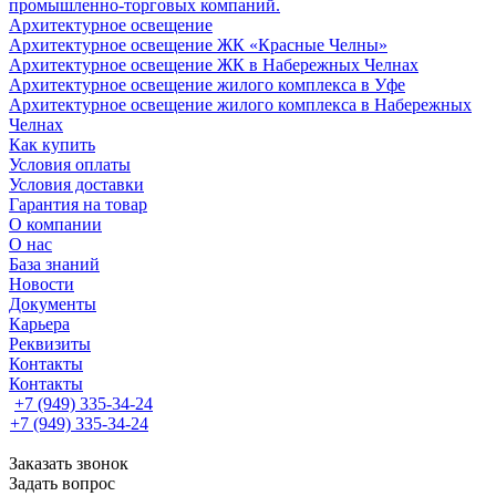
промышленно-торговых компаний.
Архитектурное освещение
Архитектурное освещение ЖК «Красные Челны»
Архитектурное освещение ЖК в Набережных Челнах
Архитектурное освещение жилого комплекса в Уфе
Архитектурное освещение жилого комплекса в Набережных
Челнах
Как купить
Условия оплаты
Условия доставки
Гарантия на товар
О компании
О нас
База знаний
Новости
Документы
Карьера
Реквизиты
Контакты
Контакты
+7 (949) 335-34-24
+7 (949) 335-34-24
Заказать звонок
Задать вопрос