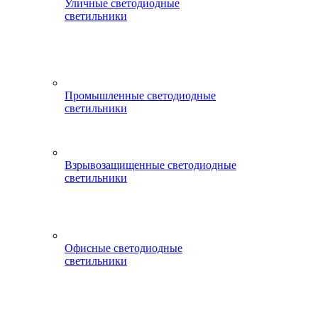
Уличные светодиодные
светильники
Промышленные светодиодные
светильники
Взрывозащищенные светодиодные
светильники
Офисные светодиодные
светильники