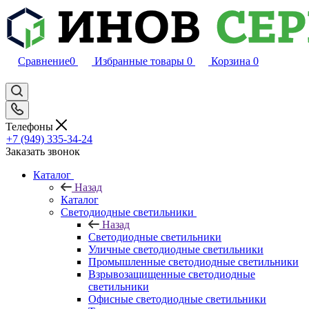
Сравнение
0
Избранные товары
0
Корзина
0
Телефоны
+7 (949) 335-34-24
Заказать звонок
Каталог
Назад
Каталог
Светодиодные светильники
Назад
Светодиодные светильники
Уличные светодиодные светильники
Промышленные светодиодные светильники
Взрывозащищенные светодиодные
светильники
Офисные светодиодные светильники