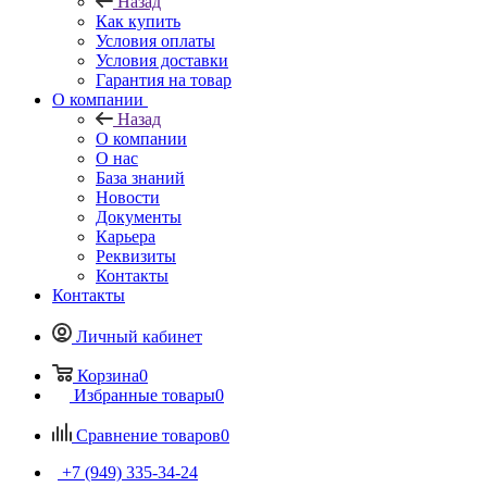
Назад
Как купить
Условия оплаты
Условия доставки
Гарантия на товар
О компании
Назад
О компании
О нас
База знаний
Новости
Документы
Карьера
Реквизиты
Контакты
Контакты
Личный кабинет
Корзина
0
Избранные товары
0
Сравнение товаров
0
+7 (949) 335-34-24