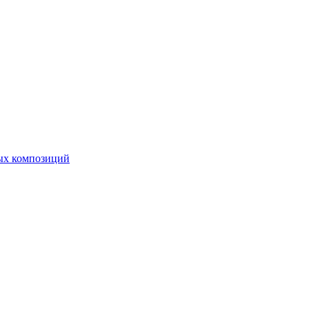
ных композиций