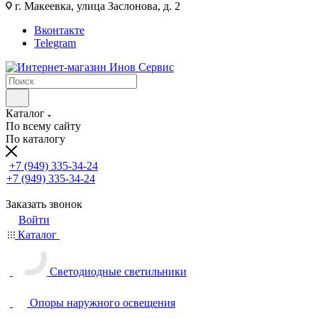
г. Макеевка, улица Заслонова, д. 2
Вконтакте
Telegram
Каталог
По всему сайту
По каталогу
+7 (949) 335-34-24
+7 (949) 335-34-24
Заказать звонок
Войти
Каталог
Светодиодные светильники
Опоры наружного освещения