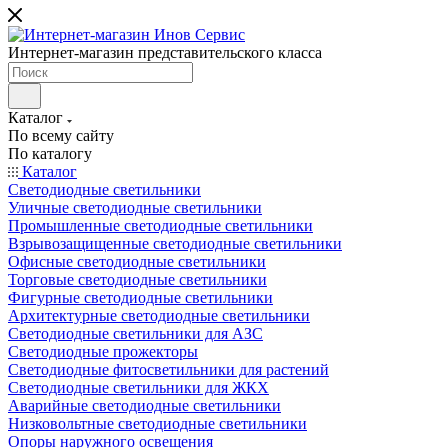
Интернет-магазин представительского класса
Каталог
По всему сайту
По каталогу
Каталог
Светодиодные светильники
Уличные светодиодные светильники
Промышленные светодиодные светильники
Взрывозащищенные светодиодные светильники
Офисные светодиодные светильники
Торговые светодиодные светильники
Фигурные светодиодные светильники
Архитектурные светодиодные светильники
Светодиодные светильники для АЗС
Светодиодные прожекторы
Светодиодные фитосветильники для растений
Светодиодные светильники для ЖКХ
Аварийные светодиодные светильники
Низковольтные светодиодные светильники
Опоры наружного освещения