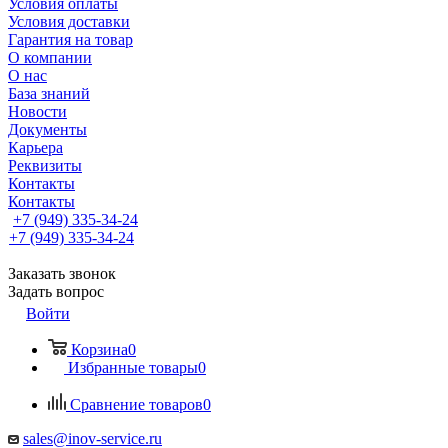
Условия оплаты
Условия доставки
Гарантия на товар
О компании
О нас
База знаний
Новости
Документы
Карьера
Реквизиты
Контакты
Контакты
+7 (949) 335-34-24
+7 (949) 335-34-24
Заказать звонок
Задать вопрос
Войти
Корзина
0
Избранные товары
0
Сравнение товаров
0
sales@inov-service.ru