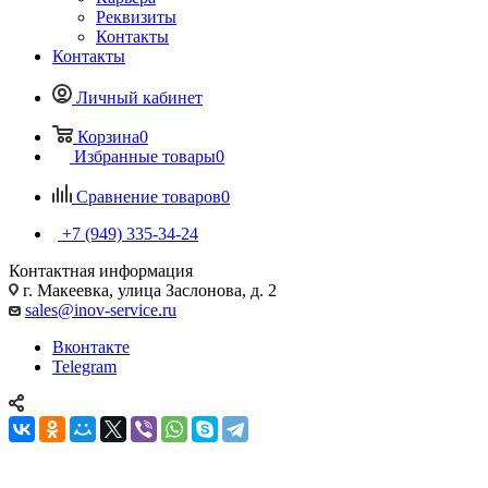
Реквизиты
Контакты
Контакты
Личный кабинет
Корзина
0
Избранные товары
0
Сравнение товаров
0
+7 (949) 335-34-24
Контактная информация
г. Макеевка, улица Заслонова, д. 2
sales@inov-service.ru
Вконтакте
Telegram