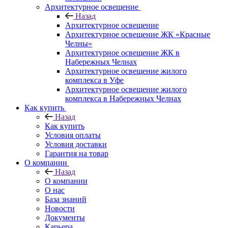
Архитектурное освещение
Назад
Архитектурное освещение
Архитектурное освещение ЖК «Красные
Челны»
Архитектурное освещение ЖК в
Набережных Челнах
Архитектурное освещение жилого
комплекса в Уфе
Архитектурное освещение жилого
комплекса в Набережных Челнах
Как купить
Назад
Как купить
Условия оплаты
Условия доставки
Гарантия на товар
О компании
Назад
О компании
О нас
База знаний
Новости
Документы
Карьера