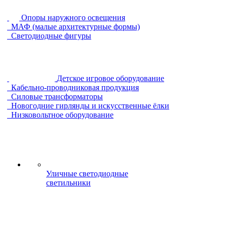
Опоры наружного освещения
МАФ (малые архитектурные формы)
Светодиодные фигуры
Детское игровое оборудование
Кабельно-проводниковая продукция
Силовые трансформаторы
Новогодние гирлянды и искусственные ёлки
Низковольтное оборудование
Уличные светодиодные
светильники