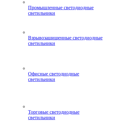
Промышленные светодиодные
светильники
Взрывозащищенные светодиодные
светильники
Офисные светодиодные
светильники
Торговые светодиодные
светильники