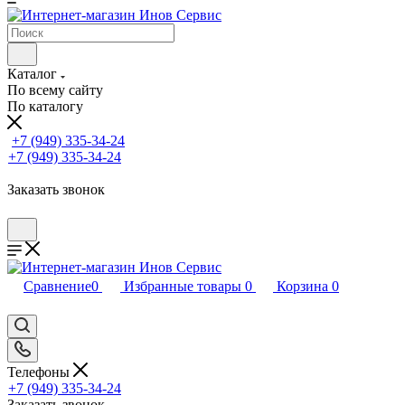
Каталог
По всему сайту
По каталогу
+7 (949) 335-34-24
+7 (949) 335-34-24
Заказать звонок
Сравнение
0
Избранные товары
0
Корзина
0
Телефоны
+7 (949) 335-34-24
Заказать звонок