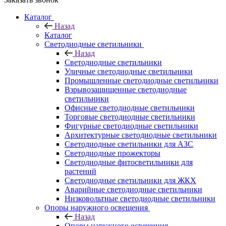
Каталог
Назад
Каталог
Светодиодные светильники
Назад
Светодиодные светильники
Уличные светодиодные светильники
Промышленные светодиодные светильники
Взрывозащищенные светодиодные
светильники
Офисные светодиодные светильники
Торговые светодиодные светильники
Фигурные светодиодные светильники
Архитектурные светодиодные светильники
Светодиодные светильники для АЗС
Светодиодные прожекторы
Светодиодные фитосветильники для
растений
Светодиодные светильники для ЖКХ
Аварийные светодиодные светильники
Низковольтные светодиодные светильники
Опоры наружного освещения
Назад
Опоры наружного освещения