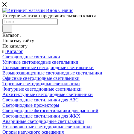
Интернет-магазин представительского класса
Каталог
По всему сайту
По каталогу
Каталог
Светодиодные светильники
Уличные светодиодные светильники
Промышленные светодиодные светильники
Взрывозащищенные светодиодные светильники
Офисные светодиодные светильники
Торговые светодиодные светильники
Фигурные светодиодные светильники
Архитектурные светодиодные светильники
Светодиодные светильники для АЗС
Светодиодные прожекторы
Светодиодные фитосветильники для растений
Светодиодные светильники для ЖКХ
Аварийные светодиодные светильники
Низковольтные светодиодные светильники
Опоры наружного освещения