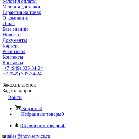
Условия оплаты
Условия доставки
Гарантия на товар
О компании
О нас
База знаний
Новости
Документы
Карьера
Реквизиты
Контакты
Контакты
+7 (949) 335-34-24
+7 (949) 335-34-24
Заказать звонок
Задать вопрос
Войти
Корзина
0
Избранные товары
0
Сравнение товаров
0
sales@inov-service.ru