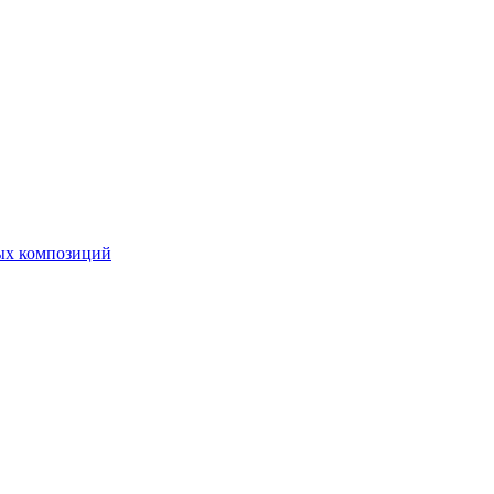
ных композиций