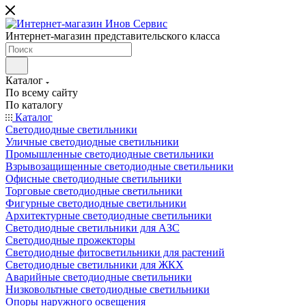
Интернет-магазин представительского класса
Каталог
По всему сайту
По каталогу
Каталог
Светодиодные светильники
Уличные светодиодные светильники
Промышленные светодиодные светильники
Взрывозащищенные светодиодные светильники
Офисные светодиодные светильники
Торговые светодиодные светильники
Фигурные светодиодные светильники
Архитектурные светодиодные светильники
Светодиодные светильники для АЗС
Светодиодные прожекторы
Светодиодные фитосветильники для растений
Светодиодные светильники для ЖКХ
Аварийные светодиодные светильники
Низковольтные светодиодные светильники
Опоры наружного освещения