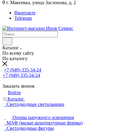
г. Макеевка, улица Заслонова, д. 2
Вконтакте
Telegram
Каталог
По всему сайту
По каталогу
+7 (949) 335-34-24
+7 (949) 335-34-24
Заказать звонок
Войти
Каталог
Светодиодные светильники
Опоры наружного освещения
МАФ (малые архитектурные формы)
Светодиодные фигуры