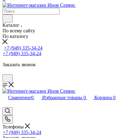
Каталог
По всему сайту
По каталогу
+7 (949) 335-34-24
+7 (949) 335-34-24
Заказать звонок
Сравнение
0
Избранные товары
0
Корзина
0
Телефоны
+7 (949) 335-34-24
Заказать звонок