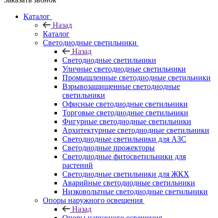
Каталог
Назад
Каталог
Светодиодные светильники
Назад
Светодиодные светильники
Уличные светодиодные светильники
Промышленные светодиодные светильники
Взрывозащищенные светодиодные
светильники
Офисные светодиодные светильники
Торговые светодиодные светильники
Фигурные светодиодные светильники
Архитектурные светодиодные светильники
Светодиодные светильники для АЗС
Светодиодные прожекторы
Светодиодные фитосветильники для
растений
Светодиодные светильники для ЖКХ
Аварийные светодиодные светильники
Низковольтные светодиодные светильники
Опоры наружного освещения
Назад
Опоры наружного освещения