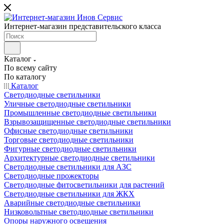
Интернет-магазин представительского класса
Каталог
По всему сайту
По каталогу
Каталог
Светодиодные светильники
Уличные светодиодные светильники
Промышленные светодиодные светильники
Взрывозащищенные светодиодные светильники
Офисные светодиодные светильники
Торговые светодиодные светильники
Фигурные светодиодные светильники
Архитектурные светодиодные светильники
Светодиодные светильники для АЗС
Светодиодные прожекторы
Светодиодные фитосветильники для растений
Светодиодные светильники для ЖКХ
Аварийные светодиодные светильники
Низковольтные светодиодные светильники
Опоры наружного освещения