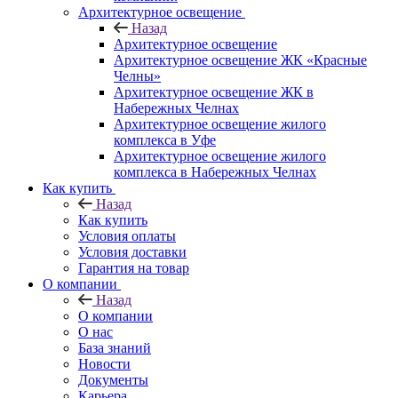
Архитектурное освещение
Назад
Архитектурное освещение
Архитектурное освещение ЖК «Красные
Челны»
Архитектурное освещение ЖК в
Набережных Челнах
Архитектурное освещение жилого
комплекса в Уфе
Архитектурное освещение жилого
комплекса в Набережных Челнах
Как купить
Назад
Как купить
Условия оплаты
Условия доставки
Гарантия на товар
О компании
Назад
О компании
О нас
База знаний
Новости
Документы
Карьера