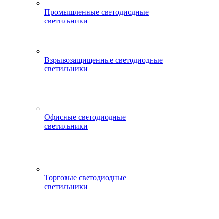
Промышленные светодиодные
светильники
Взрывозащищенные светодиодные
светильники
Офисные светодиодные
светильники
Торговые светодиодные
светильники