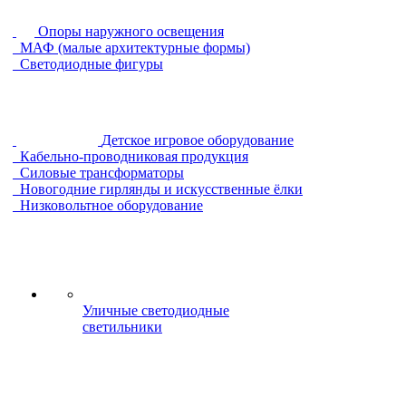
Опоры наружного освещения
МАФ (малые архитектурные формы)
Светодиодные фигуры
Детское игровое оборудование
Кабельно-проводниковая продукция
Силовые трансформаторы
Новогодние гирлянды и искусственные ёлки
Низковольтное оборудование
Уличные светодиодные
светильники