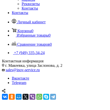
Реквизиты
Контакты
Контакты
Личный кабинет
Корзина
0
Избранные товары
0
Сравнение товаров
0
+7 (949) 335-34-24
Контактная информация
г. Макеевка, улица Заслонова, д. 2
sales@inov-service.ru
Вконтакте
Telegram