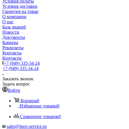
Условия оплаты
Условия доставки
Гарантия на товар
О компании
О нас
База знаний
Новости
Документы
Карьера
Реквизиты
Контакты
Контакты
+7 (949) 335-34-24
+7 (949) 335-34-24
Заказать звонок
Задать вопрос
Войти
Корзина
0
Избранные товары
0
Сравнение товаров
0
sales@inov-service.ru