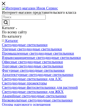
Интернет-магазин представительского класса
Каталог
По всему сайту
По каталогу
Каталог
Светодиодные светильники
Уличные светодиодные светильники
Промышленные светодиодные светильники
Взрывозащищенные светодиодные светильники
Офисные светодиодные светильники
Торговые светодиодные светильники
Фигурные светодиодные светильники
Архитектурные светодиодные светильники
Светодиодные светильники для АЗС
Светодиодные прожекторы
Светодиодные фитосветильники для растений
Светодиодные светильники для ЖКХ
Аварийные светодиодные светильники
Низковольтные светодиодные светильники
Опоры наружного освещения