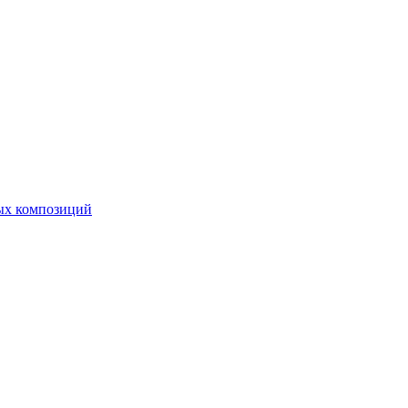
ных композиций