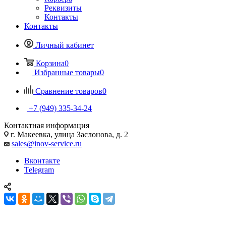
Реквизиты
Контакты
Контакты
Личный кабинет
Корзина
0
Избранные товары
0
Сравнение товаров
0
+7 (949) 335-34-24
Контактная информация
г. Макеевка, улица Заслонова, д. 2
sales@inov-service.ru
Вконтакте
Telegram