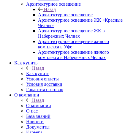
Архитектурное освещение
Назад
Архитектурное освещение
Архитектурное освещение ЖК «Красные
Челны»
Архитектурное освещение ЖК в
Набережных Челнах
Архитектурное освещение жилого
комплекса в Уфе
Архитектурное освещение жилого
комплекса в Набережных Челнах
Как купить
Назад
Как купить
Условия оплаты
Условия доставки
Гарантия на товар
О компании
Назад
О компании
О нас
База знаний
Новости
Документы
Карьера