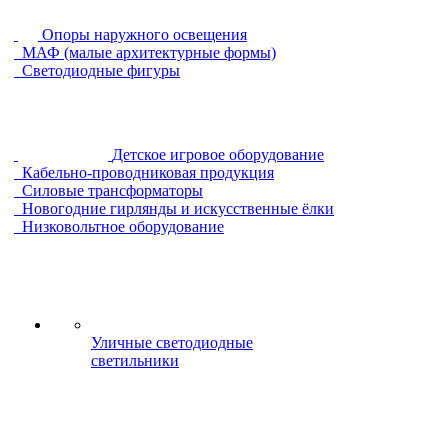
Опоры наружного освещения
МАФ (малые архитектурные формы)
Светодиодные фигуры
Детское игровое оборудование
Кабельно-проводниковая продукция
Силовые трансформаторы
Новогодние гирлянды и искусственные ёлки
Низковольтное оборудование
Уличные светодиодные
светильники