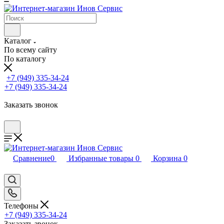
Каталог
По всему сайту
По каталогу
+7 (949) 335-34-24
+7 (949) 335-34-24
Заказать звонок
Сравнение
0
Избранные товары
0
Корзина
0
Телефоны
+7 (949) 335-34-24
Заказать звонок