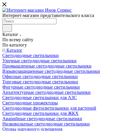
Интернет-магазин представительского класса
Каталог
По всему сайту
По каталогу
Каталог
Светодиодные светильники
Уличные светодиодные светильники
Промышленные светодиодные светильники
Взрывозащищенные светодиодные светильники
Офисные светодиодные светильники
Торговые светодиодные светильники
Фигурные светодиодные светильники
Архитектурные светодиодные светильники
Светодиодные светильники для АЗС
Светодиодные прожекторы
Светодиодные фитосветильники для растений
Светодиодные светильники для ЖКХ
Аварийные светодиодные светильники
Низковольтные светодиодные светильники
Опоры наружного освещения