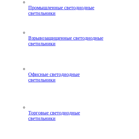
Промышленные светодиодные
светильники
Взрывозащищенные светодиодные
светильники
Офисные светодиодные
светильники
Торговые светодиодные
светильники