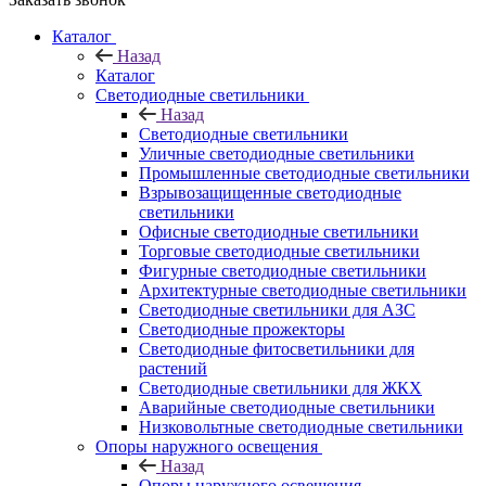
Каталог
Назад
Каталог
Светодиодные светильники
Назад
Светодиодные светильники
Уличные светодиодные светильники
Промышленные светодиодные светильники
Взрывозащищенные светодиодные
светильники
Офисные светодиодные светильники
Торговые светодиодные светильники
Фигурные светодиодные светильники
Архитектурные светодиодные светильники
Светодиодные светильники для АЗС
Светодиодные прожекторы
Светодиодные фитосветильники для
растений
Светодиодные светильники для ЖКХ
Аварийные светодиодные светильники
Низковольтные светодиодные светильники
Опоры наружного освещения
Назад
Опоры наружного освещения