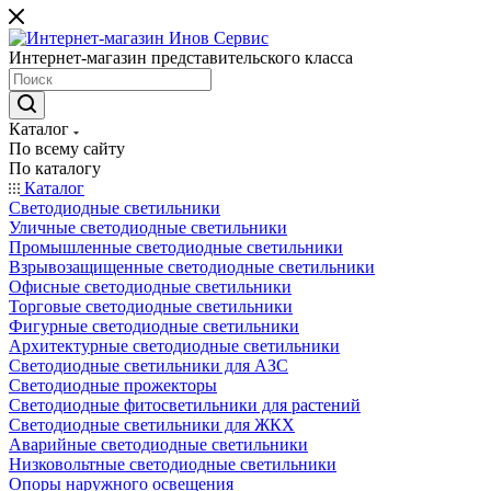
Интернет-магазин представительского класса
Каталог
По всему сайту
По каталогу
Каталог
Светодиодные светильники
Уличные светодиодные светильники
Промышленные светодиодные светильники
Взрывозащищенные светодиодные светильники
Офисные светодиодные светильники
Торговые светодиодные светильники
Фигурные светодиодные светильники
Архитектурные светодиодные светильники
Светодиодные светильники для АЗС
Светодиодные прожекторы
Светодиодные фитосветильники для растений
Светодиодные светильники для ЖКХ
Аварийные светодиодные светильники
Низковольтные светодиодные светильники
Опоры наружного освещения