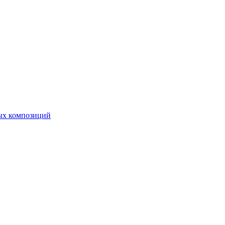
ных композиций