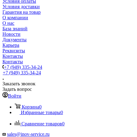
Условия оплаты
Условия доставки
Гарантия на товар
О компании
О нас
База знаний
Новости
Документы
Карьера
Реквизиты
Контакты
Контакты
+7 (949) 335-34-24
+7 (949) 335-34-24
Заказать звонок
Задать вопрос
Войти
Корзина
0
Избранные товары
0
Сравнение товаров
0
sales@inov-service.ru