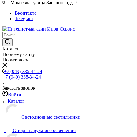
г. Макеевка, улица Заслонова, д. 2
Вконтакте
Telegram
Каталог
По всему сайту
По каталогу
+7 (949) 335-34-24
+7 (949) 335-34-24
Заказать звонок
Войти
Каталог
Светодиодные светильники
Опоры наружного освещения