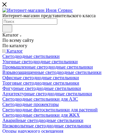
Интернет-магазин представительского класса
Каталог
По всему сайту
По каталогу
Каталог
Светодиодные светильники
Уличные светодиодные светильники
Промышленные светодиодные светильники
Взрывозащищенные светодиодные светильники
Офисные светодиодные светильники
Торговые светодиодные светильники
Фигурные светодиодные светильники
Архитектурные светодиодные светильники
Светодиодные светильники для АЗС
Светодиодные прожекторы
Светодиодные фитосветильники для растений
Светодиодные светильники для ЖКХ
Аварийные светодиодные светильники
Низковольтные светодиодные светильники
Опоры наружного освещения