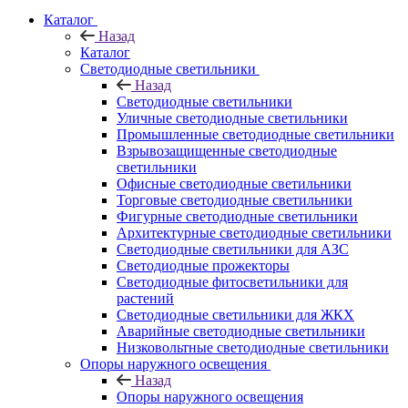
Каталог
Назад
Каталог
Светодиодные светильники
Назад
Светодиодные светильники
Уличные светодиодные светильники
Промышленные светодиодные светильники
Взрывозащищенные светодиодные
светильники
Офисные светодиодные светильники
Торговые светодиодные светильники
Фигурные светодиодные светильники
Архитектурные светодиодные светильники
Светодиодные светильники для АЗС
Светодиодные прожекторы
Светодиодные фитосветильники для
растений
Светодиодные светильники для ЖКХ
Аварийные светодиодные светильники
Низковольтные светодиодные светильники
Опоры наружного освещения
Назад
Опоры наружного освещения