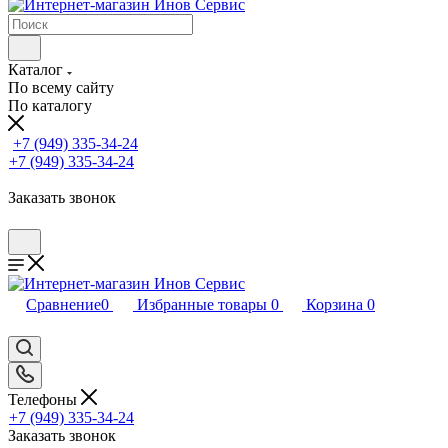
Каталог
По всему сайту
По каталогу
+7 (949) 335-34-24
+7 (949) 335-34-24
Заказать звонок
Сравнение
0
Избранные товары
0
Корзина
0
Телефоны
+7 (949) 335-34-24
Заказать звонок