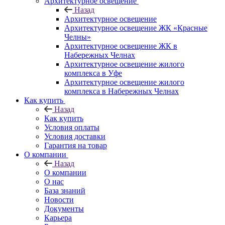
Архитектурное освещение
Назад
Архитектурное освещение
Архитектурное освещение ЖК «Красные
Челны»
Архитектурное освещение ЖК в
Набережных Челнах
Архитектурное освещение жилого
комплекса в Уфе
Архитектурное освещение жилого
комплекса в Набережных Челнах
Как купить
Назад
Как купить
Условия оплаты
Условия доставки
Гарантия на товар
О компании
Назад
О компании
О нас
База знаний
Новости
Документы
Карьера