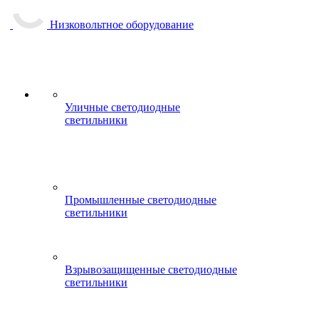
Низковольтное оборудование
Уличные светодиодные
светильники
Промышленные светодиодные
светильники
Взрывозащищенные светодиодные
светильники