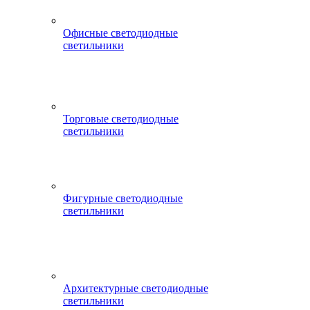
Офисные светодиодные
светильники
Торговые светодиодные
светильники
Фигурные светодиодные
светильники
Архитектурные светодиодные
светильники