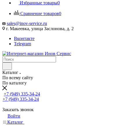
Избранные товары
0
Сравнение товаров
0
sales@inov-service.ru
г. Макеевка, улица Заслонова, д. 2
Вконтакте
Telegram
Каталог
По всему сайту
По каталогу
+7 (949) 335-34-24
+7 (949) 335-34-24
Заказать звонок
Войти
Каталог