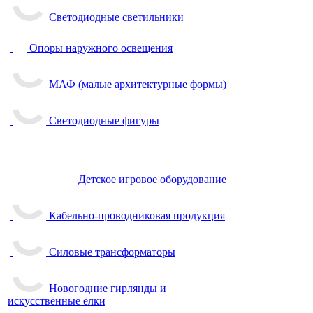
Светодиодные светильники
Опоры наружного освещения
МАФ (малые архитектурные формы)
Светодиодные фигуры
Детское игровое оборудование
Кабельно-проводниковая продукция
Силовые трансформаторы
Новогодние гирлянды и
искусственные ёлки