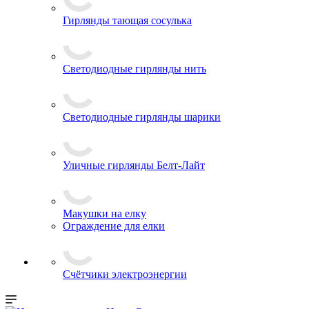
Гирлянды тающая сосулька
Светодиодные гирлянды нить
Светодиодные гирлянды шарики
Уличные гирлянды Белт-Лайт
Макушки на елку
Ограждение для елки
Счётчики электроэнергии